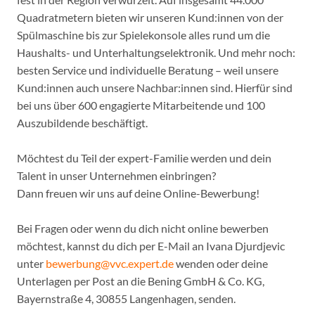
Quadratmetern bieten wir unseren Kund:innen von der
Spülmaschine bis zur Spielekonsole alles rund um die
Haushalts- und Unterhaltungselektronik. Und mehr noch:
besten Service und individuelle Beratung – weil unsere
Kund:innen auch unsere Nachbar:innen sind. Hierfür sind
bei uns über 600 engagierte Mitarbeitende und 100
Auszubildende beschäftigt.
Möchtest du Teil der expert-Familie werden und dein
Talent in unser Unternehmen einbringen?
Dann freuen wir uns auf deine Online-Bewerbung!
Bei Fragen oder wenn du dich nicht online bewerben
möchtest, kannst du dich per E-Mail an Ivana Djurdjevic
unter
bewerbung@vvc.expert.de
wenden oder deine
Unterlagen per Post an die Bening GmbH & Co. KG,
Bayernstraße 4, 30855 Langenhagen, senden.