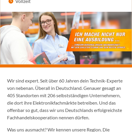
Vollzeit
Wir sind expert. Seit über 60 Jahren dein Technik-Experte
von nebenan. Überall in Deutschland. Genauer gesagt an
405 Standorten mit 206 selbstständigen Unternehmern,
die dort ihre Elektronikfachmärkte betreiben. Und das
offenbar so gut, dass wir uns Deutschlands erfolgreichste
Fachhandelskooperation nennen dürfen.
Was uns ausmacht? Wir kennen unsere Region. Die