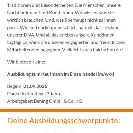
Traditionen und Besonderheiten. Die Menschen: unsere
Nachbar:innen. Und Kund:innen. Wir wissen, was sie
wirklich brauchen. Und, was überhaupt nicht zu ihnen
passt. Wir sind ehrlich, menschlich, nah. All das steckt in
unserer DNA. Und all das erleben unsere Kund:innen
tagtäglich, wenn sie unseren engagierten und freundlichen
Mitarbeitenden begegnen. Vielleicht auch bald schon dir!
Wir bietet dir eine:
Ausbildung zum Kaufmann im Einzelhandel (m/w/x)
Beginn:
01.09.2026
Dauer: in der Regel 3 Jahre
Arbeitgeber: Bening GmbH & Co. KG
Deine Ausbildungsschwerpunkte: