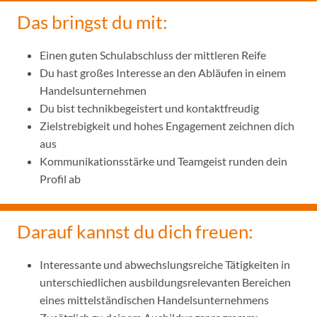
Das bringst du mit:
Einen guten Schulabschluss der mittleren Reife
Du hast großes Interesse an den Abläufen in einem
Handelsunternehmen
Du bist technikbegeistert und kontaktfreudig
Zielstrebigkeit und hohes Engagement zeichnen dich
aus
Kommunikationsstärke und Teamgeist runden dein
Profil ab
Darauf kannst du dich freuen:
Interessante und abwechslungsreiche Tätigkeiten in
unterschiedlichen ausbildungsrelevanten Bereichen
eines mittelständischen Handelsunternehmens