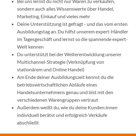
Bei uns lernst du nicht nur Waren zu verkaufen,
sondern auch alles Wissenswerte über Handel,
Marketing, Einkauf und vieles mehr
Deine Unterstützung ist gefragt - und das vom ersten
Ausbildungstag an. Du hilfst unserem expert-Händler
im Tagesgeschäft und lernst so die spannende expert-
Welt kennen
Du unterstützt bei der Weiterentwicklung unserer
Multichannel-Strategie (Verknüpfung von
stationärem und Online Handel)
Am Ende deiner Ausbildungszeit kennst du die
betriebswirtschaftlichen Abläufe eines
Handelsunternehmens genau und bist mit den
verschiedenen Warengruppen vertraut
Außerdem weißt du, wie du deine Kunden:innen
individuell berätst und erfolgreich Verkäufe
abschließt