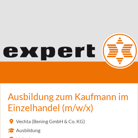
Ausbildung zum Kaufmann im
Einzelhandel (m/w/x)
Vechta (Bening GmbH & Co. KG)
Ausbildung