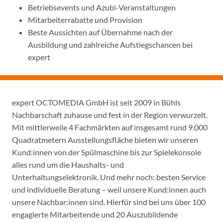
Betriebsevents und Azubi-Veranstaltungen
Mitarbeiterrabatte und Provision
Beste Aussichten auf Übernahme nach der
Ausbildung und zahlreiche Aufstiegschancen bei
expert
expert OCTOMEDIA GmbH ist seit 2009 in Bühls
Nachbarschaft zuhause und fest in der Region verwurzelt.
Mit mittlerweile 4 Fachmärkten auf insgesamt rund 9.000
Quadratmetern Ausstellungsfläche bieten wir unseren
Kund:innen von der Spülmaschine bis zur Spielekonsole
alles rund um die Haushalts- und
Unterhaltungselektronik. Und mehr noch: besten Service
und individuelle Beratung – weil unsere Kund:innen auch
unsere Nachbar:innen sind. Hierfür sind bei uns über 100
engagierte Mitarbeitende und 20 Auszubildende