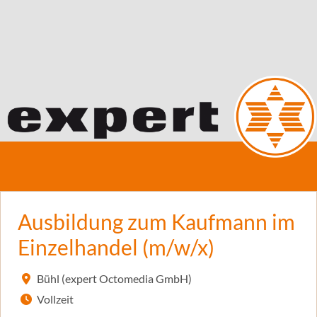
Ausbildung zum Kaufmann im
Einzelhandel (m/w/x)
Bühl (expert Octomedia GmbH)
Vollzeit