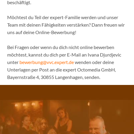
beschäftigt.
Möchtest du Teil der expert-Familie werden und unser
Team mit deinen Fähigkeiten verstärken? Dann freuen wir
uns auf deine Online-Bewerbung!
Bei Fragen oder wenn du dich nicht online bewerben
möchtest, kannst du dich per E-Mail an Ivana Djurdjevic
unter
bewerbung@vvc.expert.de
wenden oder deine
Unterlagen per Post an die expert Octomedia GmbH,
Bayernstraße 4, 30855 Langenhagen, senden.