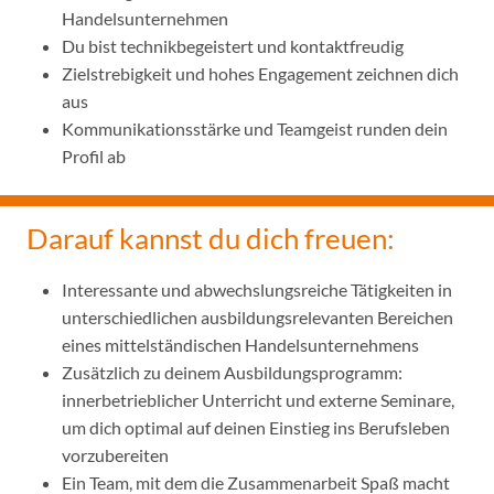
Handelsunternehmen
Du bist technikbegeistert und kontaktfreudig
Zielstrebigkeit und hohes Engagement zeichnen dich
aus
Kommunikationsstärke und Teamgeist runden dein
Profil ab
Darauf kannst du dich freuen:
Interessante und abwechslungsreiche Tätigkeiten in
unterschiedlichen ausbildungsrelevanten Bereichen
eines mittelständischen Handelsunternehmens
Zusätzlich zu deinem Ausbildungsprogramm:
innerbetrieblicher Unterricht und externe Seminare,
um dich optimal auf deinen Einstieg ins Berufsleben
vorzubereiten
Ein Team, mit dem die Zusammenarbeit Spaß macht