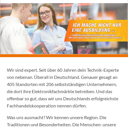
Wir sind expert. Seit über 60 Jahren dein Technik-Experte
von nebenan. Überall in Deutschland. Genauer gesagt an
405 Standorten mit 206 selbstständigen Unternehmern,
die dort ihre Elektronikfachmärkte betreiben. Und das
offenbar so gut, dass wir uns Deutschlands erfolgreichste
Fachhandelskooperation nennen dürfen.
Was uns ausmacht? Wir kennen unsere Region. Die
Traditionen und Besonderheiten. Die Menschen: unsere