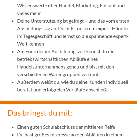
Wissenswerte über Handel, Marketing, Einkauf und
vieles mehr
Deine Unterstützung ist gefragt – und das vom ersten
Ausbildungstag an. Du hilfst unserem expert-Händler
im Tagesgeschäft und lernst so die spannende expert-
Welt kennen
Am Ende deiner Ausbildungszeit kennst du die
betriebswirtschaftlichen Abläufe eines
Handelsunternehmens genau und bist mit den
verschiedenen Warengruppen vertraut.
Außerdem weißt du, wie du deine Kunden individuell
berätst und erfolgreich Verkäufe abschließt
Das bringst du mit:
Einen guten Schulabschluss der mittleren Reife
Du hast großes Interesse an den Abläufen in einem