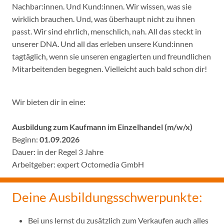
Nachbar:innen. Und Kund:innen. Wir wissen, was sie
wirklich brauchen. Und, was überhaupt nicht zu ihnen
passt. Wir sind ehrlich, menschlich, nah. All das steckt in
unserer DNA. Und all das erleben unsere Kund:innen
tagtäglich, wenn sie unseren engagierten und freundlichen
Mitarbeitenden begegnen. Vielleicht auch bald schon dir!
Wir bieten dir in eine:
Ausbildung zum Kaufmann im Einzelhandel (m/w/x)
Beginn:
01.09.2026
Dauer: in der Regel 3 Jahre
Arbeitgeber: expert Octomedia GmbH
Deine Ausbildungsschwerpunkte:
Bei uns lernst du zusätzlich zum Verkaufen auch alles