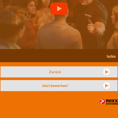
Zurück
Jetzt bewerben!