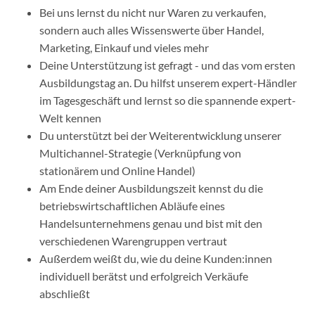
Bei uns lernst du nicht nur Waren zu verkaufen,
sondern auch alles Wissenswerte über Handel,
Marketing, Einkauf und vieles mehr
Deine Unterstützung ist gefragt - und das vom ersten
Ausbildungstag an. Du hilfst unserem expert-Händler
im Tagesgeschäft und lernst so die spannende expert-
Welt kennen
Du unterstützt bei der Weiterentwicklung unserer
Multichannel-Strategie (Verknüpfung von
stationärem und Online Handel)
Am Ende deiner Ausbildungszeit kennst du die
betriebswirtschaftlichen Abläufe eines
Handelsunternehmens genau und bist mit den
verschiedenen Warengruppen vertraut
Außerdem weißt du, wie du deine Kunden:innen
individuell berätst und erfolgreich Verkäufe
abschließt