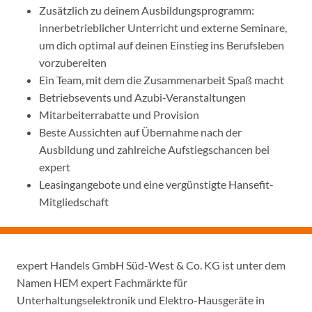
Zusätzlich zu deinem Ausbildungsprogramm:
innerbetrieblicher Unterricht und externe Seminare,
um dich optimal auf deinen Einstieg ins Berufsleben
vorzubereiten
Ein Team, mit dem die Zusammenarbeit Spaß macht
Betriebsevents und Azubi-Veranstaltungen
Mitarbeiterrabatte und Provision
Beste Aussichten auf Übernahme nach der
Ausbildung und zahlreiche Aufstiegschancen bei
expert
Leasingangebote und eine vergünstigte Hansefit-
Mitgliedschaft
expert Handels GmbH Süd-West & Co. KG ist unter dem
Namen HEM expert Fachmärkte für
Unterhaltungselektronik und Elektro-Hausgeräte in