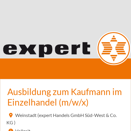
Ausbildung zum Kaufmann im
Einzelhandel (m/w/x)
Weinstadt (expert Handels GmbH Süd-West & Co.
KG )
Vollzeit