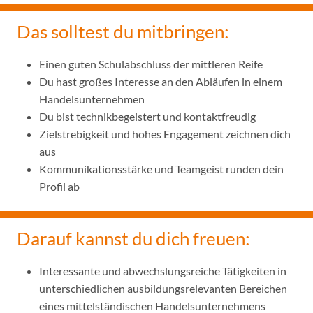
Das solltest du mitbringen:
Einen guten Schulabschluss der mittleren Reife
Du hast großes Interesse an den Abläufen in einem
Handelsunternehmen
Du bist technikbegeistert und kontaktfreudig
Zielstrebigkeit und hohes Engagement zeichnen dich
aus
Kommunikationsstärke und Teamgeist runden dein
Profil ab
Darauf kannst du dich freuen:
Interessante und abwechslungsreiche Tätigkeiten in
unterschiedlichen ausbildungsrelevanten Bereichen
eines mittelständischen Handelsunternehmens