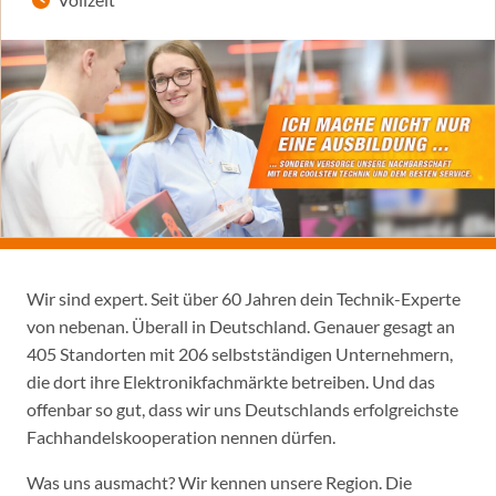
Wir sind expert. Seit über 60 Jahren dein Technik-Experte
von nebenan. Überall in Deutschland. Genauer gesagt an
405 Standorten mit 206 selbstständigen Unternehmern,
die dort ihre Elektronikfachmärkte betreiben. Und das
offenbar so gut, dass wir uns Deutschlands erfolgreichste
Fachhandelskooperation nennen dürfen.
Was uns ausmacht? Wir kennen unsere Region. Die