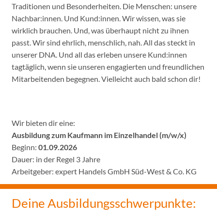
Traditionen und Besonderheiten. Die Menschen: unsere
Nachbar:innen. Und Kund:innen. Wir wissen, was sie
wirklich brauchen. Und, was überhaupt nicht zu ihnen
passt. Wir sind ehrlich, menschlich, nah. All das steckt in
unserer DNA. Und all das erleben unsere Kund:innen
tagtäglich, wenn sie unseren engagierten und freundlichen
Mitarbeitenden begegnen. Vielleicht auch bald schon dir!
Wir bieten dir eine:
Ausbildung zum Kaufmann im Einzelhandel (m/w/x)
Beginn:
01.09.2026
Dauer: in der Regel 3 Jahre
Arbeitgeber: expert Handels GmbH Süd-West & Co. KG
Deine Ausbildungsschwerpunkte: