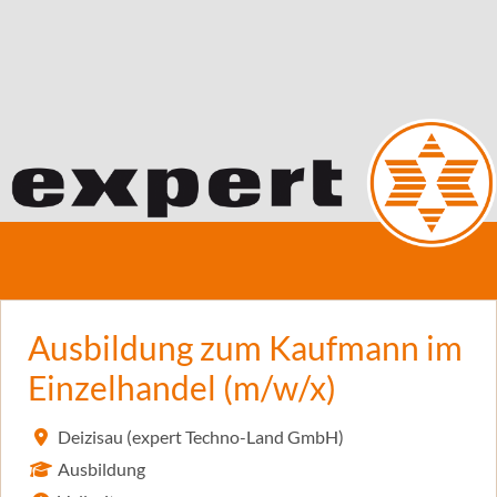
Ausbildung zum Kaufmann im
Einzelhandel (m/w/x)
Deizisau (expert Techno-Land GmbH)
Ausbildung