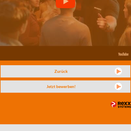
Zurück
Jetzt bewerben!