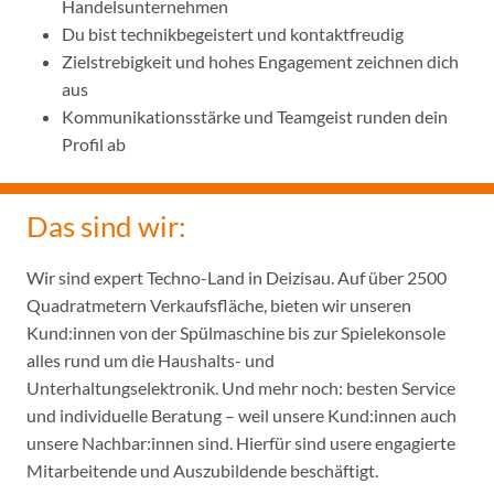
Handelsunternehmen
Du bist technikbegeistert und kontaktfreudig
Zielstrebigkeit und hohes Engagement zeichnen dich
aus
Kommunikationsstärke und Teamgeist runden dein
Profil ab
Das sind wir:
Wir sind expert Techno-Land in Deizisau. Auf über 2500
Quadratmetern Verkaufsfläche, bieten wir unseren
Kund:innen von der Spülmaschine bis zur Spielekonsole
alles rund um die Haushalts- und
Unterhaltungselektronik. Und mehr noch: besten Service
und individuelle Beratung – weil unsere Kund:innen auch
unsere Nachbar:innen sind. Hierfür sind usere engagierte
Mitarbeitende und Auszubildende beschäftigt.