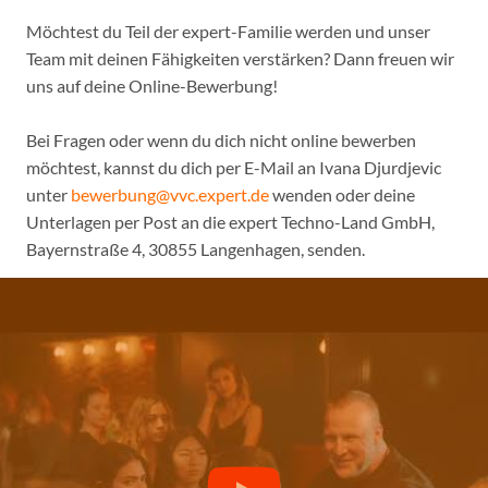
Möchtest du Teil der expert-Familie werden und unser
Team mit deinen Fähigkeiten verstärken? Dann freuen wir
uns auf deine Online-Bewerbung!
Bei Fragen oder wenn du dich nicht online bewerben
möchtest, kannst du dich per E-Mail an Ivana Djurdjevic
unter
bewerbung@vvc.expert.de
wenden oder deine
Unterlagen per Post an die expert Techno-Land GmbH,
Bayernstraße 4, 30855 Langenhagen, senden.