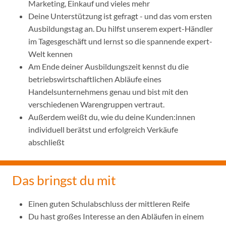
Marketing, Einkauf und vieles mehr
Deine Unterstützung ist gefragt - und das vom ersten
Ausbildungstag an. Du hilfst unserem expert-Händler
im Tagesgeschäft und lernst so die spannende expert-
Welt kennen
Am Ende deiner Ausbildungszeit kennst du die
betriebswirtschaftlichen Abläufe eines
Handelsunternehmens genau und bist mit den
verschiedenen Warengruppen vertraut.
Außerdem weißt du, wie du deine Kunden:innen
individuell berätst und erfolgreich Verkäufe
abschließt
Das bringst du mit
Einen guten Schulabschluss der mittleren Reife
Du hast großes Interesse an den Abläufen in einem