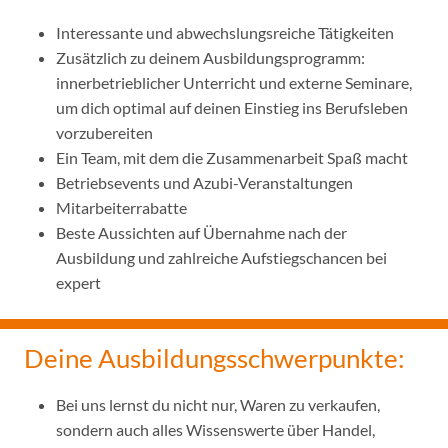
Interessante und abwechslungsreiche Tätigkeiten
Zusätzlich zu deinem Ausbildungsprogramm:
innerbetrieblicher Unterricht und externe Seminare,
um dich optimal auf deinen Einstieg ins Berufsleben
vorzubereiten
Ein Team, mit dem die Zusammenarbeit Spaß macht
Betriebsevents und Azubi-Veranstaltungen
Mitarbeiterrabatte
Beste Aussichten auf Übernahme nach der
Ausbildung und zahlreiche Aufstiegschancen bei
expert
Deine Ausbildungsschwerpunkte:
Bei uns lernst du nicht nur, Waren zu verkaufen,
sondern auch alles Wissenswerte über Handel,