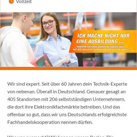
Vollzeit
Wir sind expert. Seit über 60 Jahren dein Technik-Experte
von nebenan. Überall in Deutschland. Genauer gesagt an
405 Standorten mit 206 selbstständigen Unternehmern,
die dort ihre Elektronikfachmärkte betreiben. Und das
offenbar so gut, dass wir uns Deutschlands erfolgreichste
Fachhandelskooperation nennen dürfen.