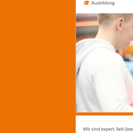
Ausbildung
Wir sind expert. Seit üb