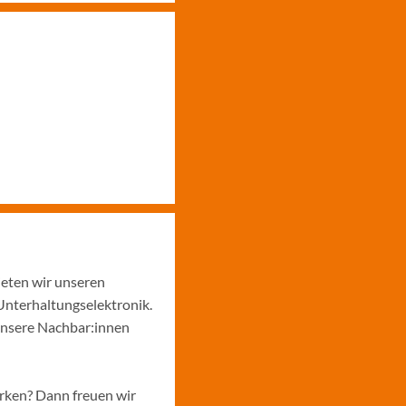
ieten wir unseren
Unterhaltungselektronik.
unsere Nachbar:innen
ärken? Dann freuen wir