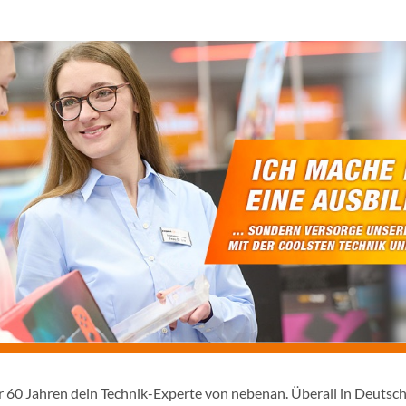
er 60 Jahren dein Technik-Experte von nebenan. Überall in Deutsc