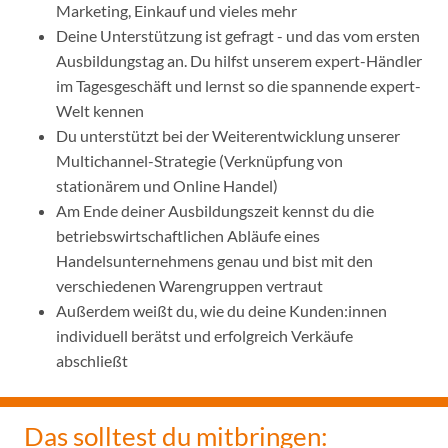
Marketing, Einkauf und vieles mehr
Deine Unterstützung ist gefragt - und das vom ersten
Ausbildungstag an. Du hilfst unserem expert-Händler
im Tagesgeschäft und lernst so die spannende expert-
Welt kennen
Du unterstützt bei der Weiterentwicklung unserer
Multichannel-Strategie (Verknüpfung von
stationärem und Online Handel)
Am Ende deiner Ausbildungszeit kennst du die
betriebswirtschaftlichen Abläufe eines
Handelsunternehmens genau und bist mit den
verschiedenen Warengruppen vertraut
Außerdem weißt du, wie du deine Kunden:innen
individuell berätst und erfolgreich Verkäufe
abschließt
Das solltest du mitbringen: