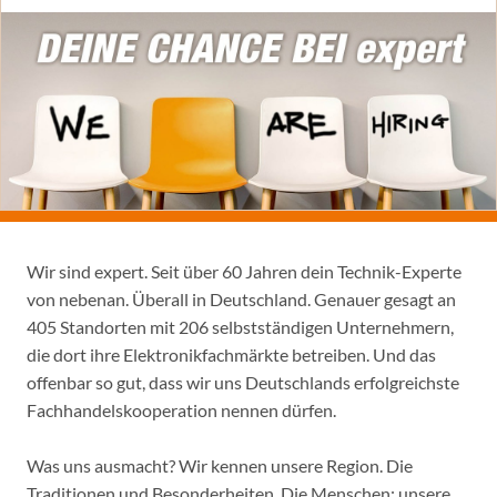
Wir sind expert. Seit über 60 Jahren dein Technik-Experte
von nebenan. Überall in Deutschland. Genauer gesagt an
405 Standorten mit 206 selbstständigen Unternehmern,
die dort ihre Elektronikfachmärkte betreiben. Und das
offenbar so gut, dass wir uns Deutschlands erfolgreichste
Fachhandelskooperation nennen dürfen.
Was uns ausmacht? Wir kennen unsere Region. Die
Traditionen und Besonderheiten. Die Menschen: unsere