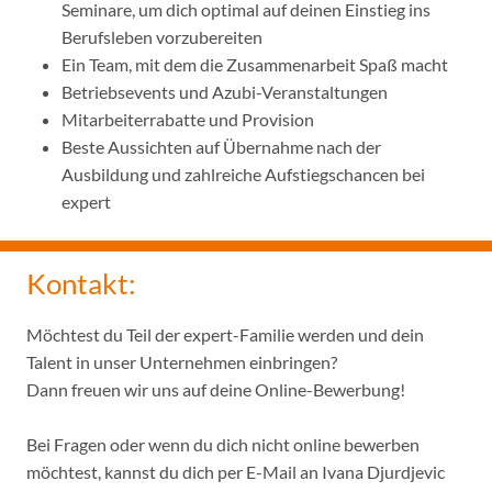
Seminare, um dich optimal auf deinen Einstieg ins
Berufsleben vorzubereiten
Ein Team, mit dem die Zusammenarbeit Spaß macht
Betriebsevents und Azubi-Veranstaltungen
Mitarbeiterrabatte und Provision
Beste Aussichten auf Übernahme nach der
Ausbildung und zahlreiche Aufstiegschancen bei
expert
Kontakt:
Möchtest du Teil der expert-Familie werden und dein
Talent in unser Unternehmen einbringen?
Dann freuen wir uns auf deine Online-Bewerbung!
Bei Fragen oder wenn du dich nicht online bewerben
möchtest, kannst du dich per E-Mail an Ivana Djurdjevic