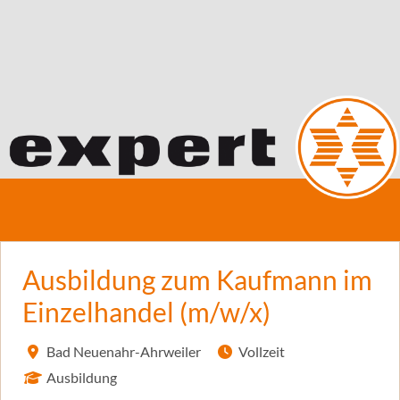
Ausbildung zum Kaufmann im
Einzelhandel (m/w/x)
Bad Neuenahr-Ahrweiler
Vollzeit
Ausbildung