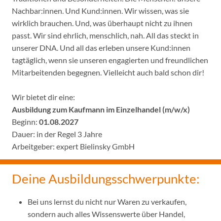
Nachbar:innen. Und Kund:innen. Wir wissen, was sie
wirklich brauchen. Und, was überhaupt nicht zu ihnen
passt. Wir sind ehrlich, menschlich, nah. All das steckt in
unserer DNA. Und all das erleben unsere Kund:innen
tagtäglich, wenn sie unseren engagierten und freundlichen
Mitarbeitenden begegnen. Vielleicht auch bald schon dir!
Wir bietet dir eine:
Ausbildung zum Kaufmann im Einzelhandel (m/w/x)
Beginn:
01.08.2027
Dauer: in der Regel 3 Jahre
Arbeitgeber: expert Bielinsky GmbH
Deine Ausbildungsschwerpunkte:
Bei uns lernst du nicht nur Waren zu verkaufen,
sondern auch alles Wissenswerte über Handel,