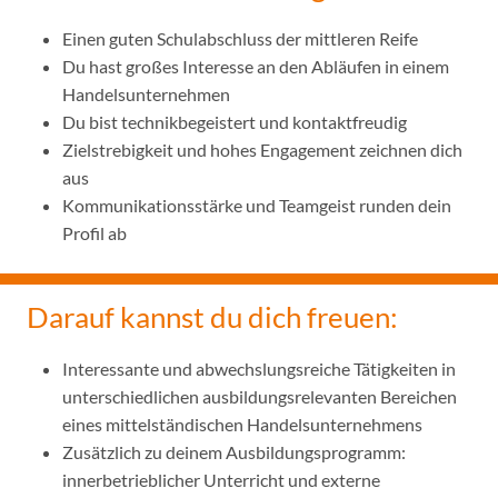
Einen guten Schulabschluss der mittleren Reife
Du hast großes Interesse an den Abläufen in einem
Handelsunternehmen
Du bist technikbegeistert und kontaktfreudig
Zielstrebigkeit und hohes Engagement zeichnen dich
aus
Kommunikationsstärke und Teamgeist runden dein
Profil ab
Darauf kannst du dich freuen:
Interessante und abwechslungsreiche Tätigkeiten in
unterschiedlichen ausbildungsrelevanten Bereichen
eines mittelständischen Handelsunternehmens
Zusätzlich zu deinem Ausbildungsprogramm:
innerbetrieblicher Unterricht und externe