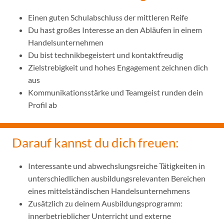
Einen guten Schulabschluss der mittleren Reife
Du hast großes Interesse an den Abläufen in einem
Handelsunternehmen
Du bist technikbegeistert und kontaktfreudig
Zielstrebigkeit und hohes Engagement zeichnen dich
aus
Kommunikationsstärke und Teamgeist runden dein
Profil ab
Darauf kannst du dich freuen:
Interessante und abwechslungsreiche Tätigkeiten in
unterschiedlichen ausbildungsrelevanten Bereichen
eines mittelständischen Handelsunternehmens
Zusätzlich zu deinem Ausbildungsprogramm:
innerbetrieblicher Unterricht und externe