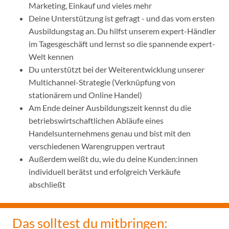
Marketing, Einkauf und vieles mehr
Deine Unterstützung ist gefragt - und das vom ersten
Ausbildungstag an. Du hilfst unserem expert-Händler
im Tagesgeschäft und lernst so die spannende expert-
Welt kennen
Du unterstützt bei der Weiterentwicklung unserer
Multichannel-Strategie (Verknüpfung von
stationärem und Online Handel)
Am Ende deiner Ausbildungszeit kennst du die
betriebswirtschaftlichen Abläufe eines
Handelsunternehmens genau und bist mit den
verschiedenen Warengruppen vertraut
Außerdem weißt du, wie du deine Kunden:innen
individuell berätst und erfolgreich Verkäufe
abschließt
Das solltest du mitbringen: