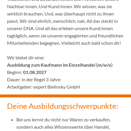
Nachbar:innen. Und Kund:innen. Wir wissen, was sie
wirklich brauchen. Und, was überhaupt nicht zu ihnen
passt. Wir sind ehrlich, menschlich, nah. All das steckt in
unserer DNA. Und all das erleben unsere Kund:innen
tagtäglich, wenn sie unseren engagierten und freundlichen
Mitarbeitenden begegnen. Vielleicht auch bald schon dir!
Wir bietet dir eine:
Ausbildung zum Kaufmann im Einzelhandel (m/w/x)
Beginn:
01.08.2027
Dauer: in der Regel 3 Jahre
Arbeitgeber: expert Bielinsky GmbH
Deine Ausbildungsschwerpunkte:
Bei uns lernst du nicht nur Waren zu verkaufen,
sondern auch alles Wissenswerte über Handel,