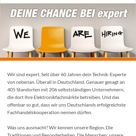
Wir sind expert. Seit über 60 Jahren dein Technik-Experte
von nebenan. Überall in Deutschland. Genauer gesagt an
405 Standorten mit 206 selbstständigen Unternehmern,
die dort ihre Elektronikfachmärkte betreiben. Und das
offenbar so gut, dass wir uns Deutschlands erfolgreichste
Fachhandelskooperation nennen dürfen.
Was uns ausmacht? Wir kennen unsere Region. Die
Traditionen und Besonderheiten. Die Menschen: unsere