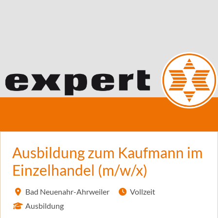
Ausbildung zum Kaufmann im
Einzelhandel (m/w/x)
Bad Neuenahr-Ahrweiler
Vollzeit
Ausbildung