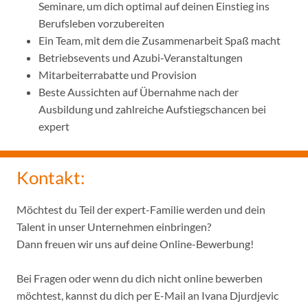
Seminare, um dich optimal auf deinen Einstieg ins
Berufsleben vorzubereiten
Ein Team, mit dem die Zusammenarbeit Spaß macht
Betriebsevents und Azubi-Veranstaltungen
Mitarbeiterrabatte und Provision
Beste Aussichten auf Übernahme nach der
Ausbildung und zahlreiche Aufstiegschancen bei
expert
Kontakt:
Möchtest du Teil der expert-Familie werden und dein
Talent in unser Unternehmen einbringen?
Dann freuen wir uns auf deine Online-Bewerbung!
Bei Fragen oder wenn du dich nicht online bewerben
möchtest, kannst du dich per E-Mail an Ivana Djurdjevic