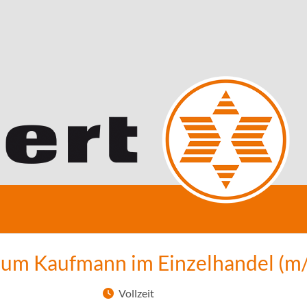
zum Kaufmann im Einzelhandel (m
Vollzeit