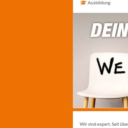
Ausbildung
Wir sind expert. Seit üb