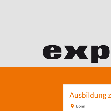
Ausbildung 
Bonn