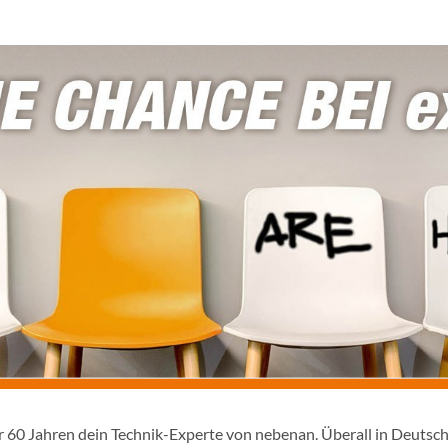
er 60 Jahren dein Technik-Experte von nebenan. Überall in Deutsc