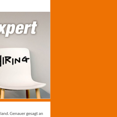
hland. Genauer gesagt an