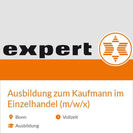
Ausbildung zum Kaufmann im
Einzelhandel (m/w/x)
Bonn
Vollzeit
Ausbildung