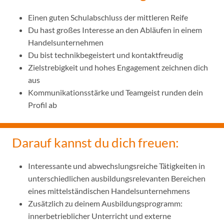
Einen guten Schulabschluss der mittleren Reife
Du hast großes Interesse an den Abläufen in einem
Handelsunternehmen
Du bist technikbegeistert und kontaktfreudig
Zielstrebigkeit und hohes Engagement zeichnen dich
aus
Kommunikationsstärke und Teamgeist runden dein
Profil ab
Darauf kannst du dich freuen:
Interessante und abwechslungsreiche Tätigkeiten in
unterschiedlichen ausbildungsrelevanten Bereichen
eines mittelständischen Handelsunternehmens
Zusätzlich zu deinem Ausbildungsprogramm:
innerbetrieblicher Unterricht und externe