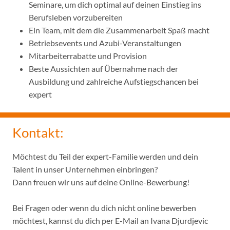
Seminare, um dich optimal auf deinen Einstieg ins
Berufsleben vorzubereiten
Ein Team, mit dem die Zusammenarbeit Spaß macht
Betriebsevents und Azubi-Veranstaltungen
Mitarbeiterrabatte und Provision
Beste Aussichten auf Übernahme nach der
Ausbildung und zahlreiche Aufstiegschancen bei
expert
Kontakt:
Möchtest du Teil der expert-Familie werden und dein
Talent in unser Unternehmen einbringen?
Dann freuen wir uns auf deine Online-Bewerbung!
Bei Fragen oder wenn du dich nicht online bewerben
möchtest, kannst du dich per E-Mail an Ivana Djurdjevic