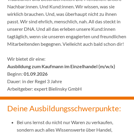
Nachbar:innen. Und Kund:innen. Wir wissen, was sie
wirklich brauchen. Und, was überhaupt nicht zu ihnen
passt. Wir sind ehrlich, menschlich, nah. All das steckt in
unserer DNA. Und all das erleben unsere Kund:innen
tagtäglich, wenn sie unseren engagierten und freundlichen
Mitarbeitenden begegnen. Vielleicht auch bald schon dir!
Wir bietet dir eine:
Ausbildung zum Kaufmann im Einzelhandel (m/w/x)
Beginn:
01.09.2026
Dauer: in der Regel 3 Jahre
Arbeitgeber: expert Bielinsky GmbH
Deine Ausbildungsschwerpunkte:
Bei uns lernst du nicht nur Waren zu verkaufen,
sondern auch alles Wissenswerte über Handel,