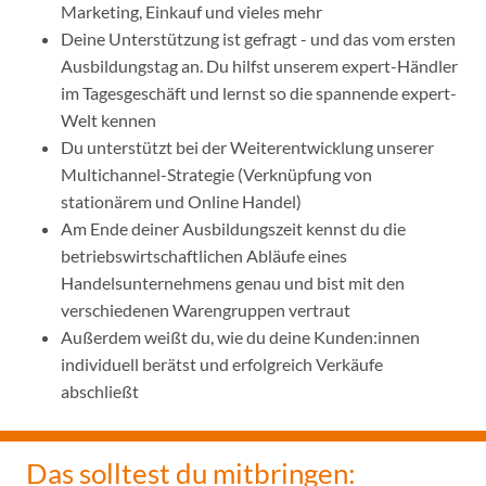
Marketing, Einkauf und vieles mehr
Deine Unterstützung ist gefragt - und das vom ersten
Ausbildungstag an. Du hilfst unserem expert-Händler
im Tagesgeschäft und lernst so die spannende expert-
Welt kennen
Du unterstützt bei der Weiterentwicklung unserer
Multichannel-Strategie (Verknüpfung von
stationärem und Online Handel)
Am Ende deiner Ausbildungszeit kennst du die
betriebswirtschaftlichen Abläufe eines
Handelsunternehmens genau und bist mit den
verschiedenen Warengruppen vertraut
Außerdem weißt du, wie du deine Kunden:innen
individuell berätst und erfolgreich Verkäufe
abschließt
Das solltest du mitbringen: