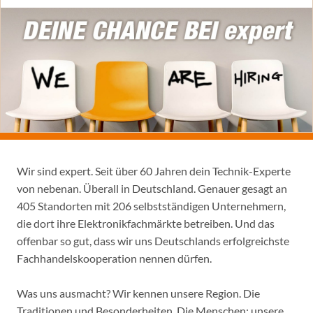
Wir sind expert. Seit über 60 Jahren dein Technik-Experte
von nebenan. Überall in Deutschland. Genauer gesagt an
405 Standorten mit 206 selbstständigen Unternehmern,
die dort ihre Elektronikfachmärkte betreiben. Und das
offenbar so gut, dass wir uns Deutschlands erfolgreichste
Fachhandelskooperation nennen dürfen.
Was uns ausmacht? Wir kennen unsere Region. Die
Traditionen und Besonderheiten. Die Menschen: unsere