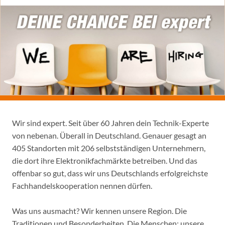
Wir sind expert. Seit über 60 Jahren dein Technik-Experte
von nebenan. Überall in Deutschland. Genauer gesagt an
405 Standorten mit 206 selbstständigen Unternehmern,
die dort ihre Elektronikfachmärkte betreiben. Und das
offenbar so gut, dass wir uns Deutschlands erfolgreichste
Fachhandelskooperation nennen dürfen.
Was uns ausmacht? Wir kennen unsere Region. Die
Traditionen und Besonderheiten. Die Menschen: unsere