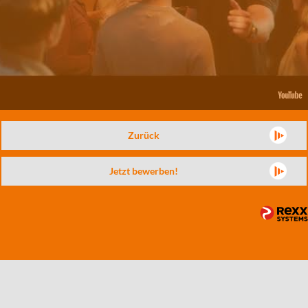
Zurück
Jetzt bewerben!