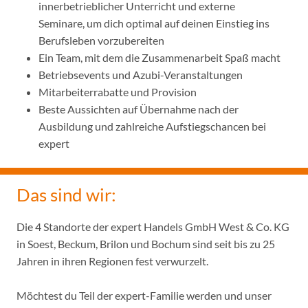
innerbetrieblicher Unterricht und externe
Seminare, um dich optimal auf deinen Einstieg ins
Berufsleben vorzubereiten
Ein Team, mit dem die Zusammenarbeit Spaß macht
Betriebsevents und Azubi-Veranstaltungen
Mitarbeiterrabatte und Provision
Beste Aussichten auf Übernahme nach der
Ausbildung und zahlreiche Aufstiegschancen bei
expert
Das sind wir:
Die 4 Standorte der expert Handels GmbH West & Co. KG
in Soest, Beckum, Brilon und Bochum sind seit bis zu 25
Jahren in ihren Regionen fest verwurzelt.
Möchtest du Teil der expert-Familie werden und unser