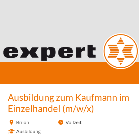
Ausbildung zum Kaufmann im
Einzelhandel (m/w/x)
Brilon
Vollzeit
Ausbildung