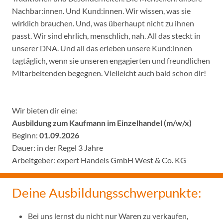
Nachbar:innen. Und Kund:innen. Wir wissen, was sie
wirklich brauchen. Und, was überhaupt nicht zu ihnen
passt. Wir sind ehrlich, menschlich, nah. All das steckt in
unserer DNA. Und all das erleben unsere Kund:innen
tagtäglich, wenn sie unseren engagierten und freundlichen
Mitarbeitenden begegnen. Vielleicht auch bald schon dir!
Wir bieten dir eine:
Ausbildung zum Kaufmann im Einzelhandel (m/w/x)
Beginn:
01.09.2026
Dauer: in der Regel 3 Jahre
Arbeitgeber: expert Handels GmbH West & Co. KG
Deine Ausbildungsschwerpunkte:
Bei uns lernst du nicht nur Waren zu verkaufen,