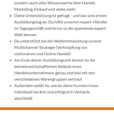
sondern auch alles Wissenswerte über Handel,
Marketing, Einkauf und vieles mehr
Deine Unterstützung ist gefragt - und das vom ersten
Ausbildungstag an. Du hilfst unserem expert-Händler
im Tagesgeschäft und lernst so die spannende expert-
Welt kennen
Du unterstützt bei der Weiterentwicklung unserer
Multichannel-Strategie (Verknüpfung von
stationärem und Online Handel)
Am Ende deiner Ausbildungszeit kennst du die
betriebswirtschaftlichen Abläufe eines
Handelsunternehmens genau und bist mit den
verschiedenen Warengruppen vertraut
Außerdem weißt du, wie du deine Kunden:innen
individuell berätst und erfolgreich Verkäufe
abschließt