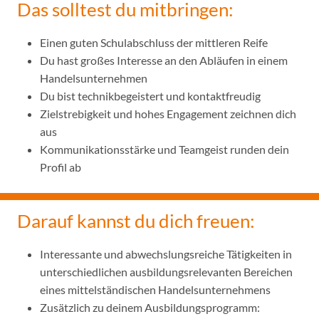
Das solltest du mitbringen:
Einen guten Schulabschluss der mittleren Reife
Du hast großes Interesse an den Abläufen in einem
Handelsunternehmen
Du bist technikbegeistert und kontaktfreudig
Zielstrebigkeit und hohes Engagement zeichnen dich
aus
Kommunikationsstärke und Teamgeist runden dein
Profil ab
Darauf kannst du dich freuen:
Interessante und abwechslungsreiche Tätigkeiten in
unterschiedlichen ausbildungsrelevanten Bereichen
eines mittelständischen Handelsunternehmens
Zusätzlich zu deinem Ausbildungsprogramm: