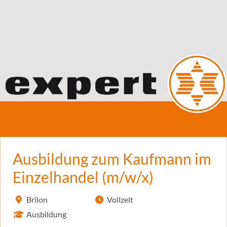
Ausbildung zum Kaufmann im
Einzelhandel (m/w/x)
Brilon
Vollzeit
Ausbildung