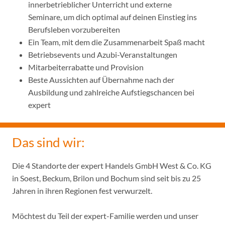
innerbetrieblicher Unterricht und externe
Seminare, um dich optimal auf deinen Einstieg ins
Berufsleben vorzubereiten
Ein Team, mit dem die Zusammenarbeit Spaß macht
Betriebsevents und Azubi-Veranstaltungen
Mitarbeiterrabatte und Provision
Beste Aussichten auf Übernahme nach der
Ausbildung und zahlreiche Aufstiegschancen bei
expert
Das sind wir:
Die 4 Standorte der expert Handels GmbH West & Co. KG
in Soest, Beckum, Brilon und Bochum sind seit bis zu 25
Jahren in ihren Regionen fest verwurzelt.
Möchtest du Teil der expert-Familie werden und unser