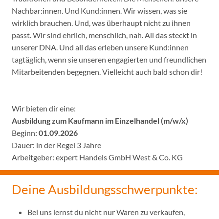
Nachbar:innen. Und Kund:innen. Wir wissen, was sie
wirklich brauchen. Und, was überhaupt nicht zu ihnen
passt. Wir sind ehrlich, menschlich, nah. All das steckt in
unserer DNA. Und all das erleben unsere Kund:innen
tagtäglich, wenn sie unseren engagierten und freundlichen
Mitarbeitenden begegnen. Vielleicht auch bald schon dir!
Wir bieten dir eine:
Ausbildung zum Kaufmann im Einzelhandel (m/w/x)
Beginn:
01.09.2026
Dauer: in der Regel 3 Jahre
Arbeitgeber: expert Handels GmbH West & Co. KG
Deine Ausbildungsschwerpunkte:
Bei uns lernst du nicht nur Waren zu verkaufen,