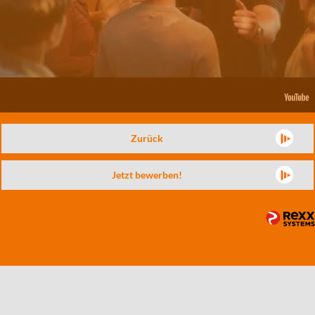
Zurück
Jetzt bewerben!