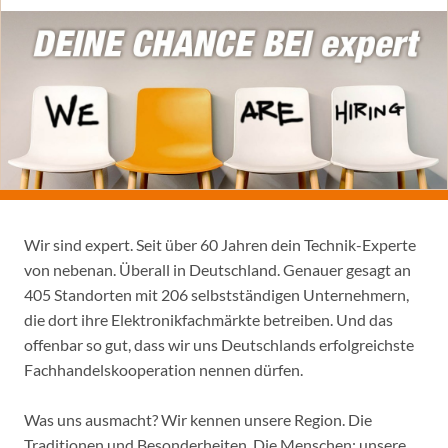
Wir sind expert. Seit über 60 Jahren dein Technik-Experte
von nebenan. Überall in Deutschland. Genauer gesagt an
405 Standorten mit 206 selbstständigen Unternehmern,
die dort ihre Elektronikfachmärkte betreiben. Und das
offenbar so gut, dass wir uns Deutschlands erfolgreichste
Fachhandelskooperation nennen dürfen.
Was uns ausmacht? Wir kennen unsere Region. Die
Traditionen und Besonderheiten. Die Menschen: unsere