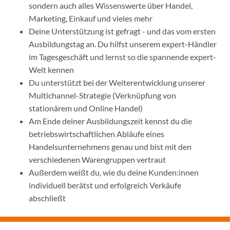
sondern auch alles Wissenswerte über Handel,
Marketing, Einkauf und vieles mehr
Deine Unterstützung ist gefragt - und das vom ersten
Ausbildungstag an. Du hilfst unserem expert-Händler
im Tagesgeschäft und lernst so die spannende expert-
Welt kennen
Du unterstützt bei der Weiterentwicklung unserer
Multichannel-Strategie (Verknüpfung von
stationärem und Online Handel)
Am Ende deiner Ausbildungszeit kennst du die
betriebswirtschaftlichen Abläufe eines
Handelsunternehmens genau und bist mit den
verschiedenen Warengruppen vertraut
Außerdem weißt du, wie du deine Kunden:innen
individuell berätst und erfolgreich Verkäufe
abschließt