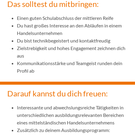
Das solltest du mitbringen:
Einen guten Schulabschluss der mittleren Reife
Du hast großes Interesse an den Abläufen in einem
Handelsunternehmen
Du bist technikbegeistert und kontaktfreudig
Zielstrebigkeit und hohes Engagement zeichnen dich
aus
Kommunikationsstärke und Teamgeist runden dein
Profil ab
Darauf kannst du dich freuen:
Interessante und abwechslungsreiche Tätigkeiten in
unterschiedlichen ausbildungsrelevanten Bereichen
eines mittelständischen Handelsunternehmens
Zusätzlich zu deinem Ausbildungsprogramm: