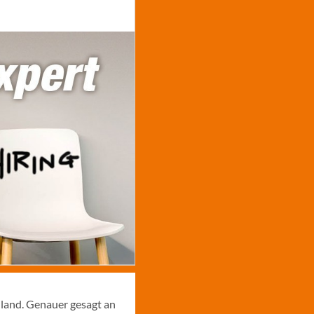
hland. Genauer gesagt an