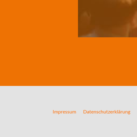
Impressum
Datenschutzerklärung