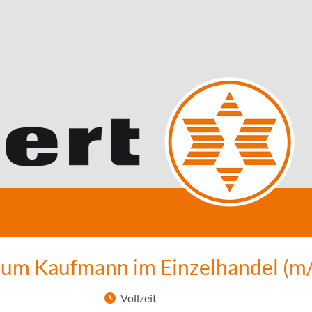
zum Kaufmann im Einzelhandel (m
Vollzeit