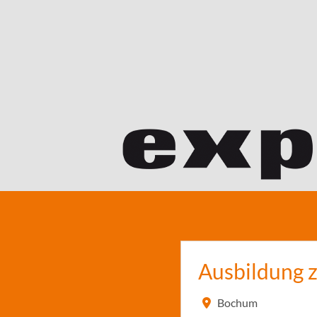
Ausbildung 
Bochum