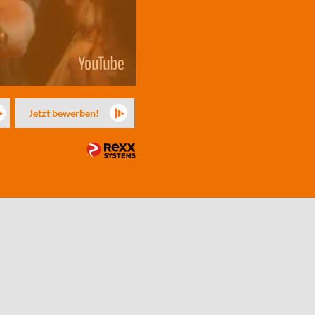
Jetzt bewerben!