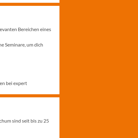
levanten Bereichen eines
ne Seminare, um dich
en bei expert
hum sind seit bis zu 25