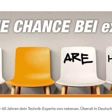
er 60 Jahren dein Technik-Experte von nebenan. Überall in Deutsc