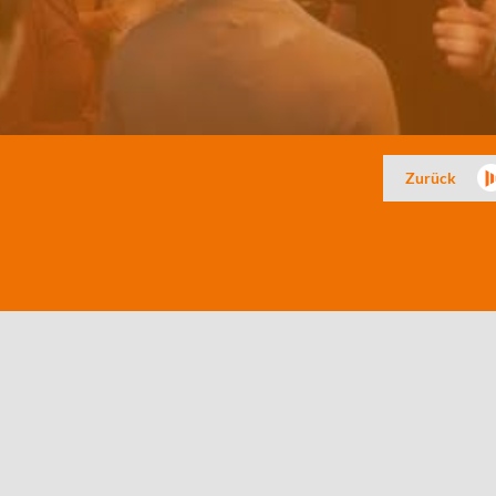
Zurück