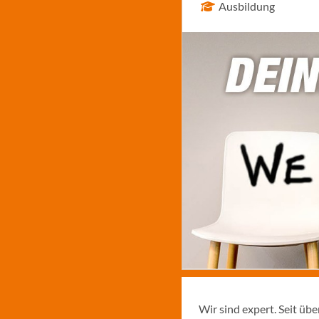
Ausbildung
Wir sind expert. Seit üb