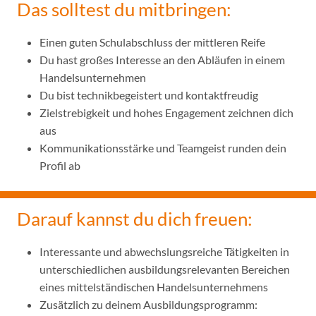
Das solltest du mitbringen:
Einen guten Schulabschluss der mittleren Reife
Du hast großes Interesse an den Abläufen in einem
Handelsunternehmen
Du bist technikbegeistert und kontaktfreudig
Zielstrebigkeit und hohes Engagement zeichnen dich
aus
Kommunikationsstärke und Teamgeist runden dein
Profil ab
Darauf kannst du dich freuen:
Interessante und abwechslungsreiche Tätigkeiten in
unterschiedlichen ausbildungsrelevanten Bereichen
eines mittelständischen Handelsunternehmens
Zusätzlich zu deinem Ausbildungsprogramm: