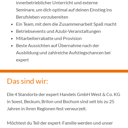
innerbetrieblicher Unterricht und externe
Seminare, um dich optimal auf deinen Einstieg ins
Berufsleben vorzubereiten
Ein Team, mit dem die Zusammenarbeit Spaß macht
Betriebsevents und Azubi-Veranstaltungen
Mitarbeiterrabatte und Provision
Beste Aussichten auf Übernahme nach der
Ausbildung und zahlreiche Aufstiegschancen bei
expert
Das sind wir:
Die 4 Standorte der expert Handels GmbH West & Co. KG
in Soest, Beckum, Brilon und Bochum sind seit bis zu 25
Jahren in ihren Regionen fest verwurzelt.
Möchtest du Teil der expert-Familie werden und unser