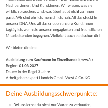
Nachbar:innen. Und Kund:innen. Wir wissen, was sie
wirklich brauchen. Und, was überhaupt nicht zu ihnen
passt. Wir sind ehrlich, menschlich, nah. All das steckt in
unserer DNA. Und all das erleben unsere Kund:innen
tagtäglich, wenn sie unseren engagierten und freundlichen
Mitarbeitenden begegnen. Vielleicht auch bald schon dir!
Wir bieten dir eine:
Ausbildung zum Kaufmann im Einzelhandel (m/w/x)
Beginn:
01.08.2027
Dauer: in der Regel 3 Jahre
Arbeitgeber: expert Handels GmbH West & Co. KG
Deine Ausbildungsschwerpunkte:
Bei uns lernst du nicht nur Waren zu verkaufen,