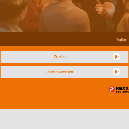
Zurück
Jetzt bewerben!