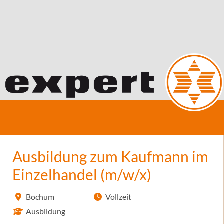
Ausbildung zum Kaufmann im
Einzelhandel (m/w/x)
Bochum
Vollzeit
Ausbildung