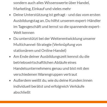
sondern auch alles Wissenswerte über Handel,
Marketing, Einkauf und vieles mehr
Deine Unterstützung ist gefragt - und das vom ersten
Ausbildungstag an. Du hilfst unserem expert-Händler
im Tagesgeschäft und lernst so die spannende expert-
Welt kennen
Du unterstützt bei der Weiterentwicklung unserer
Multichannel-Strategie (Verknüpfung von
stationärem und Online Handel)
Am Ende deiner Ausbildungszeit kennst du die
betriebswirtschaftlichen Abläufe eines
Handelsunternehmens genau und bist mit den
verschiedenen Warengruppen vertraut
Außerdem weißt du, wie du deine Kunden:innen
individuell berätst und erfolgreich Verkäufe
abschließt