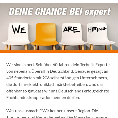
Wir sind expert. Seit über 60 Jahren dein Technik-Experte
von nebenan. Überall in Deutschland. Genauer gesagt an
405 Standorten mit 206 selbstständigen Unternehmern,
die dort ihre Elektronikfachmärkte betreiben. Und das
offenbar so gut, dass wir uns Deutschlands erfolgreichste
Fachhandelskooperation nennen dürfen.
Was uns ausmacht? Wir kennen unsere Region. Die
Traditionen und Besonderheiten. Die Menschen: unsere