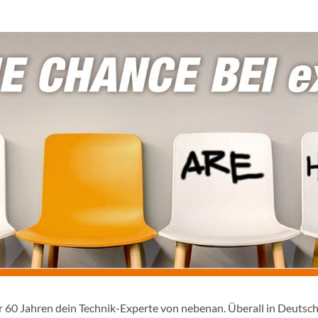
er 60 Jahren dein Technik-Experte von nebenan. Überall in Deutsc