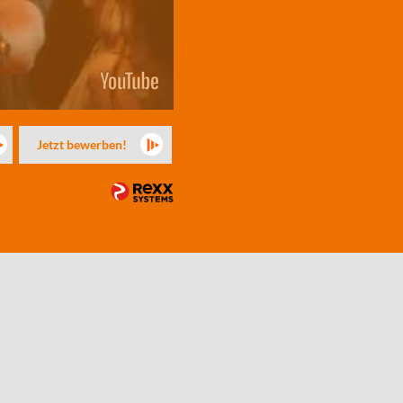
Jetzt bewerben!