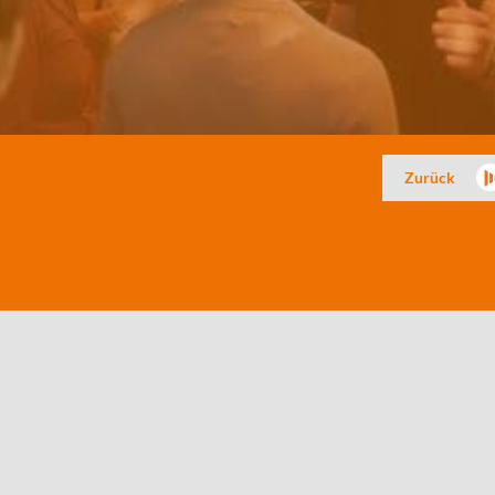
Zurück