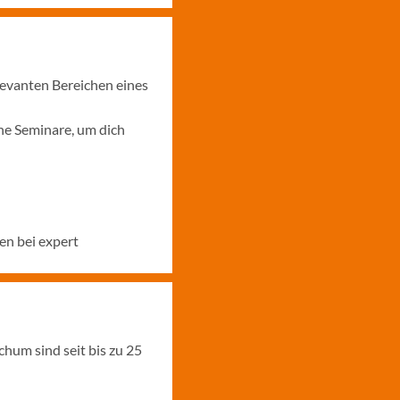
levanten Bereichen eines
ne Seminare, um dich
en bei expert
hum sind seit bis zu 25