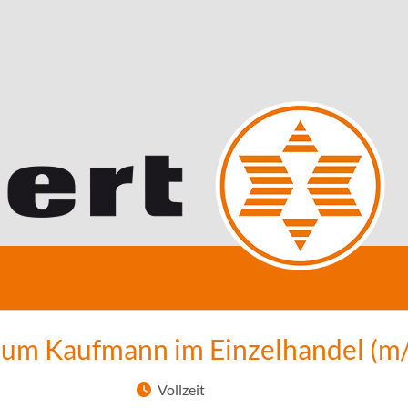
zum Kaufmann im Einzelhandel (m
Vollzeit