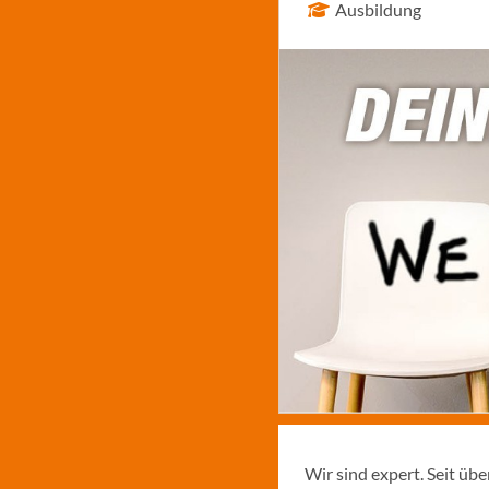
Ausbildung
Wir sind expert. Seit üb