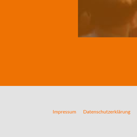
Impressum
Datenschutzerklärung