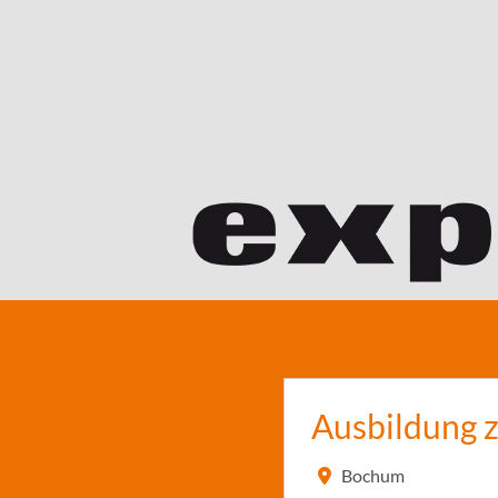
Ausbildung 
Bochum