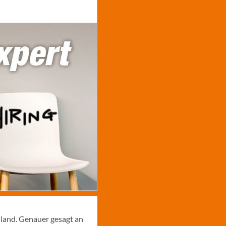
hland. Genauer gesagt an