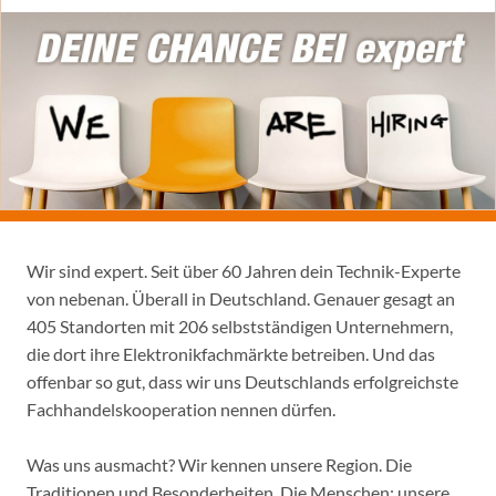
Wir sind expert. Seit über 60 Jahren dein Technik-Experte
von nebenan. Überall in Deutschland. Genauer gesagt an
405 Standorten mit 206 selbstständigen Unternehmern,
die dort ihre Elektronikfachmärkte betreiben. Und das
offenbar so gut, dass wir uns Deutschlands erfolgreichste
Fachhandelskooperation nennen dürfen.
Was uns ausmacht? Wir kennen unsere Region. Die
Traditionen und Besonderheiten. Die Menschen: unsere