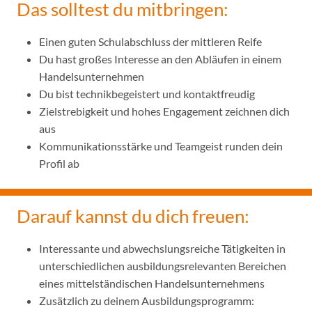
Das solltest du mitbringen:
Einen guten Schulabschluss der mittleren Reife
Du hast großes Interesse an den Abläufen in einem
Handelsunternehmen
Du bist technikbegeistert und kontaktfreudig
Zielstrebigkeit und hohes Engagement zeichnen dich
aus
Kommunikationsstärke und Teamgeist runden dein
Profil ab
Darauf kannst du dich freuen:
Interessante und abwechslungsreiche Tätigkeiten in
unterschiedlichen ausbildungsrelevanten Bereichen
eines mittelständischen Handelsunternehmens
Zusätzlich zu deinem Ausbildungsprogramm: