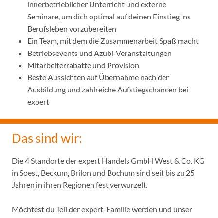
innerbetrieblicher Unterricht und externe
Seminare, um dich optimal auf deinen Einstieg ins
Berufsleben vorzubereiten
Ein Team, mit dem die Zusammenarbeit Spaß macht
Betriebsevents und Azubi-Veranstaltungen
Mitarbeiterrabatte und Provision
Beste Aussichten auf Übernahme nach der
Ausbildung und zahlreiche Aufstiegschancen bei
expert
Das sind wir:
Die 4 Standorte der expert Handels GmbH West & Co. KG
in Soest, Beckum, Brilon und Bochum sind seit bis zu 25
Jahren in ihren Regionen fest verwurzelt.
Möchtest du Teil der expert-Familie werden und unser