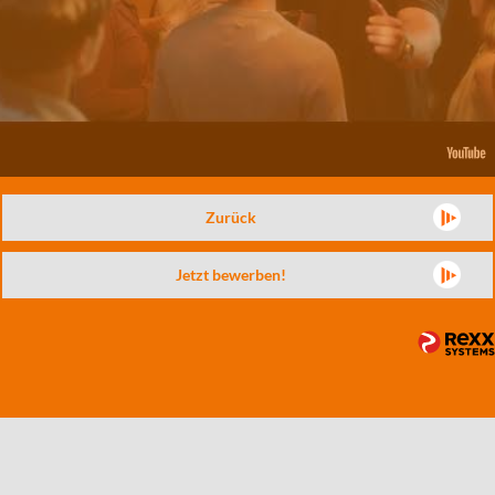
Zurück
Jetzt bewerben!