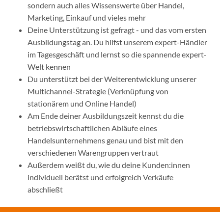
sondern auch alles Wissenswerte über Handel,
Marketing, Einkauf und vieles mehr
Deine Unterstützung ist gefragt - und das vom ersten
Ausbildungstag an. Du hilfst unserem expert-Händler
im Tagesgeschäft und lernst so die spannende expert-
Welt kennen
Du unterstützt bei der Weiterentwicklung unserer
Multichannel-Strategie (Verknüpfung von
stationärem und Online Handel)
Am Ende deiner Ausbildungszeit kennst du die
betriebswirtschaftlichen Abläufe eines
Handelsunternehmens genau und bist mit den
verschiedenen Warengruppen vertraut
Außerdem weißt du, wie du deine Kunden:innen
individuell berätst und erfolgreich Verkäufe
abschließt