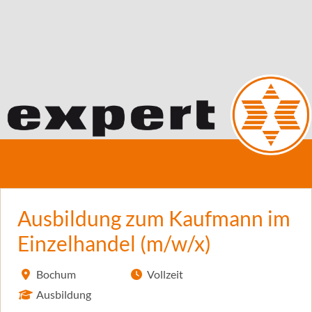
Ausbildung zum Kaufmann im
Einzelhandel (m/w/x)
Bochum
Vollzeit
Ausbildung