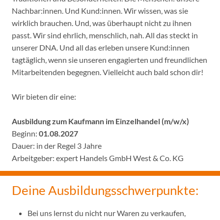
Nachbar:innen. Und Kund:innen. Wir wissen, was sie
wirklich brauchen. Und, was überhaupt nicht zu ihnen
passt. Wir sind ehrlich, menschlich, nah. All das steckt in
unserer DNA. Und all das erleben unsere Kund:innen
tagtäglich, wenn sie unseren engagierten und freundlichen
Mitarbeitenden begegnen. Vielleicht auch bald schon dir!
Wir bieten dir eine:
Ausbildung zum Kaufmann im Einzelhandel (m/w/x)
Beginn:
01.08.2027
Dauer: in der Regel 3 Jahre
Arbeitgeber: expert Handels GmbH West & Co. KG
Deine Ausbildungsschwerpunkte:
Bei uns lernst du nicht nur Waren zu verkaufen,