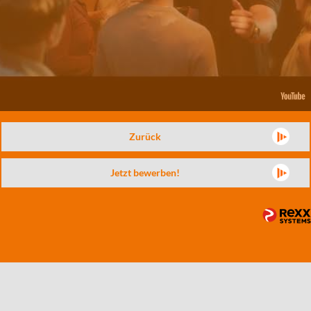
Zurück
Jetzt bewerben!