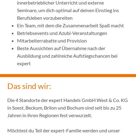
innerbetrieblicher Unterricht und externe
Seminare, um dich optimal auf deinen Einstieg ins
Berufsleben vorzubereiten
Ein Team, mit dem die Zusammenarbeit Spaß macht
Betriebsevents und Azubi-Veranstaltungen
Mitarbeiterrabatte und Provision
Beste Aussichten auf Übernahme nach der
Ausbildung und zahlreiche Aufstiegschancen bei
expert
Das sind wir:
Die 4 Standorte der expert Handels GmbH West & Co. KG
in Soest, Beckum, Brilon und Bochum sind seit bis zu 25
Jahren in ihren Regionen fest verwurzelt.
Möchtest du Teil der expert-Familie werden und unser