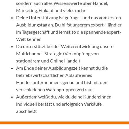
sondern auch alles Wissenswerte über Handel,
Marketing, Einkauf und vieles mehr
Deine Unterstützung ist gefragt - und das vom ersten
Ausbildungstag an. Du hilfst unserem expert-Händler
im Tagesgeschäft und lernst so die spannende expert-
Welt kennen
Du unterstützt bei der Weiterentwicklung unserer
Multichannel-Strategie (Verknüpfung von
stationärem und Online Handel)
Am Ende deiner Ausbildungszeit kennst du die
betriebswirtschaftlichen Abläufe eines
Handelsunternehmens genau und bist mit den
verschiedenen Warengruppen vertraut
Außerdem weißt du, wie du deine Kunden:innen
individuell berätst und erfolgreich Verkäufe
abschließt