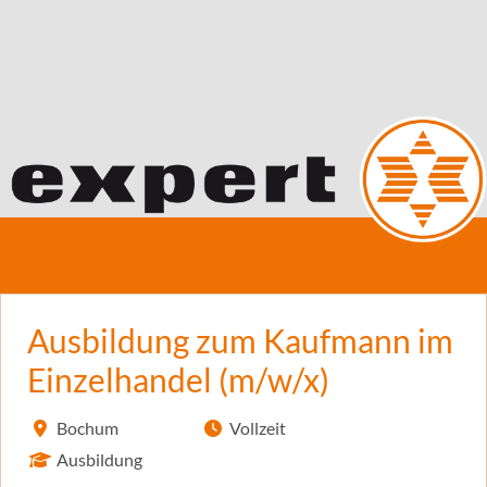
Ausbildung zum Kaufmann im
Einzelhandel (m/w/x)
Bochum
Vollzeit
Ausbildung