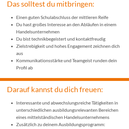
Das solltest du mitbringen:
Einen guten Schulabschluss der mittleren Reife
Du hast großes Interesse an den Abläufen in einem
Handelsunternehmen
Du bist technikbegeistert und kontaktfreudig
Zielstrebigkeit und hohes Engagement zeichnen dich
aus
Kommunikationsstärke und Teamgeist runden dein
Profil ab
Darauf kannst du dich freuen:
Interessante und abwechslungsreiche Tätigkeiten in
unterschiedlichen ausbildungsrelevanten Bereichen
eines mittelständischen Handelsunternehmens
Zusätzlich zu deinem Ausbildungsprogramm: