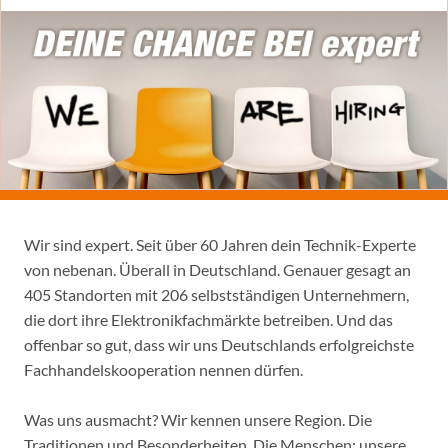
Wir sind expert. Seit über 60 Jahren dein Technik-Experte
von nebenan. Überall in Deutschland. Genauer gesagt an
405 Standorten mit 206 selbstständigen Unternehmern,
die dort ihre Elektronikfachmärkte betreiben. Und das
offenbar so gut, dass wir uns Deutschlands erfolgreichste
Fachhandelskooperation nennen dürfen.
Was uns ausmacht? Wir kennen unsere Region. Die
Traditionen und Besonderheiten. Die Menschen: unsere