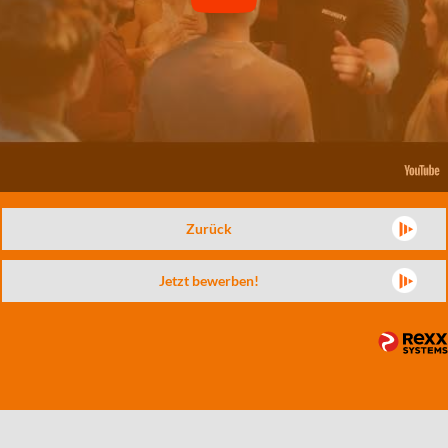
Zurück
Jetzt bewerben!