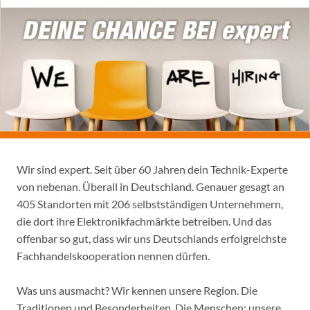
Wir sind expert. Seit über 60 Jahren dein Technik-Experte
von nebenan. Überall in Deutschland. Genauer gesagt an
405 Standorten mit 206 selbstständigen Unternehmern,
die dort ihre Elektronikfachmärkte betreiben. Und das
offenbar so gut, dass wir uns Deutschlands erfolgreichste
Fachhandelskooperation nennen dürfen.
Was uns ausmacht? Wir kennen unsere Region. Die
Traditionen und Besonderheiten. Die Menschen: unsere