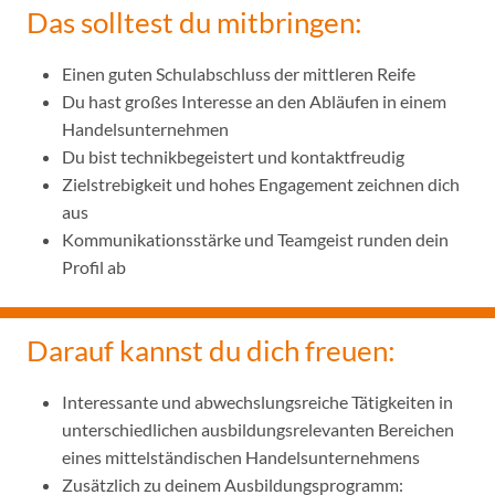
Das solltest du mitbringen:
Einen guten Schulabschluss der mittleren Reife
Du hast großes Interesse an den Abläufen in einem
Handelsunternehmen
Du bist technikbegeistert und kontaktfreudig
Zielstrebigkeit und hohes Engagement zeichnen dich
aus
Kommunikationsstärke und Teamgeist runden dein
Profil ab
Darauf kannst du dich freuen:
Interessante und abwechslungsreiche Tätigkeiten in
unterschiedlichen ausbildungsrelevanten Bereichen
eines mittelständischen Handelsunternehmens
Zusätzlich zu deinem Ausbildungsprogramm: