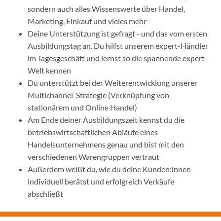
sondern auch alles Wissenswerte über Handel,
Marketing, Einkauf und vieles mehr
Deine Unterstützung ist gefragt - und das vom ersten
Ausbildungstag an. Du hilfst unserem expert-Händler
im Tagesgeschäft und lernst so die spannende expert-
Welt kennen
Du unterstützt bei der Weiterentwicklung unserer
Multichannel-Strategie (Verknüpfung von
stationärem und Online Handel)
Am Ende deiner Ausbildungszeit kennst du die
betriebswirtschaftlichen Abläufe eines
Handelsunternehmens genau und bist mit den
verschiedenen Warengruppen vertraut
Außerdem weißt du, wie du deine Kunden:innen
individuell berätst und erfolgreich Verkäufe
abschließt