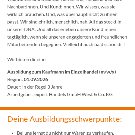
Nachbar:innen. Und Kund:innen. Wir wissen, was sie
wirklich brauchen. Und, was überhaupt nicht zu ihnen
passt. Wir sind ehrlich, menschlich, nah. All das steckt in
unserer DNA. Und all das erleben unsere Kund:innen
tagtäglich, wenn sie unseren engagierten und freundlichen
Mitarbeitenden begegnen. Vielleicht auch bald schon dir!
Wir bieten dir eine:
Ausbildung zum Kaufmann im Einzelhandel (m/w/x)
Beginn:
01.09.2026
Dauer: in der Regel 3 Jahre
Arbeitgeber: expert Handels GmbH West & Co. KG
Deine Ausbildungsschwerpunkte:
Bei uns lernst du nicht nur Waren zu verkaufen,