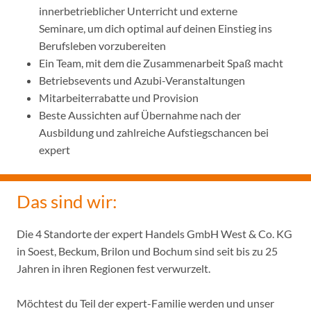
innerbetrieblicher Unterricht und externe
Seminare, um dich optimal auf deinen Einstieg ins
Berufsleben vorzubereiten
Ein Team, mit dem die Zusammenarbeit Spaß macht
Betriebsevents und Azubi-Veranstaltungen
Mitarbeiterrabatte und Provision
Beste Aussichten auf Übernahme nach der
Ausbildung und zahlreiche Aufstiegschancen bei
expert
Das sind wir:
Die 4 Standorte der expert Handels GmbH West & Co. KG
in Soest, Beckum, Brilon und Bochum sind seit bis zu 25
Jahren in ihren Regionen fest verwurzelt.
Möchtest du Teil der expert-Familie werden und unser