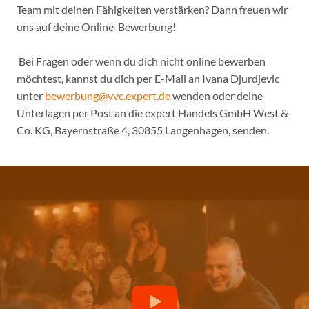
Team mit deinen Fähigkeiten verstärken? Dann freuen wir
uns auf deine Online-Bewerbung!
Bei Fragen oder wenn du dich nicht online bewerben
möchtest, kannst du dich per E-Mail an Ivana Djurdjevic
unter
bewerbung@vvc.expert.de
wenden oder deine
Unterlagen per Post an die expert Handels GmbH West &
Co. KG, Bayernstraße 4, 30855 Langenhagen, senden.