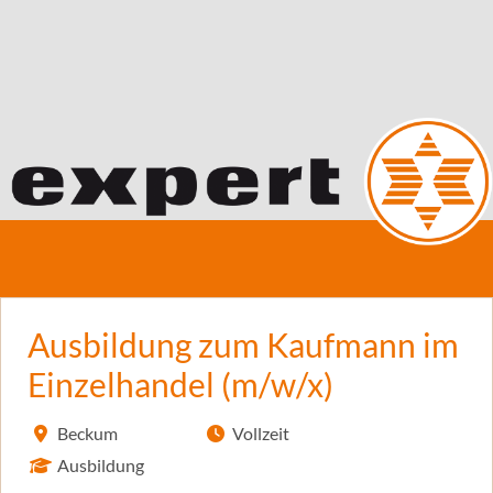
Ausbildung zum Kaufmann im
Einzelhandel (m/w/x)
Beckum
Vollzeit
Ausbildung