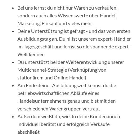
Bei uns lernst du nicht nur Waren zu verkaufen,
sondern auch alles Wissenswerte über Handel,
Marketing, Einkauf und vieles mehr
Deine Unterstützung ist gefragt - und das vom ersten
Ausbildungstag an. Du hilfst unserem expert-Händler
im Tagesgeschäft und lernst so die spannende expert-
Welt kennen
Du unterstützt bei der Weiterentwicklung unserer
Multichannel-Strategie (Verknüpfung von
stationärem und Online Handel)
Am Ende deiner Ausbildungszeit kennst du die
betriebswirtschaftlichen Abläufe eines
Handelsunternehmens genau und bist mit den
verschiedenen Warengruppen vertraut
Außerdem weißt du, wie du deine Kunden:innen
individuell berätst und erfolgreich Verkäufe
abschließt