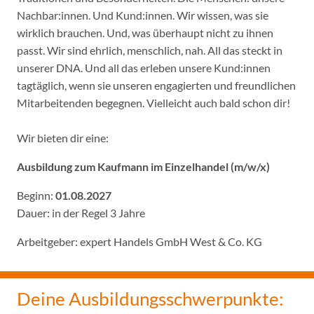
Nachbar:innen. Und Kund:innen. Wir wissen, was sie
wirklich brauchen. Und, was überhaupt nicht zu ihnen
passt. Wir sind ehrlich, menschlich, nah. All das steckt in
unserer DNA. Und all das erleben unsere Kund:innen
tagtäglich, wenn sie unseren engagierten und freundlichen
Mitarbeitenden begegnen. Vielleicht auch bald schon dir!
Wir bieten dir eine:
Ausbildung zum Kaufmann im Einzelhandel (m/w/x)
Beginn:
01.08.2027
Dauer: in der Regel 3 Jahre
Arbeitgeber: expert Handels GmbH West & Co. KG
Deine Ausbildungsschwerpunkte: