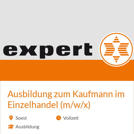
Ausbildung zum Kaufmann im
Einzelhandel (m/w/x)
Soest
Vollzeit
Ausbildung