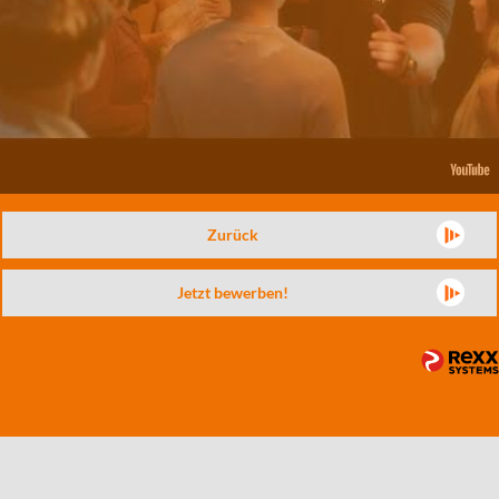
Zurück
Jetzt bewerben!