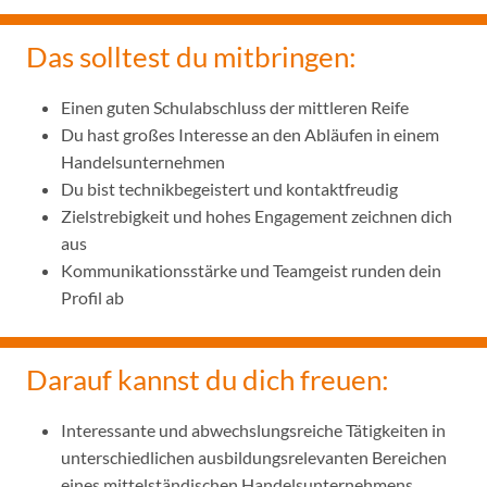
Das solltest du mitbringen:
Einen guten Schulabschluss der mittleren Reife
Du hast großes Interesse an den Abläufen in einem
Handelsunternehmen
Du bist technikbegeistert und kontaktfreudig
Zielstrebigkeit und hohes Engagement zeichnen dich
aus
Kommunikationsstärke und Teamgeist runden dein
Profil ab
Darauf kannst du dich freuen:
Interessante und abwechslungsreiche Tätigkeiten in
unterschiedlichen ausbildungsrelevanten Bereichen
eines mittelständischen Handelsunternehmens