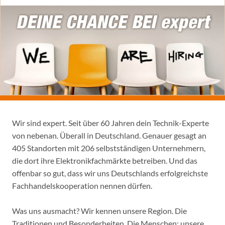
Wir sind expert. Seit über 60 Jahren dein Technik-Experte
von nebenan. Überall in Deutschland. Genauer gesagt an
405 Standorten mit 206 selbstständigen Unternehmern,
die dort ihre Elektronikfachmärkte betreiben. Und das
offenbar so gut, dass wir uns Deutschlands erfolgreichste
Fachhandelskooperation nennen dürfen.
Was uns ausmacht? Wir kennen unsere Region. Die
Traditionen und Besonderheiten. Die Menschen: unsere