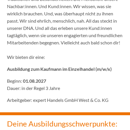
Nachbar:innen. Und Kund:innen. Wir wissen, was sie
wirklich brauchen. Und, was überhaupt nicht zu ihnen
passt. Wir sind ehrlich, menschlich, nah. All das steckt in
unserer DNA. Und all das erleben unsere Kund:innen
tagtäglich, wenn sie unseren engagierten und freundlichen
Mitarbeitenden begegnen. Vielleicht auch bald schon dir!
Wir bieten dir eine:
Ausbildung zum Kaufmann im Einzelhandel (m/w/x)
Beginn:
01.08.2027
Dauer: in der Regel 3 Jahre
Arbeitgeber: expert Handels GmbH West & Co. KG
Deine Ausbildungsschwerpunkte: