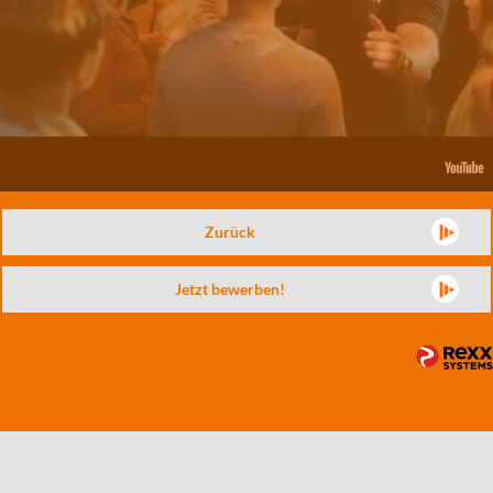
Zurück
Jetzt bewerben!