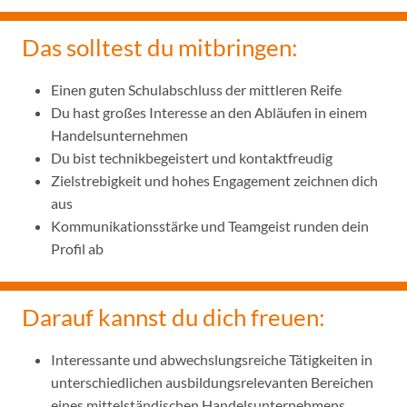
Das solltest du mitbringen:
Einen guten Schulabschluss der mittleren Reife
Du hast großes Interesse an den Abläufen in einem
Handelsunternehmen
Du bist technikbegeistert und kontaktfreudig
Zielstrebigkeit und hohes Engagement zeichnen dich
aus
Kommunikationsstärke und Teamgeist runden dein
Profil ab
Darauf kannst du dich freuen:
Interessante und abwechslungsreiche Tätigkeiten in
unterschiedlichen ausbildungsrelevanten Bereichen
eines mittelständischen Handelsunternehmens