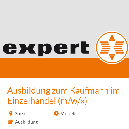
Ausbildung zum Kaufmann im
Einzelhandel (m/w/x)
Soest
Vollzeit
Ausbildung