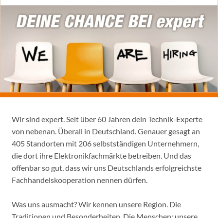
Wir sind expert. Seit über 60 Jahren dein Technik-Experte
von nebenan. Überall in Deutschland. Genauer gesagt an
405 Standorten mit 206 selbstständigen Unternehmern,
die dort ihre Elektronikfachmärkte betreiben. Und das
offenbar so gut, dass wir uns Deutschlands erfolgreichste
Fachhandelskooperation nennen dürfen.
Was uns ausmacht? Wir kennen unsere Region. Die
Traditionen und Besonderheiten. Die Menschen: unsere