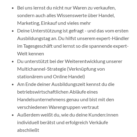
Bei uns lernst du nicht nur Waren zu verkaufen,
sondern auch alles Wissenswerte über Handel,
Marketing, Einkauf und vieles mehr
Deine Unterstützung ist gefragt - und das vom ersten
Ausbildungstag an. Du hilfst unserem expert-Händler
im Tagesgeschäft und lernst so die spannende expert-
Welt kennen
Du unterstützt bei der Weiterentwicklung unserer
Multichannel-Strategie (Verknüpfung von
stationärem und Online Handel)
Am Ende deiner Ausbildungszeit kennst du die
betriebswirtschaftlichen Abläufe eines
Handelsunternehmens genau und bist mit den
verschiedenen Warengruppen vertraut
Außerdem weißt du, wie du deine Kunden:innen
individuell berätst und erfolgreich Verkäufe
abschließt