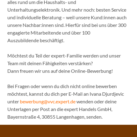
alles rund um die Haushalts- und
Unterhaltungselektronik. Und mehr noch: besten Service
und individuelle Beratung – weil unsere Kund:innen auch
unsere Nachbar:innen sind. Hierfür sind bei uns über 300
engagierte Mitarbeitende und über 100
Auszubildende beschäftigt.
Möchtest du Teil der expert-Familie werden und unser
Team mit deinen Fähigkeiten verstärken?
Dann freuen wir uns auf deine Online-Bewerbung!
Bei Fragen oder wenn du dich nicht online bewerben
möchtest, kannst du dich per E-Mail an Ivana Djurdjevic
unter
bewerbung@vvc.expert.de
wenden oder deine
Unterlagen per Post an die expert Handels GmbH,
Bayernstraße 4, 30855 Langenhagen, senden.