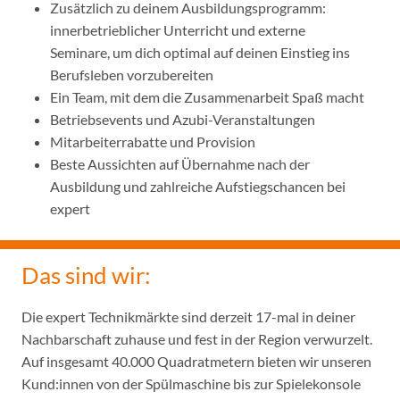
Zusätzlich zu deinem Ausbildungsprogramm:
innerbetrieblicher Unterricht und externe
Seminare, um dich optimal auf deinen Einstieg ins
Berufsleben vorzubereiten
Ein Team, mit dem die Zusammenarbeit Spaß macht
Betriebsevents und Azubi-Veranstaltungen
Mitarbeiterrabatte und Provision
Beste Aussichten auf Übernahme nach der
Ausbildung und zahlreiche Aufstiegschancen bei
expert
Das sind wir:
Die expert Technikmärkte sind derzeit 17-mal in deiner
Nachbarschaft zuhause und fest in der Region verwurzelt.
Auf insgesamt 40.000 Quadratmetern bieten wir unseren
Kund:innen von der Spülmaschine bis zur Spielekonsole