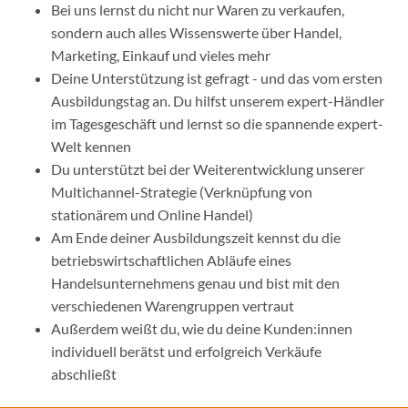
Bei uns lernst du nicht nur Waren zu verkaufen,
sondern auch alles Wissenswerte über Handel,
Marketing, Einkauf und vieles mehr
Deine Unterstützung ist gefragt - und das vom ersten
Ausbildungstag an. Du hilfst unserem expert-Händler
im Tagesgeschäft und lernst so die spannende expert-
Welt kennen
Du unterstützt bei der Weiterentwicklung unserer
Multichannel-Strategie (Verknüpfung von
stationärem und Online Handel)
Am Ende deiner Ausbildungszeit kennst du die
betriebswirtschaftlichen Abläufe eines
Handelsunternehmens genau und bist mit den
verschiedenen Warengruppen vertraut
Außerdem weißt du, wie du deine Kunden:innen
individuell berätst und erfolgreich Verkäufe
abschließt