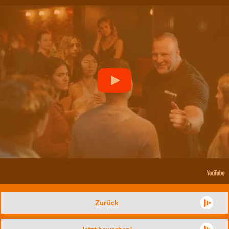
Zurück