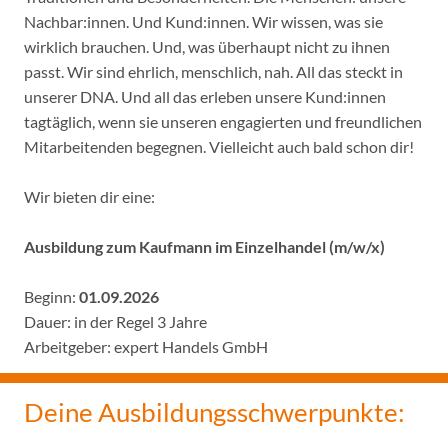
Nachbar:innen. Und Kund:innen. Wir wissen, was sie
wirklich brauchen. Und, was überhaupt nicht zu ihnen
passt. Wir sind ehrlich, menschlich, nah. All das steckt in
unserer DNA. Und all das erleben unsere Kund:innen
tagtäglich, wenn sie unseren engagierten und freundlichen
Mitarbeitenden begegnen. Vielleicht auch bald schon dir!
Wir bieten dir eine:
Ausbildung zum Kaufmann im Einzelhandel (m/w/x)
Beginn:
01.09.2026
Dauer: in der Regel 3 Jahre
Arbeitgeber: expert Handels GmbH
Deine Ausbildungsschwerpunkte: