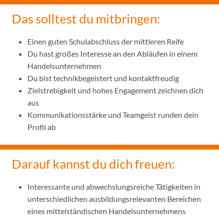
Das solltest du mitbringen:
Einen guten Schulabschluss der mittleren Reife
Du hast großes Interesse an den Abläufen in einem
Handelsunternehmen
Du bist technikbegeistert und kontaktfreudig
Zielstrebigkeit und hohes Engagement zeichnen dich
aus
Kommunikationsstärke und Teamgeist runden dein
Profil ab
Darauf kannst du dich freuen:
Interessante und abwechslungsreiche Tätigkeiten in
unterschiedlichen ausbildungsrelevanten Bereichen
eines mittelständischen Handelsunternehmens