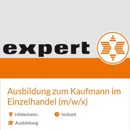
Ausbildung zum Kaufmann im
Einzelhandel (m/w/x)
Hildesheim
Vollzeit
Ausbildung