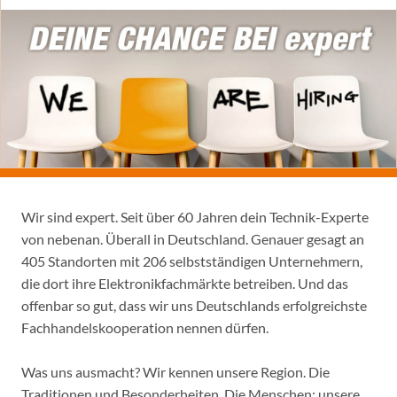
Wir sind expert. Seit über 60 Jahren dein Technik-Experte
von nebenan. Überall in Deutschland. Genauer gesagt an
405 Standorten mit 206 selbstständigen Unternehmern,
die dort ihre Elektronikfachmärkte betreiben. Und das
offenbar so gut, dass wir uns Deutschlands erfolgreichste
Fachhandelskooperation nennen dürfen.
Was uns ausmacht? Wir kennen unsere Region. Die
Traditionen und Besonderheiten. Die Menschen: unsere