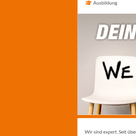
Ausbildung
Wir sind expert. Seit üb