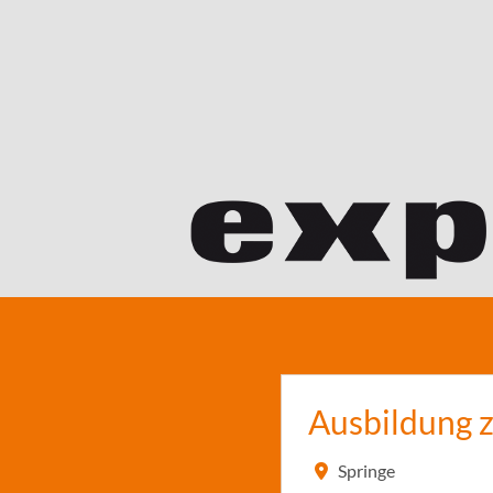
Ausbildung 
Springe