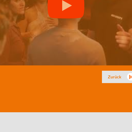
Zurück