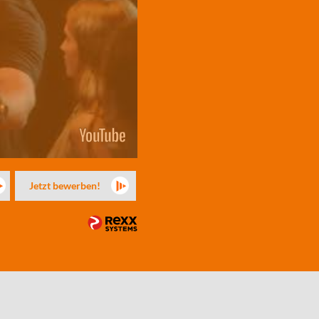
Jetzt bewerben!