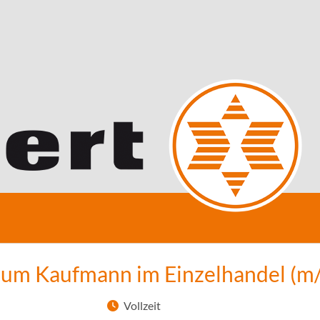
zum Kaufmann im Einzelhandel (m
Vollzeit