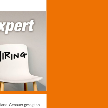
hland. Genauer gesagt an