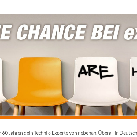
er 60 Jahren dein Technik-Experte von nebenan. Überall in Deutsc