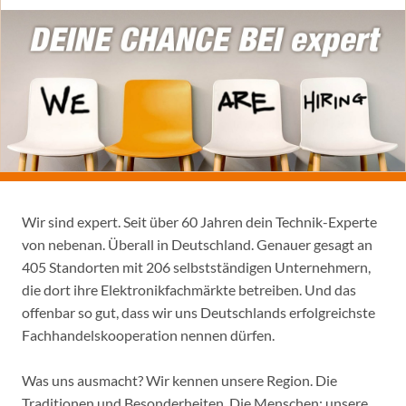
Wir sind expert. Seit über 60 Jahren dein Technik-Experte
von nebenan. Überall in Deutschland. Genauer gesagt an
405 Standorten mit 206 selbstständigen Unternehmern,
die dort ihre Elektronikfachmärkte betreiben. Und das
offenbar so gut, dass wir uns Deutschlands erfolgreichste
Fachhandelskooperation nennen dürfen.
Was uns ausmacht? Wir kennen unsere Region. Die
Traditionen und Besonderheiten. Die Menschen: unsere