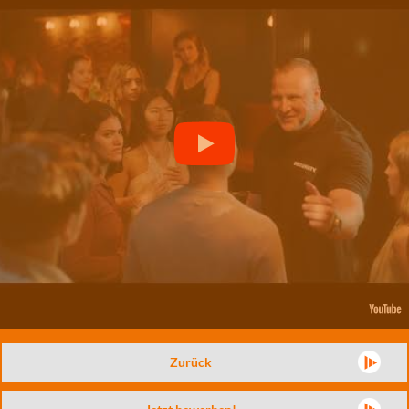
Zurück