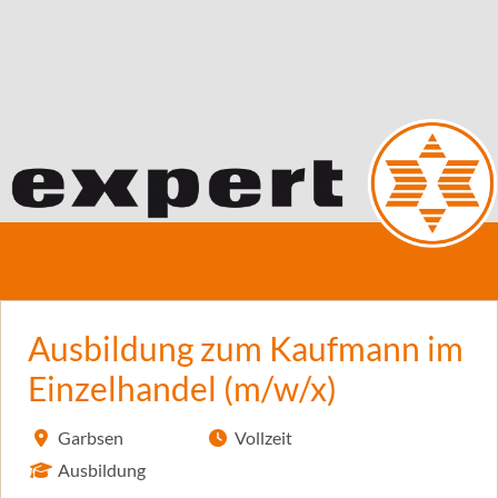
Ausbildung zum Kaufmann im
Einzelhandel (m/w/x)
Garbsen
Vollzeit
Ausbildung