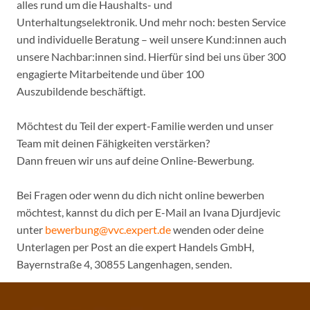
alles rund um die Haushalts- und
Unterhaltungselektronik. Und mehr noch: besten Service
und individuelle Beratung – weil unsere Kund:innen auch
unsere Nachbar:innen sind. Hierfür sind bei uns über 300
engagierte Mitarbeitende und über 100
Auszubildende beschäftigt.
Möchtest du Teil der expert-Familie werden und unser
Team mit deinen Fähigkeiten verstärken?
Dann freuen wir uns auf deine Online-Bewerbung.
Bei Fragen oder wenn du dich nicht online bewerben
möchtest, kannst du dich per E-Mail an Ivana Djurdjevic
unter
bewerbung@vvc.expert.de
wenden oder deine
Unterlagen per Post an die expert Handels GmbH,
Bayernstraße 4, 30855 Langenhagen, senden.