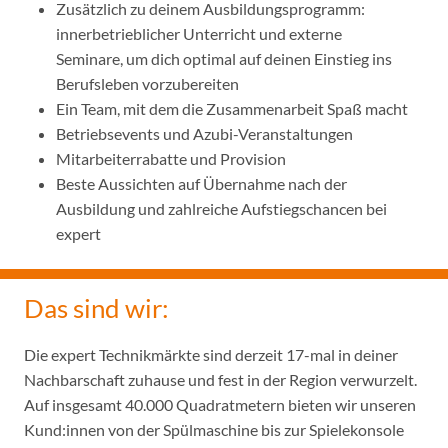
Zusätzlich zu deinem Ausbildungsprogramm:
innerbetrieblicher Unterricht und externe
Seminare, um dich optimal auf deinen Einstieg ins
Berufsleben vorzubereiten
Ein Team, mit dem die Zusammenarbeit Spaß macht
Betriebsevents und Azubi-Veranstaltungen
Mitarbeiterrabatte und Provision
Beste Aussichten auf Übernahme nach der
Ausbildung und zahlreiche Aufstiegschancen bei
expert
Das sind wir:
Die expert Technikmärkte sind derzeit 17-mal in deiner
Nachbarschaft zuhause und fest in der Region verwurzelt.
Auf insgesamt 40.000 Quadratmetern bieten wir unseren
Kund:innen von der Spülmaschine bis zur Spielekonsole