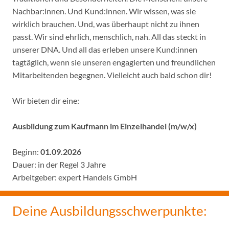
Nachbar:innen. Und Kund:innen. Wir wissen, was sie
wirklich brauchen. Und, was überhaupt nicht zu ihnen
passt. Wir sind ehrlich, menschlich, nah. All das steckt in
unserer DNA. Und all das erleben unsere Kund:innen
tagtäglich, wenn sie unseren engagierten und freundlichen
Mitarbeitenden begegnen. Vielleicht auch bald schon dir!
Wir bieten dir eine:
Ausbildung zum Kaufmann im Einzelhandel (m/w/x)
Beginn:
01.09.2026
Dauer: in der Regel 3 Jahre
Arbeitgeber: expert Handels GmbH
Deine Ausbildungsschwerpunkte: