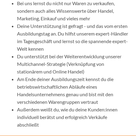
Bei uns lernst du nicht nur Waren zu verkaufen,
sondern auch alles Wissenswerte über Handel,
Marketing, Einkauf und vieles mehr
Deine Unterstützung ist gefragt - und das vom ersten
Ausbildungstag an. Du hilfst unserem expert-Händler
im Tagesgeschäft und lernst so die spannende expert-
Welt kennen
Du unterstützt bei der Weiterentwicklung unserer
Multichannel-Strategie (Verknüpfung von
stationärem und Online Handel)
Am Ende deiner Ausbildungszeit kennst du die
betriebswirtschaftlichen Abläufe eines
Handelsunternehmens genau und bist mit den
verschiedenen Warengruppen vertraut
Außerdem weißt du, wie du deine Kunden:innen
individuell berätst und erfolgreich Verkäufe
abschließt