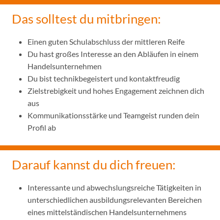
Das solltest du mitbringen:
Einen guten Schulabschluss der mittleren Reife
Du hast großes Interesse an den Abläufen in einem
Handelsunternehmen
Du bist technikbegeistert und kontaktfreudig
Zielstrebigkeit und hohes Engagement zeichnen dich
aus
Kommunikationsstärke und Teamgeist runden dein
Profil ab
Darauf kannst du dich freuen:
Interessante und abwechslungsreiche Tätigkeiten in
unterschiedlichen ausbildungsrelevanten Bereichen
eines mittelständischen Handelsunternehmens