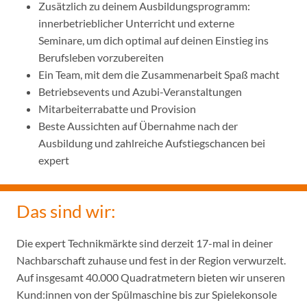
Zusätzlich zu deinem Ausbildungsprogramm:
innerbetrieblicher Unterricht und externe
Seminare, um dich optimal auf deinen Einstieg ins
Berufsleben vorzubereiten
Ein Team, mit dem die Zusammenarbeit Spaß macht
Betriebsevents und Azubi-Veranstaltungen
Mitarbeiterrabatte und Provision
Beste Aussichten auf Übernahme nach der
Ausbildung und zahlreiche Aufstiegschancen bei
expert
Das sind wir:
Die expert Technikmärkte sind derzeit 17-mal in deiner
Nachbarschaft zuhause und fest in der Region verwurzelt.
Auf insgesamt 40.000 Quadratmetern bieten wir unseren
Kund:innen von der Spülmaschine bis zur Spielekonsole