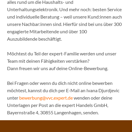
alles rund um die Haushalts- und
Unterhaltungselektronik. Und mehr noch: besten Service
und individuelle Beratung – weil unsere Kund:innen auch
unsere Nachbar:innen sind. Hierfür sind bei uns über 300
engagierte Mitarbeitende und über 100
Auszubildende beschäftigt.
Möchtest du Teil der expert-Familie werden und unser
Team mit deinen Fähigkeiten verstärken?
Dann freuen wir uns auf deine Online-Bewerbung.
Bei Fragen oder wenn du dich nicht online bewerben
möchtest, kannst du dich per E-Mail an Ivana Djurdjevic
unter
bewerbung@vvc.expert.de
wenden oder deine
Unterlagen per Post an die expert Handels GmbH,
Bayernstraße 4, 30855 Langenhagen, senden.