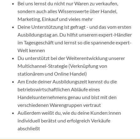
Bei uns lernst du nicht nur Waren zu verkaufen,
sondern auch alles Wissenswerte über Handel,
Marketing, Einkauf und vieles mehr
Deine Unterstützung ist gefragt - und das vom ersten
Ausbildungstag an. Du hilfst unserem expert-Händler
im Tagesgeschäft und lernst so die spannende expert-
Welt kennen
Du unterstützt bei der Weiterentwicklung unserer
Multichannel-Strategie (Verknüpfung von
stationärem und Online Handel)
Am Ende deiner Ausbildungszeit kennst du die
betriebswirtschaftlichen Abläufe eines
Handelsunternehmens genau und bist mit den
verschiedenen Warengruppen vertraut
Außerdem weißt du, wie du deine Kunden:innen
individuell berätst und erfolgreich Verkäufe
abschließt