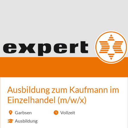
Ausbildung zum Kaufmann im
Einzelhandel (m/w/x)
Garbsen
Vollzeit
Ausbildung