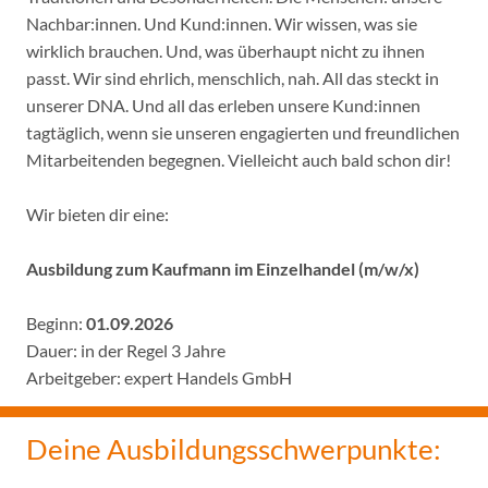
Nachbar:innen. Und Kund:innen. Wir wissen, was sie
wirklich brauchen. Und, was überhaupt nicht zu ihnen
passt. Wir sind ehrlich, menschlich, nah. All das steckt in
unserer DNA. Und all das erleben unsere Kund:innen
tagtäglich, wenn sie unseren engagierten und freundlichen
Mitarbeitenden begegnen. Vielleicht auch bald schon dir!
Wir bieten dir eine:
Ausbildung zum Kaufmann im Einzelhandel (m/w/x)
Beginn:
01.09.2026
Dauer: in der Regel 3 Jahre
Arbeitgeber: expert Handels GmbH
Deine Ausbildungsschwerpunkte: