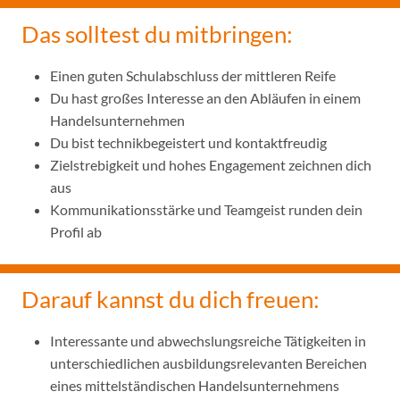
Das solltest du mitbringen:
Einen guten Schulabschluss der mittleren Reife
Du hast großes Interesse an den Abläufen in einem
Handelsunternehmen
Du bist technikbegeistert und kontaktfreudig
Zielstrebigkeit und hohes Engagement zeichnen dich
aus
Kommunikationsstärke und Teamgeist runden dein
Profil ab
Darauf kannst du dich freuen:
Interessante und abwechslungsreiche Tätigkeiten in
unterschiedlichen ausbildungsrelevanten Bereichen
eines mittelständischen Handelsunternehmens