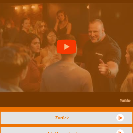
Zurück