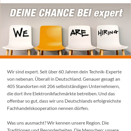
Wir sind expert. Seit über 60 Jahren dein Technik-Experte
von nebenan. Überall in Deutschland. Genauer gesagt an
405 Standorten mit 206 selbstständigen Unternehmern,
die dort ihre Elektronikfachmärkte betreiben. Und das
offenbar so gut, dass wir uns Deutschlands erfolgreichste
Fachhandelskooperation nennen dürfen.
Was uns ausmacht? Wir kennen unsere Region. Die
Traditionen und Besonderheiten. Die Menschen: unsere