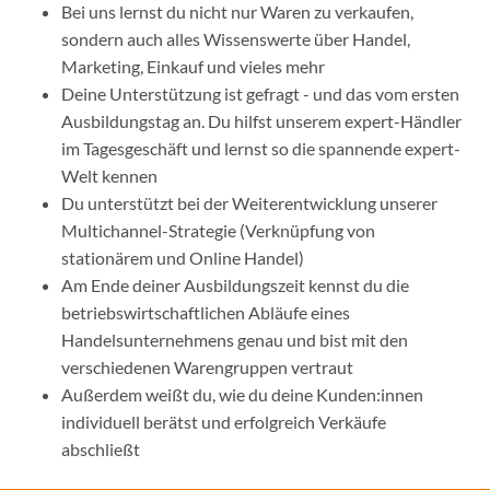
Bei uns lernst du nicht nur Waren zu verkaufen,
sondern auch alles Wissenswerte über Handel,
Marketing, Einkauf und vieles mehr
Deine Unterstützung ist gefragt - und das vom ersten
Ausbildungstag an. Du hilfst unserem expert-Händler
im Tagesgeschäft und lernst so die spannende expert-
Welt kennen
Du unterstützt bei der Weiterentwicklung unserer
Multichannel-Strategie (Verknüpfung von
stationärem und Online Handel)
Am Ende deiner Ausbildungszeit kennst du die
betriebswirtschaftlichen Abläufe eines
Handelsunternehmens genau und bist mit den
verschiedenen Warengruppen vertraut
Außerdem weißt du, wie du deine Kunden:innen
individuell berätst und erfolgreich Verkäufe
abschließt