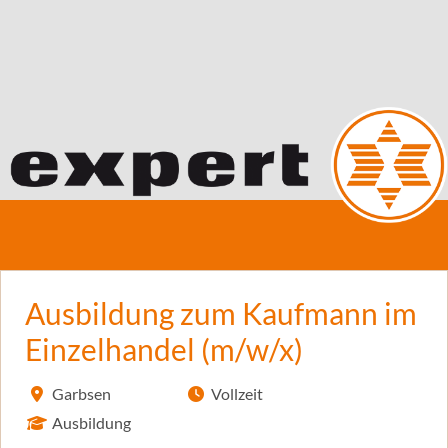
Ausbildung zum Kaufmann im
Einzelhandel (m/w/x)
Garbsen
Vollzeit
Ausbildung