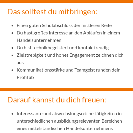
Das solltest du mitbringen:
Einen guten Schulabschluss der mittleren Reife
Du hast großes Interesse an den Abläufen in einem
Handelsunternehmen
Du bist technikbegeistert und kontaktfreudig
Zielstrebigkeit und hohes Engagement zeichnen dich
aus
Kommunikationsstärke und Teamgeist runden dein
Profil ab
Darauf kannst du dich freuen:
Interessante und abwechslungsreiche Tätigkeiten in
unterschiedlichen ausbildungsrelevanten Bereichen
eines mittelständischen Handelsunternehmens