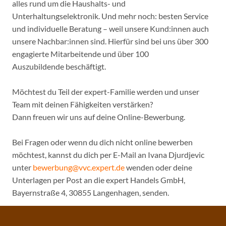
alles rund um die Haushalts- und
Unterhaltungselektronik. Und mehr noch: besten Service
und individuelle Beratung – weil unsere Kund:innen auch
unsere Nachbar:innen sind. Hierfür sind bei uns über 300
engagierte Mitarbeitende und über 100
Auszubildende beschäftigt.
Möchtest du Teil der expert-Familie werden und unser
Team mit deinen Fähigkeiten verstärken?
Dann freuen wir uns auf deine Online-Bewerbung.
Bei Fragen oder wenn du dich nicht online bewerben
möchtest, kannst du dich per E-Mail an Ivana Djurdjevic
unter
bewerbung@vvc.expert.de
wenden oder deine
Unterlagen per Post an die expert Handels GmbH,
Bayernstraße 4, 30855 Langenhagen, senden.