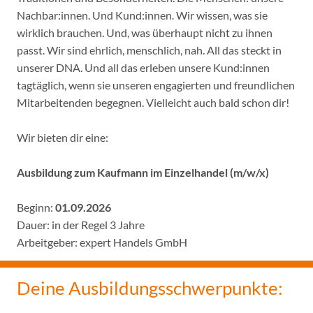
Nachbar:innen. Und Kund:innen. Wir wissen, was sie
wirklich brauchen. Und, was überhaupt nicht zu ihnen
passt. Wir sind ehrlich, menschlich, nah. All das steckt in
unserer DNA. Und all das erleben unsere Kund:innen
tagtäglich, wenn sie unseren engagierten und freundlichen
Mitarbeitenden begegnen. Vielleicht auch bald schon dir!
Wir bieten dir eine:
Ausbildung zum Kaufmann im Einzelhandel (m/w/x)
Beginn:
01.09.2026
Dauer: in der Regel 3 Jahre
Arbeitgeber: expert Handels GmbH
Deine Ausbildungsschwerpunkte: