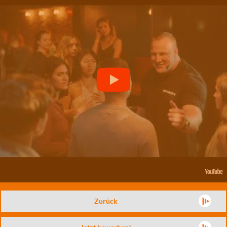
Zurück