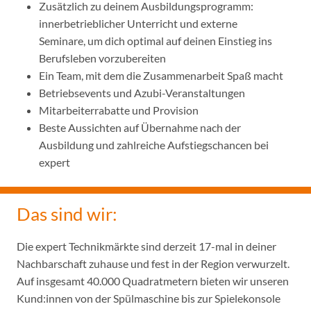
Zusätzlich zu deinem Ausbildungsprogramm:
innerbetrieblicher Unterricht und externe
Seminare, um dich optimal auf deinen Einstieg ins
Berufsleben vorzubereiten
Ein Team, mit dem die Zusammenarbeit Spaß macht
Betriebsevents und Azubi-Veranstaltungen
Mitarbeiterrabatte und Provision
Beste Aussichten auf Übernahme nach der
Ausbildung und zahlreiche Aufstiegschancen bei
expert
Das sind wir:
Die expert Technikmärkte sind derzeit 17-mal in deiner
Nachbarschaft zuhause und fest in der Region verwurzelt.
Auf insgesamt 40.000 Quadratmetern bieten wir unseren
Kund:innen von der Spülmaschine bis zur Spielekonsole