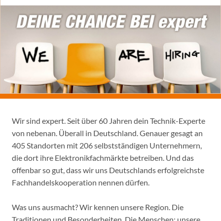
Wir sind expert. Seit über 60 Jahren dein Technik-Experte
von nebenan. Überall in Deutschland. Genauer gesagt an
405 Standorten mit 206 selbstständigen Unternehmern,
die dort ihre Elektronikfachmärkte betreiben. Und das
offenbar so gut, dass wir uns Deutschlands erfolgreichste
Fachhandelskooperation nennen dürfen.
Was uns ausmacht? Wir kennen unsere Region. Die
Traditionen und Besonderheiten. Die Menschen: unsere