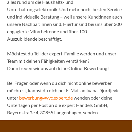
alles rund um die Haushalts- und
Unterhaltungselektronik. Und mehr noch: besten Service
und individuelle Beratung – weil unsere Kund:innen auch
unsere Nachbar:innen sind. Hierfür sind bei uns über 300
engagierte Mitarbeitende und über 100
Auszubildende beschäftigt.
Möchtest du Teil der expert-Familie werden und unser
Team mit deinen Fähigkeiten verstärken?
Dann freuen wir uns auf deine Online-Bewerbung!
Bei Fragen oder wenn du dich nicht online bewerben
möchtest, kannst du dich per E-Mail an Ivana Djurdjevic
unter
bewerbung@vvc.expert.de
wenden oder deine
Unterlagen per Post an die expert Handels GmbH,
Bayernstraße 4, 30855 Langenhagen, senden.