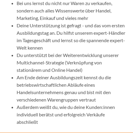
Bei uns lernst du nicht nur Waren zu verkaufen,
sondern auch alles Wissenswerte über Handel,
Marketing, Einkauf und vieles mehr
Deine Unterstützung ist gefragt - und das vom ersten
Ausbildungstag an. Du hilfst unserem expert-Händler
im Tagesgeschäft und lernst so die spannende expert-
Welt kennen
Du unterstützt bei der Weiterentwicklung unserer
Multichannel-Strategie (Verknüpfung von
stationärem und Online Handel)
Am Ende deiner Ausbildungszeit kennst du die
betriebswirtschaftlichen Abläufe eines
Handelsunternehmens genau und bist mit den
verschiedenen Warengruppen vertraut
Außerdem weißt du, wie du deine Kunden:innen
individuell berätst und erfolgreich Verkäufe
abschließt