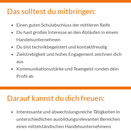
Das solltest du mitbringen:
Einen guten Schulabschluss der mittleren Reife
Du hast großes Interesse an den Abläufen in einem
Handelsunternehmen
Du bist technikbegeistert und kontaktfreudig
Zielstrebigkeit und hohes Engagement zeichnen dich
aus
Kommunikationsstärke und Teamgeist runden dein
Profil ab
Darauf kannst du dich freuen:
Interessante und abwechslungsreiche Tätigkeiten in
unterschiedlichen ausbildungsrelevanten Bereichen
eines mittelständischen Handelsunternehmens