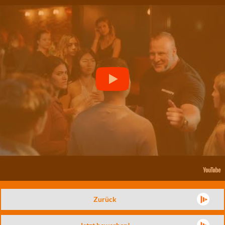
Zurück