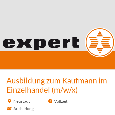
Ausbildung zum Kaufmann im
Einzelhandel (m/w/x)
Neustadt
Vollzeit
Ausbildung