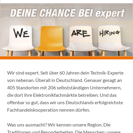
Wir sind expert. Seit über 60 Jahren dein Technik-Experte
von nebenan. Überall in Deutschland. Genauer gesagt an
405 Standorten mit 206 selbstständigen Unternehmern,
die dort ihre Elektronikfachmärkte betreiben. Und das
offenbar so gut, dass wir uns Deutschlands erfolgreichste
Fachhandelskooperation nennen dürfen.
Was uns ausmacht? Wir kennen unsere Region. Die
Traditionen und Besonderheiten. Die Menschen: unsere