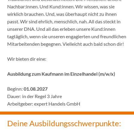
Nachbar:innen. Und Kund:innen. Wir wissen, was sie
wirklich brauchen. Und, was überhaupt nicht zu ihnen
passt. Wir sind ehrlich, menschlich, nah. All das steckt in
unserer DNA. Und all das erleben unsere Kund:innen
tagtäglich, wenn sie unseren engagierten und freundlichen
Mitarbeitenden begegnen. Vielleicht auch bald schon dir!
Wir bieten dir eine:
Ausbildung zum Kaufmann im Einzelhandel (m/w/x)
Beginn:
01.08.2027
Dauer: in der Regel 3 Jahre
Arbeitgeber: expert Handels GmbH
Deine Ausbildungsschwerpunkte: