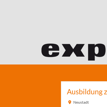
Ausbildung 
Neustadt