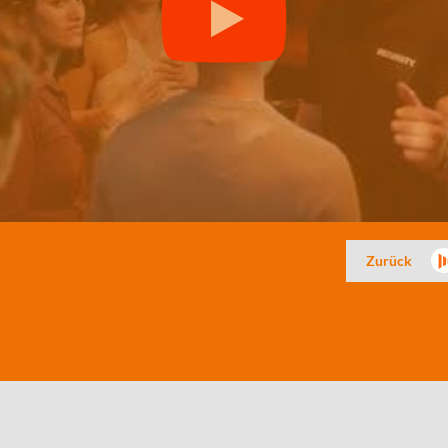
Zurück