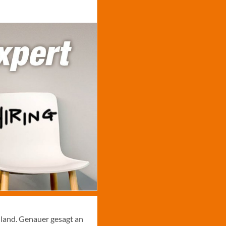
hland. Genauer gesagt an