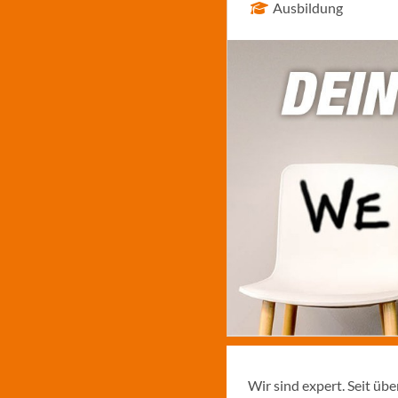
Ausbildung
Wir sind expert. Seit üb