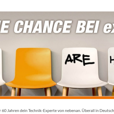
er 60 Jahren dein Technik-Experte von nebenan. Überall in Deutsc