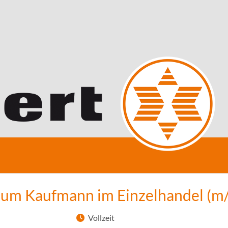
zum Kaufmann im Einzelhandel (m
Vollzeit