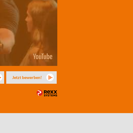
Jetzt bewerben!