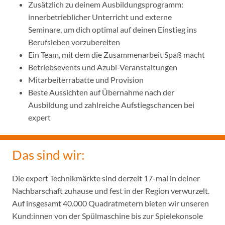
Zusätzlich zu deinem Ausbildungsprogramm:
innerbetrieblicher Unterricht und externe
Seminare, um dich optimal auf deinen Einstieg ins
Berufsleben vorzubereiten
Ein Team, mit dem die Zusammenarbeit Spaß macht
Betriebsevents und Azubi-Veranstaltungen
Mitarbeiterrabatte und Provision
Beste Aussichten auf Übernahme nach der
Ausbildung und zahlreiche Aufstiegschancen bei
expert
Das sind wir:
Die expert Technikmärkte sind derzeit 17-mal in deiner
Nachbarschaft zuhause und fest in der Region verwurzelt.
Auf insgesamt 40.000 Quadratmetern bieten wir unseren
Kund:innen von der Spülmaschine bis zur Spielekonsole