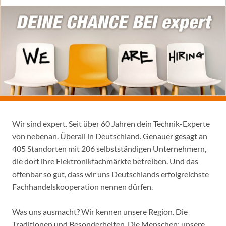
Wir sind expert. Seit über 60 Jahren dein Technik-Experte
von nebenan. Überall in Deutschland. Genauer gesagt an
405 Standorten mit 206 selbstständigen Unternehmern,
die dort ihre Elektronikfachmärkte betreiben. Und das
offenbar so gut, dass wir uns Deutschlands erfolgreichste
Fachhandelskooperation nennen dürfen.
Was uns ausmacht? Wir kennen unsere Region. Die
Traditionen und Besonderheiten. Die Menschen: unsere