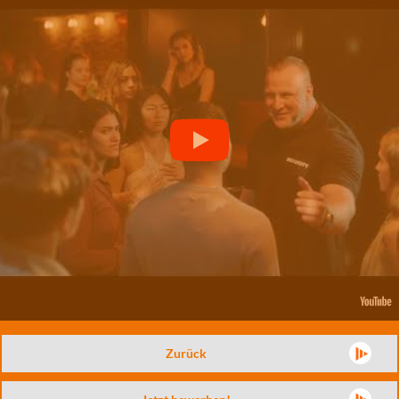
Zurück