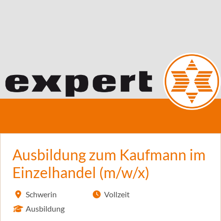
Ausbildung zum Kaufmann im
Einzelhandel (m/w/x)
Schwerin
Vollzeit
Ausbildung