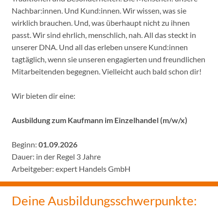
Nachbar:innen. Und Kund:innen. Wir wissen, was sie
wirklich brauchen. Und, was überhaupt nicht zu ihnen
passt. Wir sind ehrlich, menschlich, nah. All das steckt in
unserer DNA. Und all das erleben unsere Kund:innen
tagtäglich, wenn sie unseren engagierten und freundlichen
Mitarbeitenden begegnen. Vielleicht auch bald schon dir!
Wir bieten dir eine:
Ausbildung zum Kaufmann im Einzelhandel (m/w/x)
Beginn:
01.09.2026
Dauer: in der Regel 3 Jahre
Arbeitgeber: expert Handels GmbH
Deine Ausbildungsschwerpunkte: