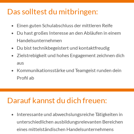
Das solltest du mitbringen:
Einen guten Schulabschluss der mittleren Reife
Du hast großes Interesse an den Abläufen in einem
Handelsunternehmen
Du bist technikbegeistert und kontaktfreudig
Zielstrebigkeit und hohes Engagement zeichnen dich
aus
Kommunikationsstärke und Teamgeist runden dein
Profil ab
Darauf kannst du dich freuen:
Interessante und abwechslungsreiche Tätigkeiten in
unterschiedlichen ausbildungsrelevanten Bereichen
eines mittelständischen Handelsunternehmens