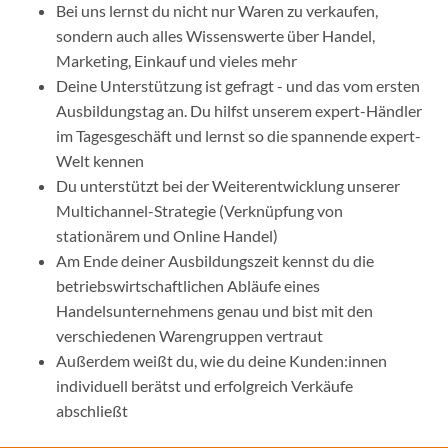
Bei uns lernst du nicht nur Waren zu verkaufen,
sondern auch alles Wissenswerte über Handel,
Marketing, Einkauf und vieles mehr
Deine Unterstützung ist gefragt - und das vom ersten
Ausbildungstag an. Du hilfst unserem expert-Händler
im Tagesgeschäft und lernst so die spannende expert-
Welt kennen
Du unterstützt bei der Weiterentwicklung unserer
Multichannel-Strategie (Verknüpfung von
stationärem und Online Handel)
Am Ende deiner Ausbildungszeit kennst du die
betriebswirtschaftlichen Abläufe eines
Handelsunternehmens genau und bist mit den
verschiedenen Warengruppen vertraut
Außerdem weißt du, wie du deine Kunden:innen
individuell berätst und erfolgreich Verkäufe
abschließt