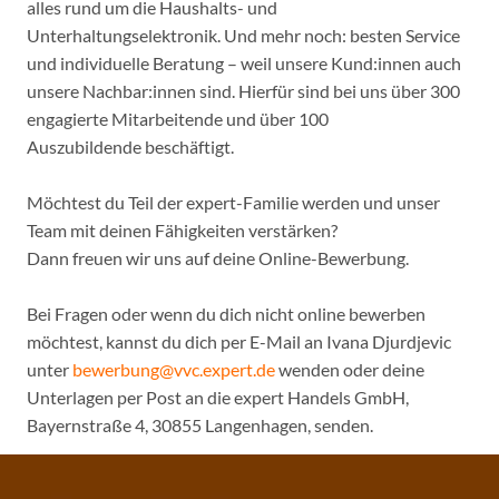
alles rund um die Haushalts- und
Unterhaltungselektronik. Und mehr noch: besten Service
und individuelle Beratung – weil unsere Kund:innen auch
unsere Nachbar:innen sind. Hierfür sind bei uns über 300
engagierte Mitarbeitende und über 100
Auszubildende beschäftigt.
Möchtest du Teil der expert-Familie werden und unser
Team mit deinen Fähigkeiten verstärken?
Dann freuen wir uns auf deine Online-Bewerbung.
Bei Fragen oder wenn du dich nicht online bewerben
möchtest, kannst du dich per E-Mail an Ivana Djurdjevic
unter
bewerbung@vvc.expert.de
wenden oder deine
Unterlagen per Post an die expert Handels GmbH,
Bayernstraße 4, 30855 Langenhagen, senden.