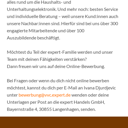
alles rund um die Haushalts- und
Unterhaltungselektronik. Und mehr noch: besten Service
und individuelle Beratung – weil unsere Kund:innen auch
unsere Nachbar:innen sind. Hierfür sind bei uns über 300
engagierte Mitarbeitende und über 100
Auszubildende beschäftigt.
Möchtest du Teil der expert-Familie werden und unser
Team mit deinen Fähigkeiten verstärken?
Dann freuen wir uns auf deine Online-Bewerbung.
Bei Fragen oder wenn du dich nicht online bewerben
möchtest, kannst du dich per E-Mail an Ivana Djurdjevic
unter
bewerbung@vvc.expert.de
wenden oder deine
Unterlagen per Post an die expert Handels GmbH,
Bayernstraße 4, 30855 Langenhagen, senden.