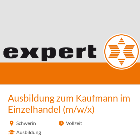
Ausbildung zum Kaufmann im
Einzelhandel (m/w/x)
Schwerin
Vollzeit
Ausbildung