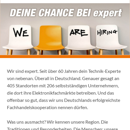
Wir sind expert. Seit über 60 Jahren dein Technik-Experte
von nebenan. Überall in Deutschland. Genauer gesagt an
405 Standorten mit 206 selbstständigen Unternehmern,
die dort ihre Elektronikfachmärkte betreiben. Und das
offenbar so gut, dass wir uns Deutschlands erfolgreichste
Fachhandelskooperation nennen dürfen.
Was uns ausmacht? Wir kennen unsere Region. Die
Traditionen und Besonderheiten. Die Menschen: unsere