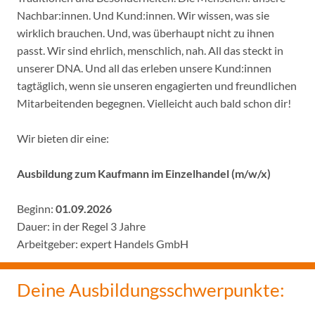
Nachbar:innen. Und Kund:innen. Wir wissen, was sie
wirklich brauchen. Und, was überhaupt nicht zu ihnen
passt. Wir sind ehrlich, menschlich, nah. All das steckt in
unserer DNA. Und all das erleben unsere Kund:innen
tagtäglich, wenn sie unseren engagierten und freundlichen
Mitarbeitenden begegnen. Vielleicht auch bald schon dir!
Wir bieten dir eine:
Ausbildung zum Kaufmann im Einzelhandel (m/w/x)
Beginn:
01.09.2026
Dauer: in der Regel 3 Jahre
Arbeitgeber: expert Handels GmbH
Deine Ausbildungsschwerpunkte: