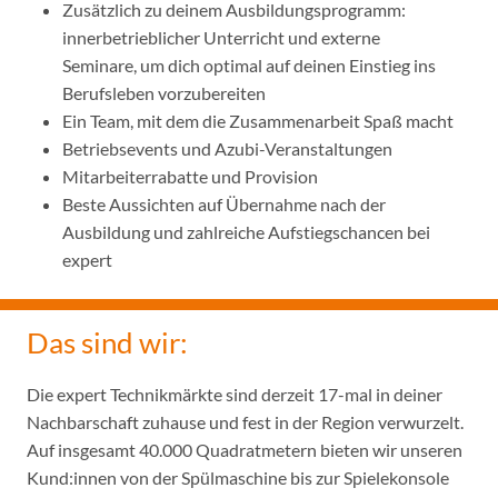
Zusätzlich zu deinem Ausbildungsprogramm:
innerbetrieblicher Unterricht und externe
Seminare, um dich optimal auf deinen Einstieg ins
Berufsleben vorzubereiten
Ein Team, mit dem die Zusammenarbeit Spaß macht
Betriebsevents und Azubi-Veranstaltungen
Mitarbeiterrabatte und Provision
Beste Aussichten auf Übernahme nach der
Ausbildung und zahlreiche Aufstiegschancen bei
expert
Das sind wir:
Die expert Technikmärkte sind derzeit 17-mal in deiner
Nachbarschaft zuhause und fest in der Region verwurzelt.
Auf insgesamt 40.000 Quadratmetern bieten wir unseren
Kund:innen von der Spülmaschine bis zur Spielekonsole