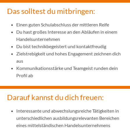
Das solltest du mitbringen:
Einen guten Schulabschluss der mittleren Reife
Du hast großes Interesse an den Abläufen in einem
Handelsunternehmen
Du bist technikbegeistert und kontaktfreudig
Zielstrebigkeit und hohes Engagement zeichnen dich
aus
Kommunikationsstärke und Teamgeist runden dein
Profil ab
Darauf kannst du dich freuen:
Interessante und abwechslungsreiche Tätigkeiten in
unterschiedlichen ausbildungsrelevanten Bereichen
eines mittelständischen Handelsunternehmens