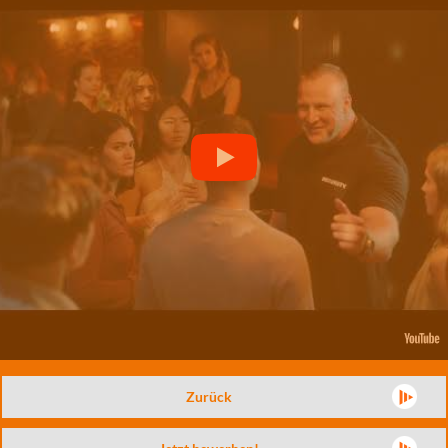
Zurück