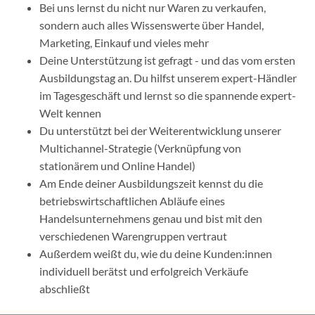
Bei uns lernst du nicht nur Waren zu verkaufen,
sondern auch alles Wissenswerte über Handel,
Marketing, Einkauf und vieles mehr
Deine Unterstützung ist gefragt - und das vom ersten
Ausbildungstag an. Du hilfst unserem expert-Händler
im Tagesgeschäft und lernst so die spannende expert-
Welt kennen
Du unterstützt bei der Weiterentwicklung unserer
Multichannel-Strategie (Verknüpfung von
stationärem und Online Handel)
Am Ende deiner Ausbildungszeit kennst du die
betriebswirtschaftlichen Abläufe eines
Handelsunternehmens genau und bist mit den
verschiedenen Warengruppen vertraut
Außerdem weißt du, wie du deine Kunden:innen
individuell berätst und erfolgreich Verkäufe
abschließt