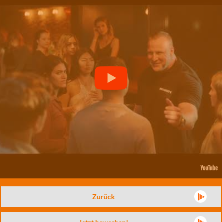
Zurück