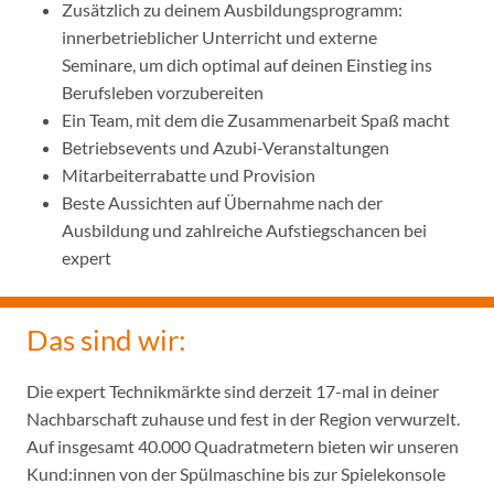
Zusätzlich zu deinem Ausbildungsprogramm:
innerbetrieblicher Unterricht und externe
Seminare, um dich optimal auf deinen Einstieg ins
Berufsleben vorzubereiten
Ein Team, mit dem die Zusammenarbeit Spaß macht
Betriebsevents und Azubi-Veranstaltungen
Mitarbeiterrabatte und Provision
Beste Aussichten auf Übernahme nach der
Ausbildung und zahlreiche Aufstiegschancen bei
expert
Das sind wir:
Die expert Technikmärkte sind derzeit 17-mal in deiner
Nachbarschaft zuhause und fest in der Region verwurzelt.
Auf insgesamt 40.000 Quadratmetern bieten wir unseren
Kund:innen von der Spülmaschine bis zur Spielekonsole