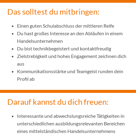
Das solltest du mitbringen:
Einen guten Schulabschluss der mittleren Reife
Du hast großes Interesse an den Abläufen in einem
Handelsunternehmen
Du bist technikbegeistert und kontaktfreudig
Zielstrebigkeit und hohes Engagement zeichnen dich
aus
Kommunikationsstärke und Teamgeist runden dein
Profil ab
Darauf kannst du dich freuen:
Interessante und abwechslungsreiche Tätigkeiten in
unterschiedlichen ausbildungsrelevanten Bereichen
eines mittelständischen Handelsunternehmens