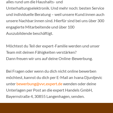
alles rund um die Haushalts- und
Unterhaltungselektronik. Und mehr noch: besten Service
und individuelle Beratung – weil unsere Kund:innen auch
unsere Nachbar:innen sind. Hierfür sind bei uns über 300
engagierte Mitarbeitende und über 100
Auszubildende beschäftigt.
Möchtest du Teil der expert-Familie werden und unser
Team mit deinen Fähigkeiten verstärken?
Dann freuen wir uns auf deine Online-Bewerbung.
Bei Fragen oder wenn du dich nicht online bewerben
möchtest, kannst du dich per E-Mail an Ivana Djurdjevic
unter
bewerbung@vvc.expert.de
wenden oder deine
Unterlagen per Post an die expert Handels GmbH,
Bayernstraße 4, 30855 Langenhagen, senden.