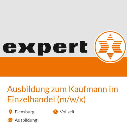
Ausbildung zum Kaufmann im
Einzelhandel (m/w/x)
Flensburg
Vollzeit
Ausbildung