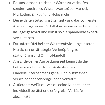
Bei uns lernst du nicht nur Waren zu verkaufen,
sondern auch alles Wissenswerte über Handel,
Marketing, Einkauf und vieles mehr
Deine Unterstützung ist gefragt - und das vom ersten
Ausbildungstag an. Du hilfst unserem expert-Händler
im Tagesgeschäft und lernst so die spannende expert-
Welt kennen
Du unterstützt bei der Weiterentwicklung unserer
Multichannel-Strategie (Verknüpfung von
stationärem und Online Handel)
Am Ende deiner Ausbildungszeit kennst du die
betriebswirtschaftlichen Abläufe eines
Handelsunternehmens genau und bist mit den
verschiedenen Warengruppen vertraut
Außerdem weißt du, wie du deine Kunden:innen
individuell berätst und erfolgreich Verkäufe
abschließt