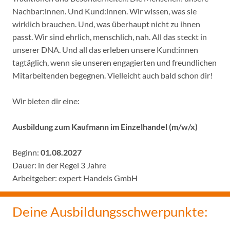
Nachbar:innen. Und Kund:innen. Wir wissen, was sie
wirklich brauchen. Und, was überhaupt nicht zu ihnen
passt. Wir sind ehrlich, menschlich, nah. All das steckt in
unserer DNA. Und all das erleben unsere Kund:innen
tagtäglich, wenn sie unseren engagierten und freundlichen
Mitarbeitenden begegnen. Vielleicht auch bald schon dir!
Wir bieten dir eine:
Ausbildung zum Kaufmann im Einzelhandel (m/w/x)
Beginn:
01.08.2027
Dauer: in der Regel 3 Jahre
Arbeitgeber: expert Handels GmbH
Deine Ausbildungsschwerpunkte: