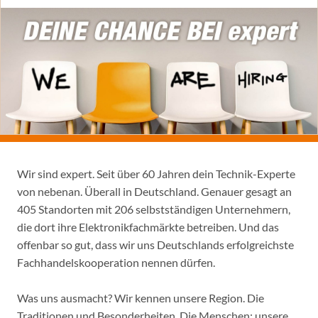
Wir sind expert. Seit über 60 Jahren dein Technik-Experte
von nebenan. Überall in Deutschland. Genauer gesagt an
405 Standorten mit 206 selbstständigen Unternehmern,
die dort ihre Elektronikfachmärkte betreiben. Und das
offenbar so gut, dass wir uns Deutschlands erfolgreichste
Fachhandelskooperation nennen dürfen.
Was uns ausmacht? Wir kennen unsere Region. Die
Traditionen und Besonderheiten. Die Menschen: unsere