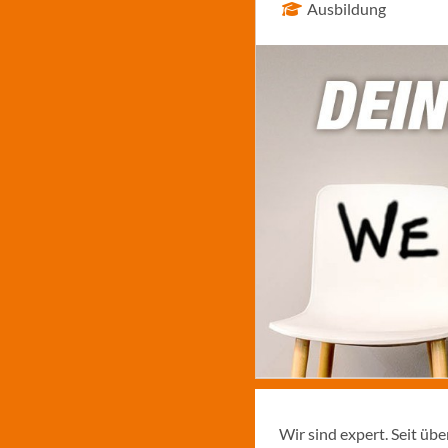
Ausbildung
Wir sind expert. Seit üb