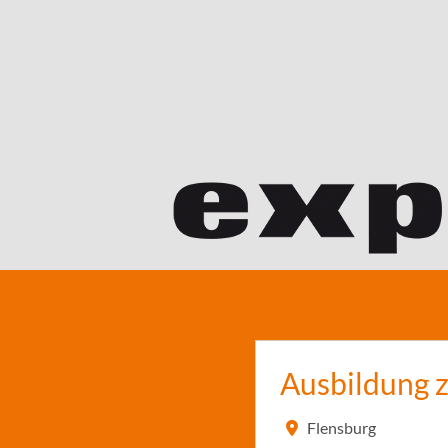
Ausbildung 
Flensburg