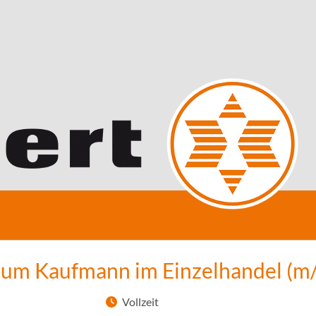
zum Kaufmann im Einzelhandel (m
Vollzeit