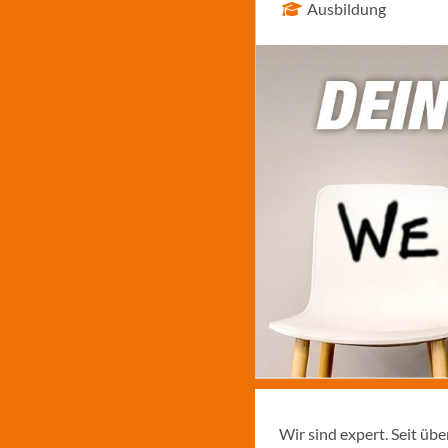
Ausbildung
Wir sind expert. Seit üb