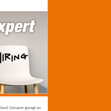
hland. Genauer gesagt an