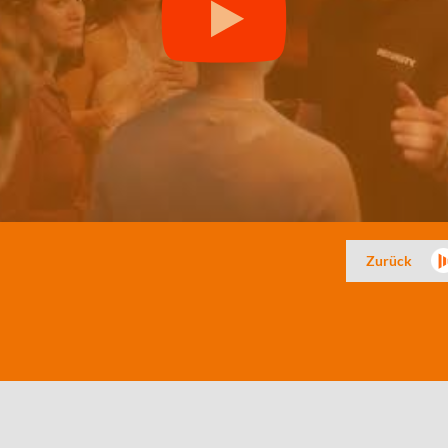
Zurück