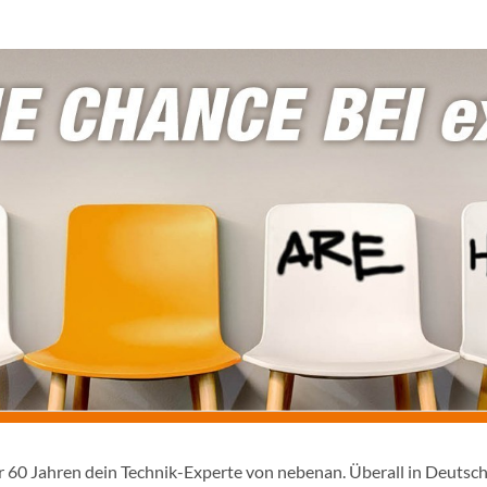
er 60 Jahren dein Technik-Experte von nebenan. Überall in Deutsc