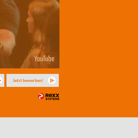
Jetzt bewerben!