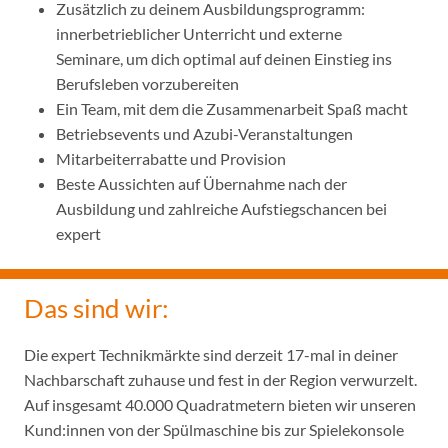
Zusätzlich zu deinem Ausbildungsprogramm:
innerbetrieblicher Unterricht und externe
Seminare, um dich optimal auf deinen Einstieg ins
Berufsleben vorzubereiten
Ein Team, mit dem die Zusammenarbeit Spaß macht
Betriebsevents und Azubi-Veranstaltungen
Mitarbeiterrabatte und Provision
Beste Aussichten auf Übernahme nach der
Ausbildung und zahlreiche Aufstiegschancen bei
expert
Das sind wir:
Die expert Technikmärkte sind derzeit 17-mal in deiner
Nachbarschaft zuhause und fest in der Region verwurzelt.
Auf insgesamt 40.000 Quadratmetern bieten wir unseren
Kund:innen von der Spülmaschine bis zur Spielekonsole