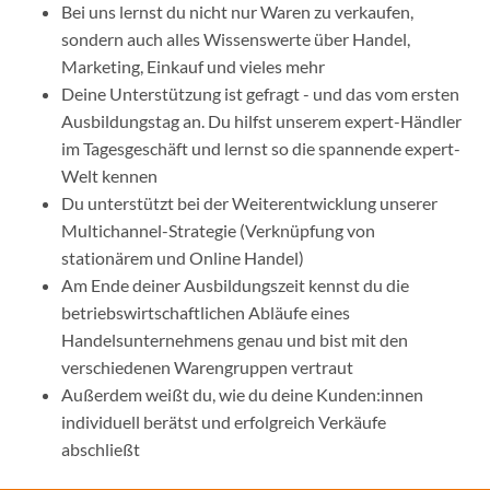
Bei uns lernst du nicht nur Waren zu verkaufen,
sondern auch alles Wissenswerte über Handel,
Marketing, Einkauf und vieles mehr
Deine Unterstützung ist gefragt - und das vom ersten
Ausbildungstag an. Du hilfst unserem expert-Händler
im Tagesgeschäft und lernst so die spannende expert-
Welt kennen
Du unterstützt bei der Weiterentwicklung unserer
Multichannel-Strategie (Verknüpfung von
stationärem und Online Handel)
Am Ende deiner Ausbildungszeit kennst du die
betriebswirtschaftlichen Abläufe eines
Handelsunternehmens genau und bist mit den
verschiedenen Warengruppen vertraut
Außerdem weißt du, wie du deine Kunden:innen
individuell berätst und erfolgreich Verkäufe
abschließt