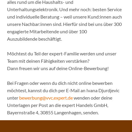
alles rund um die Haushalts- und
Unterhaltungselektronik. Und mehr noch: besten Service
und individuelle Beratung – weil unsere Kund:innen auch
unsere Nachbar:innen sind. Hierfür sind bei uns über 300
engagierte Mitarbeitende und über 100
Auszubildende beschäftigt.
Möchtest du Teil der expert-Familie werden und unser
Team mit deinen Fähigkeiten verstärken?
Dann freuen wir uns auf deine Online-Bewerbung!
Bei Fragen oder wenn du dich nicht online bewerben
möchtest, kannst du dich per E-Mail an Ivana Djurdjevic
unter
bewerbung@vvc.expert.de
wenden oder deine
Unterlagen per Post an die expert Handels GmbH,
Bayernstraße 4, 30855 Langenhagen, senden.