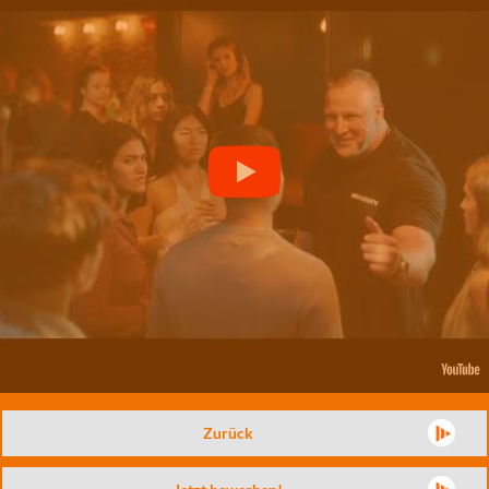
Zurück