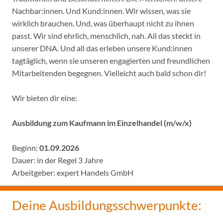
Nachbar:innen. Und Kund:innen. Wir wissen, was sie
wirklich brauchen. Und, was überhaupt nicht zu ihnen
passt. Wir sind ehrlich, menschlich, nah. All das steckt in
unserer DNA. Und all das erleben unsere Kund:innen
tagtäglich, wenn sie unseren engagierten und freundlichen
Mitarbeitenden begegnen. Vielleicht auch bald schon dir!
Wir bieten dir eine:
Ausbildung zum Kaufmann im Einzelhandel (m/w/x)
Beginn:
01.09.2026
Dauer: in der Regel 3 Jahre
Arbeitgeber: expert Handels GmbH
Deine Ausbildungsschwerpunkte: