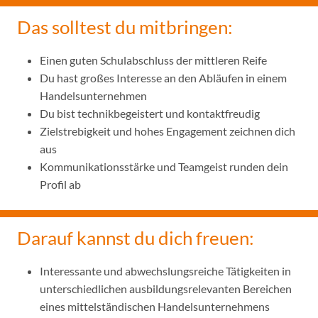
Das solltest du mitbringen:
Einen guten Schulabschluss der mittleren Reife
Du hast großes Interesse an den Abläufen in einem
Handelsunternehmen
Du bist technikbegeistert und kontaktfreudig
Zielstrebigkeit und hohes Engagement zeichnen dich
aus
Kommunikationsstärke und Teamgeist runden dein
Profil ab
Darauf kannst du dich freuen:
Interessante und abwechslungsreiche Tätigkeiten in
unterschiedlichen ausbildungsrelevanten Bereichen
eines mittelständischen Handelsunternehmens