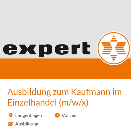
Ausbildung zum Kaufmann im
Einzelhandel (m/w/x)
Langenhagen
Vollzeit
Ausbildung