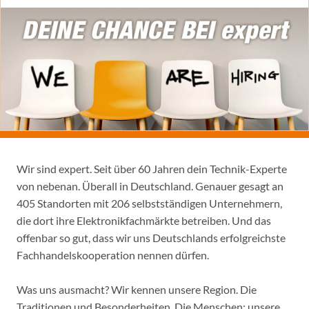
Wir sind expert. Seit über 60 Jahren dein Technik-Experte
von nebenan. Überall in Deutschland. Genauer gesagt an
405 Standorten mit 206 selbstständigen Unternehmern,
die dort ihre Elektronikfachmärkte betreiben. Und das
offenbar so gut, dass wir uns Deutschlands erfolgreichste
Fachhandelskooperation nennen dürfen.
Was uns ausmacht? Wir kennen unsere Region. Die
Traditionen und Besonderheiten. Die Menschen: unsere