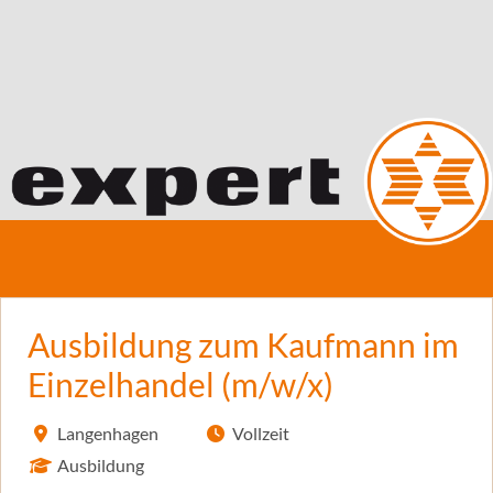
Ausbildung zum Kaufmann im
Einzelhandel (m/w/x)
Langenhagen
Vollzeit
Ausbildung