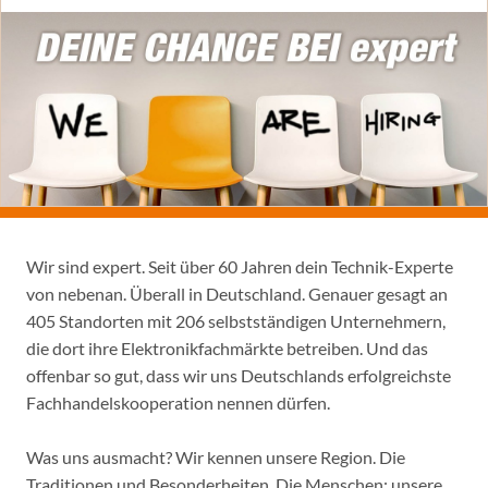
Wir sind expert. Seit über 60 Jahren dein Technik-Experte
von nebenan. Überall in Deutschland. Genauer gesagt an
405 Standorten mit 206 selbstständigen Unternehmern,
die dort ihre Elektronikfachmärkte betreiben. Und das
offenbar so gut, dass wir uns Deutschlands erfolgreichste
Fachhandelskooperation nennen dürfen.
Was uns ausmacht? Wir kennen unsere Region. Die
Traditionen und Besonderheiten. Die Menschen: unsere