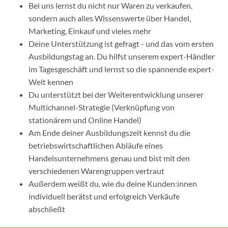
Bei uns lernst du nicht nur Waren zu verkaufen,
sondern auch alles Wissenswerte über Handel,
Marketing, Einkauf und vieles mehr
Deine Unterstützung ist gefragt - und das vom ersten
Ausbildungstag an. Du hilfst unserem expert-Händler
im Tagesgeschäft und lernst so die spannende expert-
Welt kennen
Du unterstützt bei der Weiterentwicklung unserer
Multichannel-Strategie (Verknüpfung von
stationärem und Online Handel)
Am Ende deiner Ausbildungszeit kennst du die
betriebswirtschaftlichen Abläufe eines
Handelsunternehmens genau und bist mit den
verschiedenen Warengruppen vertraut
Außerdem weißt du, wie du deine Kunden:innen
individuell berätst und erfolgreich Verkäufe
abschließt