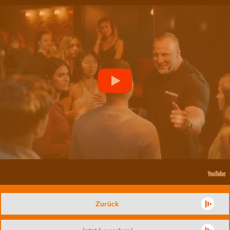
Zurück