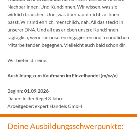
Nachbar:innen. Und Kund:innen. Wir wissen, was sie
wirklich brauchen. Und, was überhaupt nicht zu ihnen
passt. Wir sind ehrlich, menschlich, nah. All das steckt in
unserer DNA. Und all das erleben unsere Kund:innen
tagtäglich, wenn sie unseren engagierten und freundlichen
Mitarbeitenden begegnen. Vielleicht auch bald schon dir!
Wir bieten dir eine:
Ausbildung zum Kaufmann im Einzelhandel (m/w/x)
Beginn:
01.09.2026
Dauer: in der Regel 3 Jahre
Arbeitgeber: expert Handels GmbH
Deine Ausbildungsschwerpunkte: