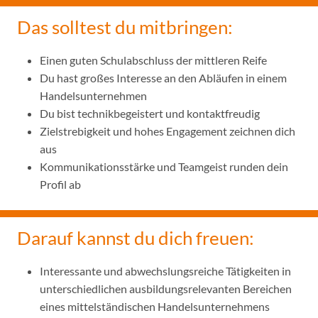
Das solltest du mitbringen:
Einen guten Schulabschluss der mittleren Reife
Du hast großes Interesse an den Abläufen in einem
Handelsunternehmen
Du bist technikbegeistert und kontaktfreudig
Zielstrebigkeit und hohes Engagement zeichnen dich
aus
Kommunikationsstärke und Teamgeist runden dein
Profil ab
Darauf kannst du dich freuen:
Interessante und abwechslungsreiche Tätigkeiten in
unterschiedlichen ausbildungsrelevanten Bereichen
eines mittelständischen Handelsunternehmens