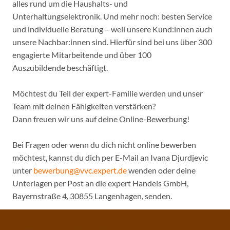
alles rund um die Haushalts- und
Unterhaltungselektronik. Und mehr noch: besten Service
und individuelle Beratung – weil unsere Kund:innen auch
unsere Nachbar:innen sind. Hierfür sind bei uns über 300
engagierte Mitarbeitende und über 100
Auszubildende beschäftigt.
Möchtest du Teil der expert-Familie werden und unser
Team mit deinen Fähigkeiten verstärken?
Dann freuen wir uns auf deine Online-Bewerbung!
Bei Fragen oder wenn du dich nicht online bewerben
möchtest, kannst du dich per E-Mail an Ivana Djurdjevic
unter
bewerbung@vvc.expert.de
wenden oder deine
Unterlagen per Post an die expert Handels GmbH,
Bayernstraße 4, 30855 Langenhagen, senden.