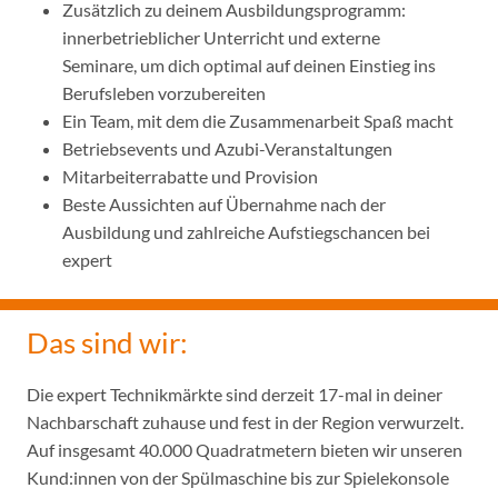
Zusätzlich zu deinem Ausbildungsprogramm:
innerbetrieblicher Unterricht und externe
Seminare, um dich optimal auf deinen Einstieg ins
Berufsleben vorzubereiten
Ein Team, mit dem die Zusammenarbeit Spaß macht
Betriebsevents und Azubi-Veranstaltungen
Mitarbeiterrabatte und Provision
Beste Aussichten auf Übernahme nach der
Ausbildung und zahlreiche Aufstiegschancen bei
expert
Das sind wir:
Die expert Technikmärkte sind derzeit 17-mal in deiner
Nachbarschaft zuhause und fest in der Region verwurzelt.
Auf insgesamt 40.000 Quadratmetern bieten wir unseren
Kund:innen von der Spülmaschine bis zur Spielekonsole