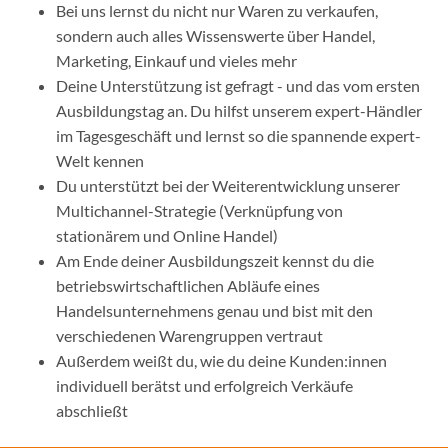
Bei uns lernst du nicht nur Waren zu verkaufen,
sondern auch alles Wissenswerte über Handel,
Marketing, Einkauf und vieles mehr
Deine Unterstützung ist gefragt - und das vom ersten
Ausbildungstag an. Du hilfst unserem expert-Händler
im Tagesgeschäft und lernst so die spannende expert-
Welt kennen
Du unterstützt bei der Weiterentwicklung unserer
Multichannel-Strategie (Verknüpfung von
stationärem und Online Handel)
Am Ende deiner Ausbildungszeit kennst du die
betriebswirtschaftlichen Abläufe eines
Handelsunternehmens genau und bist mit den
verschiedenen Warengruppen vertraut
Außerdem weißt du, wie du deine Kunden:innen
individuell berätst und erfolgreich Verkäufe
abschließt