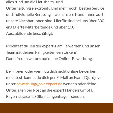
alles rund um die Haushalts- und
Unterhaltungselektronik. Und mehr noch: besten Service
und individuelle Beratung – weil unsere Kund:innen auch
unsere Nachbar:innen sind. Hierfür sind bei uns über 300
engagierte Mitarbeitende und über 100
Auszubildende beschäftigt.
Möchtest du Teil der expert-Familie werden und unser
Team mit deinen Fähigkeiten verstärken?
Dann freuen wir uns auf deine Online-Bewerbung.
Bei Fragen oder wenn du dich nicht online bewerben
möchtest, kannst du dich per E-Mail an Ivana Djurdjevic
unter
bewerbung@vvc.expert.de
wenden oder deine
Unterlagen per Post an die expert Handels GmbH,
Bayernstraße 4, 30855 Langenhagen, senden.