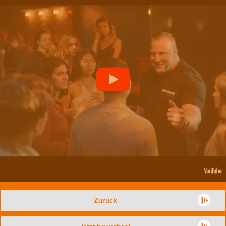
Zurück