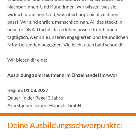
Nachbar:innen. Und Kund:innen. Wir wissen, was sie
wirklich brauchen. Und, was überhaupt nicht zu ihnen
passt. Wir sind ehrlich, menschlich, nah. All das steckt in
unserer DNA. Und all das erleben unsere Kund:innen
tagtäglich, wenn sie unseren engagierten und freundlichen
Mitarbeitenden begegnen. Vielleicht auch bald schon dir!
Wir bieten dir eine:
Ausbildung zum Kaufmann im Einzelhandel (m/w/x)
Beginn:
01.08.2027
Dauer: in der Regel 3 Jahre
Arbeitgeber: expert Handels GmbH
Deine Ausbildungsschwerpunkte: