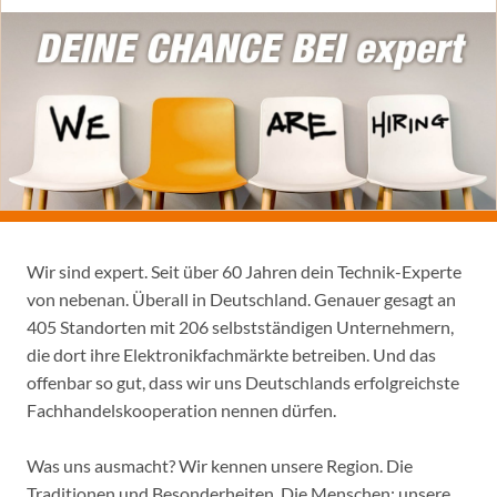
Wir sind expert. Seit über 60 Jahren dein Technik-Experte
von nebenan. Überall in Deutschland. Genauer gesagt an
405 Standorten mit 206 selbstständigen Unternehmern,
die dort ihre Elektronikfachmärkte betreiben. Und das
offenbar so gut, dass wir uns Deutschlands erfolgreichste
Fachhandelskooperation nennen dürfen.
Was uns ausmacht? Wir kennen unsere Region. Die
Traditionen und Besonderheiten. Die Menschen: unsere