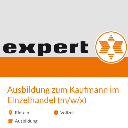
Ausbildung zum Kaufmann im
Einzelhandel (m/w/x)
Rinteln
Vollzeit
Ausbildung