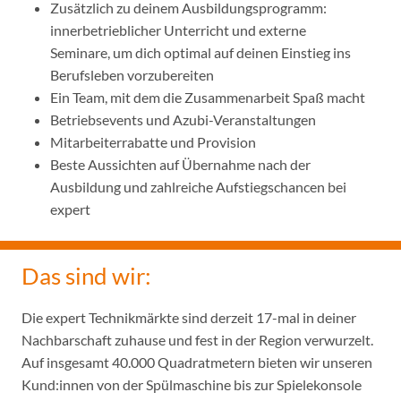
Zusätzlich zu deinem Ausbildungsprogramm:
innerbetrieblicher Unterricht und externe
Seminare, um dich optimal auf deinen Einstieg ins
Berufsleben vorzubereiten
Ein Team, mit dem die Zusammenarbeit Spaß macht
Betriebsevents und Azubi-Veranstaltungen
Mitarbeiterrabatte und Provision
Beste Aussichten auf Übernahme nach der
Ausbildung und zahlreiche Aufstiegschancen bei
expert
Das sind wir:
Die expert Technikmärkte sind derzeit 17-mal in deiner
Nachbarschaft zuhause und fest in der Region verwurzelt.
Auf insgesamt 40.000 Quadratmetern bieten wir unseren
Kund:innen von der Spülmaschine bis zur Spielekonsole