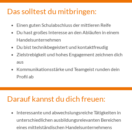
Das solltest du mitbringen:
Einen guten Schulabschluss der mittleren Reife
Du hast großes Interesse an den Abläufen in einem
Handelsunternehmen
Du bist technikbegeistert und kontaktfreudig
Zielstrebigkeit und hohes Engagement zeichnen dich
aus
Kommunikationsstärke und Teamgeist runden dein
Profil ab
Darauf kannst du dich freuen:
Interessante und abwechslungsreiche Tätigkeiten in
unterschiedlichen ausbildungsrelevanten Bereichen
eines mittelständischen Handelsunternehmens