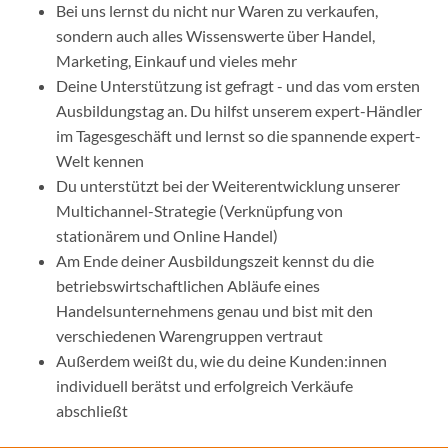
Bei uns lernst du nicht nur Waren zu verkaufen,
sondern auch alles Wissenswerte über Handel,
Marketing, Einkauf und vieles mehr
Deine Unterstützung ist gefragt - und das vom ersten
Ausbildungstag an. Du hilfst unserem expert-Händler
im Tagesgeschäft und lernst so die spannende expert-
Welt kennen
Du unterstützt bei der Weiterentwicklung unserer
Multichannel-Strategie (Verknüpfung von
stationärem und Online Handel)
Am Ende deiner Ausbildungszeit kennst du die
betriebswirtschaftlichen Abläufe eines
Handelsunternehmens genau und bist mit den
verschiedenen Warengruppen vertraut
Außerdem weißt du, wie du deine Kunden:innen
individuell berätst und erfolgreich Verkäufe
abschließt