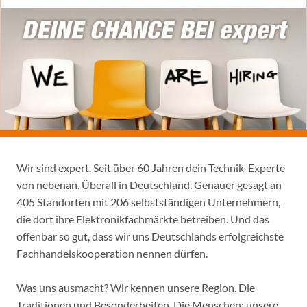
Wir sind expert. Seit über 60 Jahren dein Technik-Experte
von nebenan. Überall in Deutschland. Genauer gesagt an
405 Standorten mit 206 selbstständigen Unternehmern,
die dort ihre Elektronikfachmärkte betreiben. Und das
offenbar so gut, dass wir uns Deutschlands erfolgreichste
Fachhandelskooperation nennen dürfen.
Was uns ausmacht? Wir kennen unsere Region. Die
Traditionen und Besonderheiten. Die Menschen: unsere