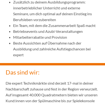
Zusätzlich zu deinem Ausbildungsprogramm:
innerbetrieblicher Unterricht und externe
Seminare, um dich optimal auf deinen Einstieg ins
Berufsleben vorzubereiten
Ein Team, mit dem die Zusammenarbeit Spaß macht
Betriebsevents und Azubi-Veranstaltungen
Mitarbeiterrabatte und Provision
Beste Aussichten auf Übernahme nach der
Ausbildung und zahlreiche Aufstiegschancen bei
expert
Das sind wir:
Die expert Technikmärkte sind derzeit 17-mal in deiner
Nachbarschaft zuhause und fest in der Region verwurzelt.
Auf insgesamt 40.000 Quadratmetern bieten wir unseren
Kund:innen von der Spülmaschine bis zur Spielekonsole