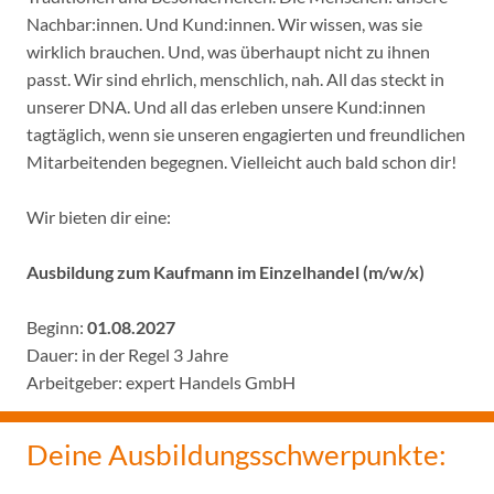
Nachbar:innen. Und Kund:innen. Wir wissen, was sie
wirklich brauchen. Und, was überhaupt nicht zu ihnen
passt. Wir sind ehrlich, menschlich, nah. All das steckt in
unserer DNA. Und all das erleben unsere Kund:innen
tagtäglich, wenn sie unseren engagierten und freundlichen
Mitarbeitenden begegnen. Vielleicht auch bald schon dir!
Wir bieten dir eine:
Ausbildung zum Kaufmann im Einzelhandel (m/w/x)
Beginn:
01.08.2027
Dauer: in der Regel 3 Jahre
Arbeitgeber: expert Handels GmbH
Deine Ausbildungsschwerpunkte: