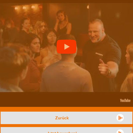
Zurück