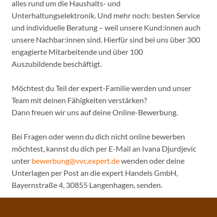
alles rund um die Haushalts- und
Unterhaltungselektronik. Und mehr noch: besten Service
und individuelle Beratung – weil unsere Kund:innen auch
unsere Nachbar:innen sind. Hierfür sind bei uns über 300
engagierte Mitarbeitende und über 100
Auszubildende beschäftigt.
Möchtest du Teil der expert-Familie werden und unser
Team mit deinen Fähigkeiten verstärken?
Dann freuen wir uns auf deine Online-Bewerbung.
Bei Fragen oder wenn du dich nicht online bewerben
möchtest, kannst du dich per E-Mail an Ivana Djurdjevic
unter
bewerbung@vvc.expert.de
wenden oder deine
Unterlagen per Post an die expert Handels GmbH,
Bayernstraße 4, 30855 Langenhagen, senden.