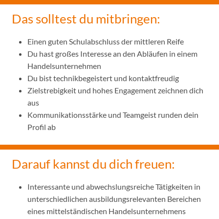
Das solltest du mitbringen:
Einen guten Schulabschluss der mittleren Reife
Du hast großes Interesse an den Abläufen in einem
Handelsunternehmen
Du bist technikbegeistert und kontaktfreudig
Zielstrebigkeit und hohes Engagement zeichnen dich
aus
Kommunikationsstärke und Teamgeist runden dein
Profil ab
Darauf kannst du dich freuen:
Interessante und abwechslungsreiche Tätigkeiten in
unterschiedlichen ausbildungsrelevanten Bereichen
eines mittelständischen Handelsunternehmens