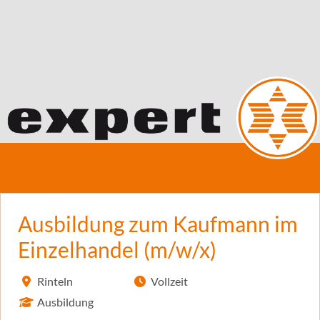
Ausbildung zum Kaufmann im
Einzelhandel (m/w/x)
Rinteln
Vollzeit
Ausbildung