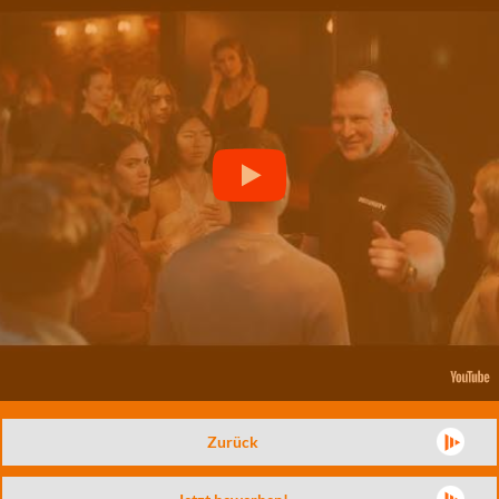
Zurück