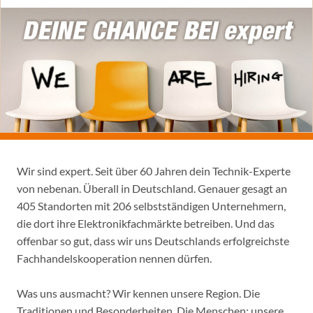
Wir sind expert. Seit über 60 Jahren dein Technik-Experte
von nebenan. Überall in Deutschland. Genauer gesagt an
405 Standorten mit 206 selbstständigen Unternehmern,
die dort ihre Elektronikfachmärkte betreiben. Und das
offenbar so gut, dass wir uns Deutschlands erfolgreichste
Fachhandelskooperation nennen dürfen.
Was uns ausmacht? Wir kennen unsere Region. Die
Traditionen und Besonderheiten. Die Menschen: unsere