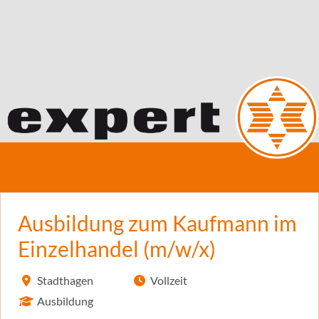
Ausbildung zum Kaufmann im
Einzelhandel (m/w/x)
Stadthagen
Vollzeit
Ausbildung