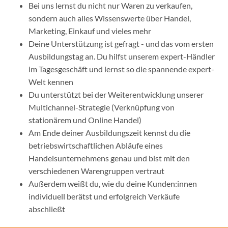
Bei uns lernst du nicht nur Waren zu verkaufen,
sondern auch alles Wissenswerte über Handel,
Marketing, Einkauf und vieles mehr
Deine Unterstützung ist gefragt - und das vom ersten
Ausbildungstag an. Du hilfst unserem expert-Händler
im Tagesgeschäft und lernst so die spannende expert-
Welt kennen
Du unterstützt bei der Weiterentwicklung unserer
Multichannel-Strategie (Verknüpfung von
stationärem und Online Handel)
Am Ende deiner Ausbildungszeit kennst du die
betriebswirtschaftlichen Abläufe eines
Handelsunternehmens genau und bist mit den
verschiedenen Warengruppen vertraut
Außerdem weißt du, wie du deine Kunden:innen
individuell berätst und erfolgreich Verkäufe
abschließt