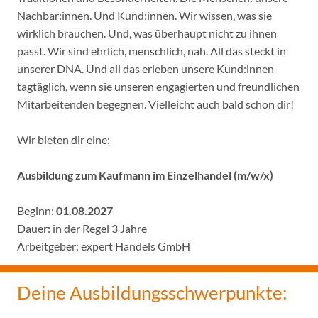
Nachbar:innen. Und Kund:innen. Wir wissen, was sie
wirklich brauchen. Und, was überhaupt nicht zu ihnen
passt. Wir sind ehrlich, menschlich, nah. All das steckt in
unserer DNA. Und all das erleben unsere Kund:innen
tagtäglich, wenn sie unseren engagierten und freundlichen
Mitarbeitenden begegnen. Vielleicht auch bald schon dir!
Wir bieten dir eine:
Ausbildung zum Kaufmann im Einzelhandel (m/w/x)
Beginn:
01.08.2027
Dauer: in der Regel 3 Jahre
Arbeitgeber: expert Handels GmbH
Deine Ausbildungsschwerpunkte: