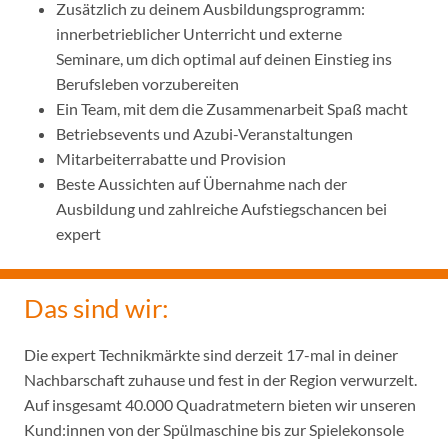
Zusätzlich zu deinem Ausbildungsprogramm:
innerbetrieblicher Unterricht und externe
Seminare, um dich optimal auf deinen Einstieg ins
Berufsleben vorzubereiten
Ein Team, mit dem die Zusammenarbeit Spaß macht
Betriebsevents und Azubi-Veranstaltungen
Mitarbeiterrabatte und Provision
Beste Aussichten auf Übernahme nach der
Ausbildung und zahlreiche Aufstiegschancen bei
expert
Das sind wir:
Die expert Technikmärkte sind derzeit 17-mal in deiner
Nachbarschaft zuhause und fest in der Region verwurzelt.
Auf insgesamt 40.000 Quadratmetern bieten wir unseren
Kund:innen von der Spülmaschine bis zur Spielekonsole