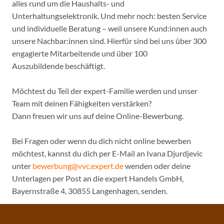
alles rund um die Haushalts- und
Unterhaltungselektronik. Und mehr noch: besten Service
und individuelle Beratung – weil unsere Kund:innen auch
unsere Nachbar:innen sind. Hierfür sind bei uns über 300
engagierte Mitarbeitende und über 100
Auszubildende beschäftigt.
Möchtest du Teil der expert-Familie werden und unser
Team mit deinen Fähigkeiten verstärken?
Dann freuen wir uns auf deine Online-Bewerbung.
Bei Fragen oder wenn du dich nicht online bewerben
möchtest, kannst du dich per E-Mail an Ivana Djurdjevic
unter
bewerbung@vvc.expert.de
wenden oder deine
Unterlagen per Post an die expert Handels GmbH,
Bayernstraße 4, 30855 Langenhagen, senden.