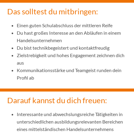
Das solltest du mitbringen:
Einen guten Schulabschluss der mittleren Reife
Du hast großes Interesse an den Abläufen in einem
Handelsunternehmen
Du bist technikbegeistert und kontaktfreudig
Zielstrebigkeit und hohes Engagement zeichnen dich
aus
Kommunikationsstärke und Teamgeist runden dein
Profil ab
Darauf kannst du dich freuen:
Interessante und abwechslungsreiche Tätigkeiten in
unterschiedlichen ausbildungsrelevanten Bereichen
eines mittelständischen Handelsunternehmens