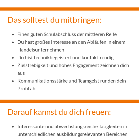
Das solltest du mitbringen:
Einen guten Schulabschluss der mittleren Reife
Du hast großes Interesse an den Abläufen in einem
Handelsunternehmen
Du bist technikbegeistert und kontaktfreudig
Zielstrebigkeit und hohes Engagement zeichnen dich
aus
Kommunikationsstärke und Teamgeist runden dein
Profil ab
Darauf kannst du dich freuen:
Interessante und abwechslungsreiche Tätigkeiten in
unterschiedlichen ausbildungsrelevanten Bereichen