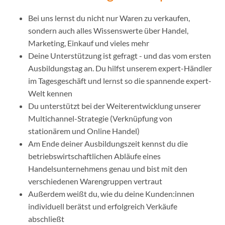
Bei uns lernst du nicht nur Waren zu verkaufen,
sondern auch alles Wissenswerte über Handel,
Marketing, Einkauf und vieles mehr
Deine Unterstützung ist gefragt - und das vom ersten
Ausbildungstag an. Du hilfst unserem expert-Händler
im Tagesgeschäft und lernst so die spannende expert-
Welt kennen
Du unterstützt bei der Weiterentwicklung unserer
Multichannel-Strategie (Verknüpfung von
stationärem und Online Handel)
Am Ende deiner Ausbildungszeit kennst du die
betriebswirtschaftlichen Abläufe eines
Handelsunternehmens genau und bist mit den
verschiedenen Warengruppen vertraut
Außerdem weißt du, wie du deine Kunden:innen
individuell berätst und erfolgreich Verkäufe
abschließt