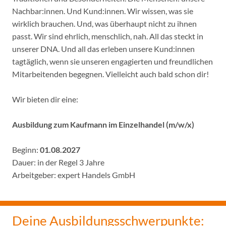
Nachbar:innen. Und Kund:innen. Wir wissen, was sie
wirklich brauchen. Und, was überhaupt nicht zu ihnen
passt. Wir sind ehrlich, menschlich, nah. All das steckt in
unserer DNA. Und all das erleben unsere Kund:innen
tagtäglich, wenn sie unseren engagierten und freundlichen
Mitarbeitenden begegnen. Vielleicht auch bald schon dir!
Wir bieten dir eine:
Ausbildung zum Kaufmann im Einzelhandel (m/w/x)
Beginn:
01.08.2027
Dauer: in der Regel 3 Jahre
Arbeitgeber: expert Handels GmbH
Deine Ausbildungsschwerpunkte: