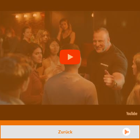
Zurück