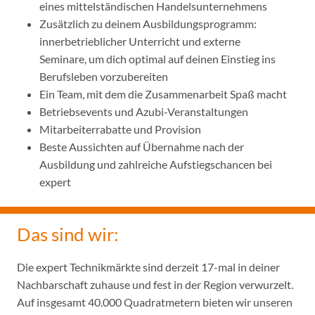
eines mittelständischen Handelsunternehmens
Zusätzlich zu deinem Ausbildungsprogramm:
innerbetrieblicher Unterricht und externe
Seminare, um dich optimal auf deinen Einstieg ins
Berufsleben vorzubereiten
Ein Team, mit dem die Zusammenarbeit Spaß macht
Betriebsevents und Azubi-Veranstaltungen
Mitarbeiterrabatte und Provision
Beste Aussichten auf Übernahme nach der
Ausbildung und zahlreiche Aufstiegschancen bei
expert
Das sind wir:
Die expert Technikmärkte sind derzeit 17-mal in deiner
Nachbarschaft zuhause und fest in der Region verwurzelt.
Auf insgesamt 40.000 Quadratmetern bieten wir unseren