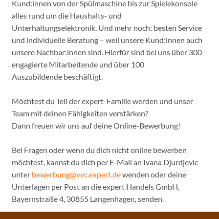
Kund:innen von der Spülmaschine bis zur Spielekonsole
alles rund um die Haushalts- und
Unterhaltungselektronik. Und mehr noch: besten Service
und individuelle Beratung – weil unsere Kund:innen auch
unsere Nachbar:innen sind. Hierfür sind bei uns über 300
engagierte Mitarbeitende und über 100
Auszubildende beschäftigt.
Möchtest du Teil der expert-Familie werden und unser
Team mit deinen Fähigkeiten verstärken?
Dann freuen wir uns auf deine Online-Bewerbung!
Bei Fragen oder wenn du dich nicht online bewerben
möchtest, kannst du dich per E-Mail an Ivana Djurdjevic
unter
bewerbung@vvc.expert.de
wenden oder deine
Unterlagen per Post an die expert Handels GmbH,
Bayernstraße 4, 30855 Langenhagen, senden.