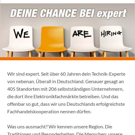
Wir sind expert. Seit über 60 Jahren dein Technik-Experte
von nebenan. Überall in Deutschland. Genauer gesagt an
405 Standorten mit 206 selbstständigen Unternehmern,
die dort ihre Elektronikfachmärkte betreiben. Und das
offenbar so gut, dass wir uns Deutschlands erfolgreichste
Fachhandelskooperation nennen dürfen.
Was uns ausmacht? Wir kennen unsere Region. Die
Traditionen und Besonderheiten. Die Menschen: unsere