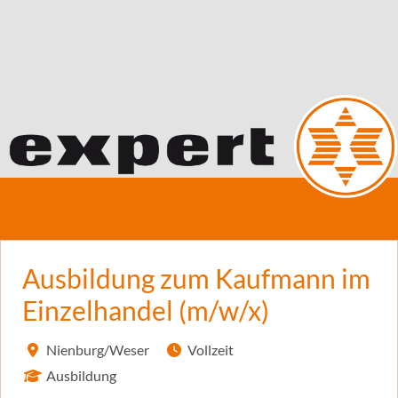
Ausbildung zum Kaufmann im
Einzelhandel (m/w/x)
Nienburg/Weser
Vollzeit
Ausbildung