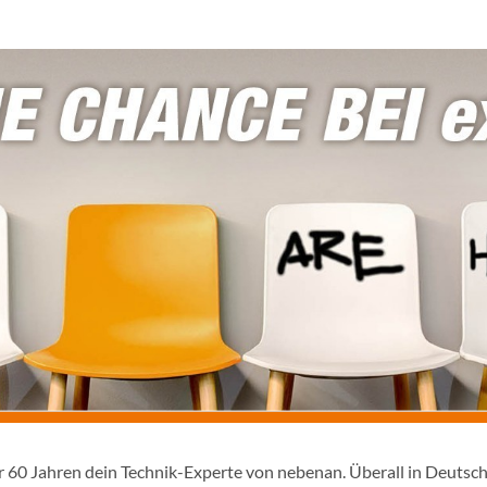
er 60 Jahren dein Technik-Experte von nebenan. Überall in Deutsc