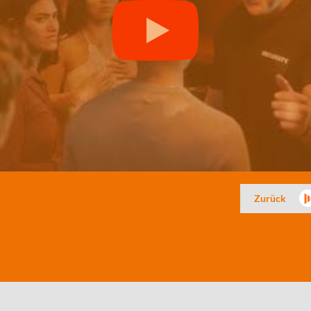
Zurück