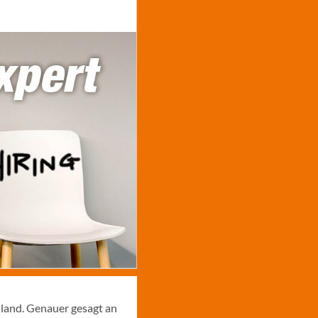
hland. Genauer gesagt an