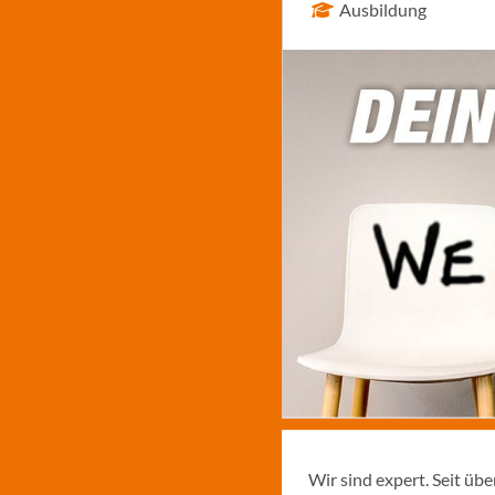
Ausbildung
Wir sind expert. Seit üb