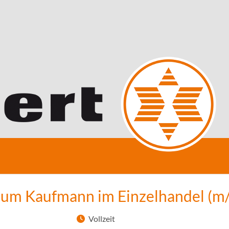
zum Kaufmann im Einzelhandel (m
Vollzeit