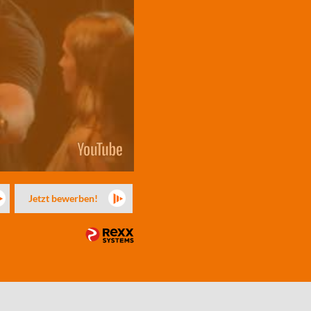
Jetzt bewerben!