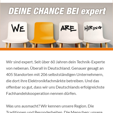
Wir sind expert. Seit über 60 Jahren dein Technik-Experte
von nebenan. Überall in Deutschland. Genauer gesagt an
405 Standorten mit 206 selbstständigen Unternehmern,
die dort ihre Elektronikfachmärkte betreiben. Und das
offenbar so gut, dass wir uns Deutschlands erfolgreichste
Fachhandelskooperation nennen dürfen.
Was uns ausmacht? Wir kennen unsere Region. Die
Traditionen und Besonderheiten. Die Menschen: unsere