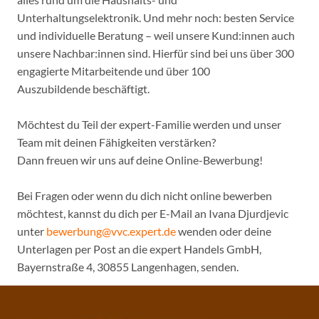
Unterhaltungselektronik. Und mehr noch: besten Service
und individuelle Beratung – weil unsere Kund:innen auch
unsere Nachbar:innen sind. Hierfür sind bei uns über 300
engagierte Mitarbeitende und über 100
Auszubildende beschäftigt.
Möchtest du Teil der expert-Familie werden und unser
Team mit deinen Fähigkeiten verstärken?
Dann freuen wir uns auf deine Online-Bewerbung!
Bei Fragen oder wenn du dich nicht online bewerben
möchtest, kannst du dich per E-Mail an Ivana Djurdjevic
unter
bewerbung@vvc.expert.de
wenden oder deine
Unterlagen per Post an die expert Handels GmbH,
Bayernstraße 4, 30855 Langenhagen, senden.