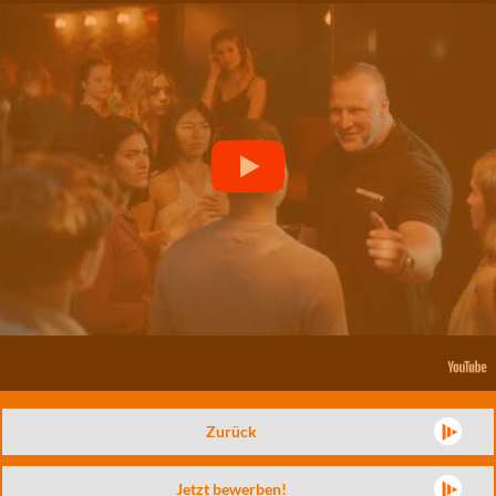
Zurück
Jetzt bewerben!