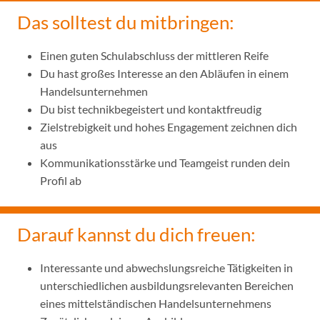
Das solltest du mitbringen:
Einen guten Schulabschluss der mittleren Reife
Du hast großes Interesse an den Abläufen in einem
Handelsunternehmen
Du bist technikbegeistert und kontaktfreudig
Zielstrebigkeit und hohes Engagement zeichnen dich
aus
Kommunikationsstärke und Teamgeist runden dein
Profil ab
Darauf kannst du dich freuen:
Interessante und abwechslungsreiche Tätigkeiten in
unterschiedlichen ausbildungsrelevanten Bereichen
eines mittelständischen Handelsunternehmens