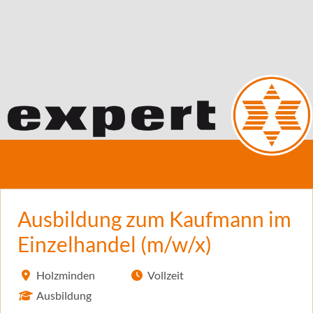
Ausbildung zum Kaufmann im
Einzelhandel (m/w/x)
Holzminden
Vollzeit
Ausbildung