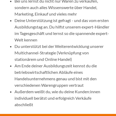
Bei uns lernst du nicht nur Waren zu verkaufen,
sondern auch alles Wissenswerte über Handel,
Marketing, Einkauf und vieles mehr
Deine Unterstützung ist gefragt - und das vom ersten
Ausbildungstag an. Du hilfst unserem expert-Händler
im Tagesgeschäft und lernst so die spannende expert-
Welt kennen
Du unterstützt bei der Weiterentwicklung unserer
Multichannel-Strategie (Verknüpfung von
stationärem und Online Handel)
Am Ende deiner Ausbildungszeit kennst du die
betriebswirtschaftlichen Abläufe eines
Handelsunternehmens genau und bist mit den
verschiedenen Warengruppen vertraut
Außerdem weißt du, wie du deine Kunden:innen
individuell berätst und erfolgreich Verkäufe
abschließt