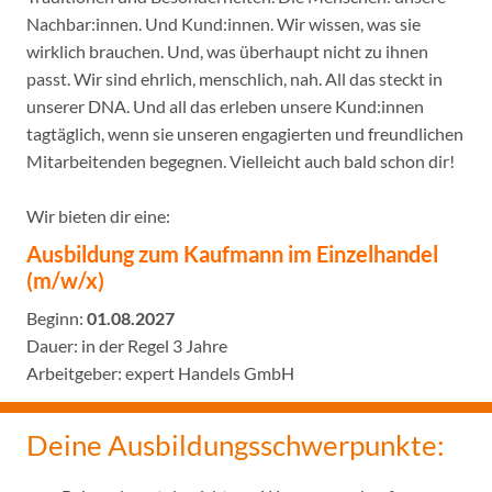
Nachbar:innen. Und Kund:innen. Wir wissen, was sie
wirklich brauchen. Und, was überhaupt nicht zu ihnen
passt. Wir sind ehrlich, menschlich, nah. All das steckt in
unserer DNA. Und all das erleben unsere Kund:innen
tagtäglich, wenn sie unseren engagierten und freundlichen
Mitarbeitenden begegnen. Vielleicht auch bald schon dir!
Wir bieten dir eine:
Ausbildung zum Kaufmann im Einzelhandel
(m/w/x)
Beginn:
01.08.2027
Dauer: in der Regel 3 Jahre
Arbeitgeber: expert Handels GmbH
Deine Ausbildungsschwerpunkte: