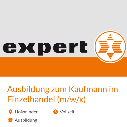
Ausbildung zum Kaufmann im
Einzelhandel (m/w/x)
Holzminden
Vollzeit
Ausbildung