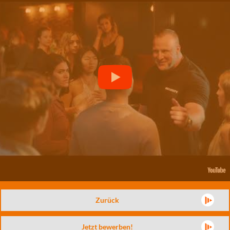
Zurück
Jetzt bewerben!