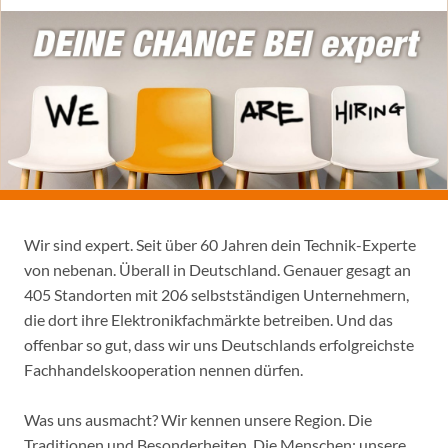
Wir sind expert. Seit über 60 Jahren dein Technik-Experte
von nebenan. Überall in Deutschland. Genauer gesagt an
405 Standorten mit 206 selbstständigen Unternehmern,
die dort ihre Elektronikfachmärkte betreiben. Und das
offenbar so gut, dass wir uns Deutschlands erfolgreichste
Fachhandelskooperation nennen dürfen.
Was uns ausmacht? Wir kennen unsere Region. Die
Traditionen und Besonderheiten. Die Menschen: unsere