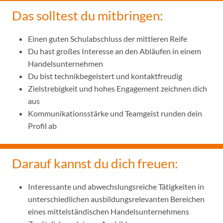
Das solltest du mitbringen:
Einen guten Schulabschluss der mittleren Reife
Du hast großes Interesse an den Abläufen in einem
Handelsunternehmen
Du bist technikbegeistert und kontaktfreudig
Zielstrebigkeit und hohes Engagement zeichnen dich
aus
Kommunikationsstärke und Teamgeist runden dein
Profil ab
Darauf kannst du dich freuen:
Interessante und abwechslungsreiche Tätigkeiten in
unterschiedlichen ausbildungsrelevanten Bereichen
eines mittelständischen Handelsunternehmens