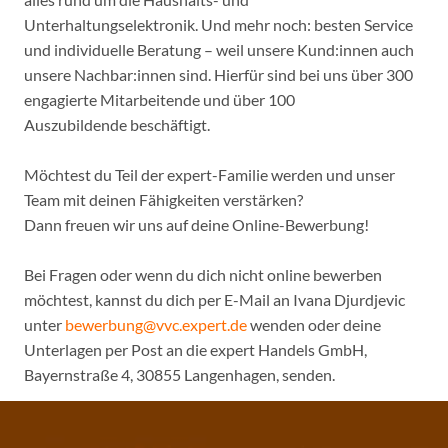
Unterhaltungselektronik. Und mehr noch: besten Service
und individuelle Beratung – weil unsere Kund:innen auch
unsere Nachbar:innen sind. Hierfür sind bei uns über 300
engagierte Mitarbeitende und über 100
Auszubildende beschäftigt.
Möchtest du Teil der expert-Familie werden und unser
Team mit deinen Fähigkeiten verstärken?
Dann freuen wir uns auf deine Online-Bewerbung!
Bei Fragen oder wenn du dich nicht online bewerben
möchtest, kannst du dich per E-Mail an Ivana Djurdjevic
unter
bewerbung@vvc.expert.de
wenden oder deine
Unterlagen per Post an die expert Handels GmbH,
Bayernstraße 4, 30855 Langenhagen, senden.