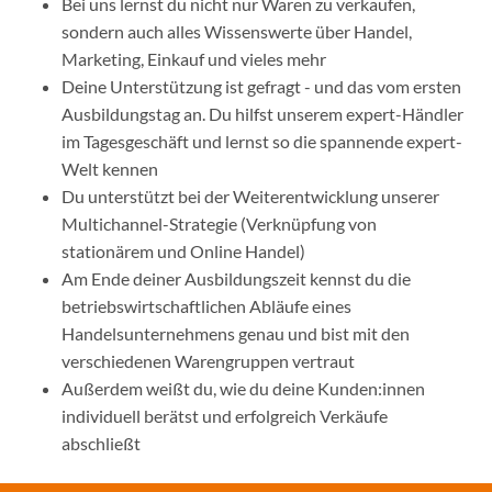
Bei uns lernst du nicht nur Waren zu verkaufen,
sondern auch alles Wissenswerte über Handel,
Marketing, Einkauf und vieles mehr
Deine Unterstützung ist gefragt - und das vom ersten
Ausbildungstag an. Du hilfst unserem expert-Händler
im Tagesgeschäft und lernst so die spannende expert-
Welt kennen
Du unterstützt bei der Weiterentwicklung unserer
Multichannel-Strategie (Verknüpfung von
stationärem und Online Handel)
Am Ende deiner Ausbildungszeit kennst du die
betriebswirtschaftlichen Abläufe eines
Handelsunternehmens genau und bist mit den
verschiedenen Warengruppen vertraut
Außerdem weißt du, wie du deine Kunden:innen
individuell berätst und erfolgreich Verkäufe
abschließt