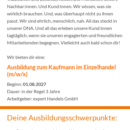
Nachbar:innen. Und Kund:innen. Wir wissen, was sie
wirklich brauchen. Und, was überhaupt nicht zu ihnen
passt. Wir sind ehrlich, menschlich, nah. All das steckt in
unserer DNA. Und all das erleben unsere Kund:innen
tagtäglich, wenn sie unseren engagierten und freundlichen
Mitarbeitenden begegnen. Vielleicht auch bald schon dir!
Wir bieten dir eine:
Ausbildung zum Kaufmann im Einzelhandel
(m/w/x)
Beginn:
01.08.2027
Dauer: in der Regel 3 Jahre
Arbeitgeber: expert Handels GmbH
Deine Ausbildungsschwerpunkte: