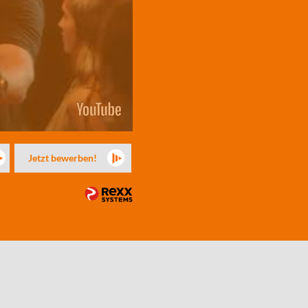
Jetzt bewerben!