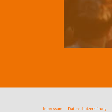
Impressum
Datenschutzerklärung