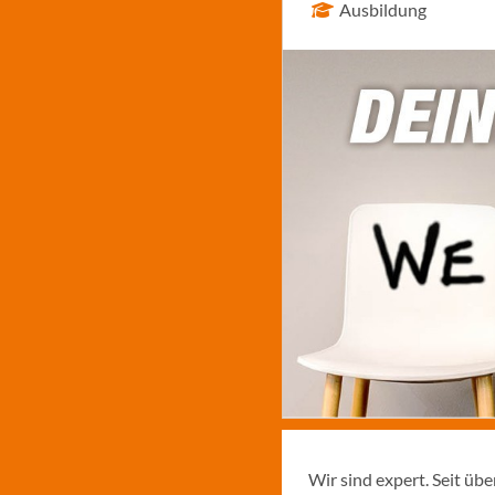
Ausbildung
Wir sind expert. Seit üb