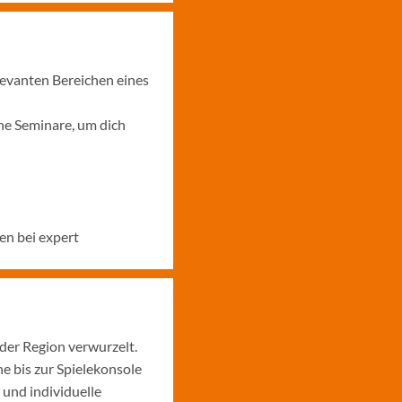
levanten Bereichen eines
ne Seminare, um dich
en bei expert
 der Region verwurzelt.
 bis zur Spielekonsole
 und individuelle