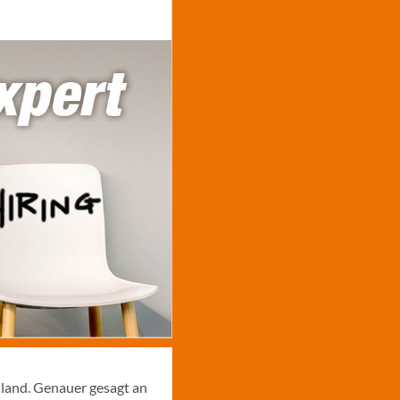
hland. Genauer gesagt an