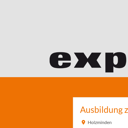
Ausbildung 
Holzminden