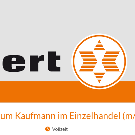
zum Kaufmann im Einzelhandel (m
Vollzeit