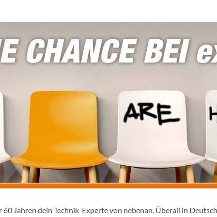
er 60 Jahren dein Technik-Experte von nebenan. Überall in Deutsc