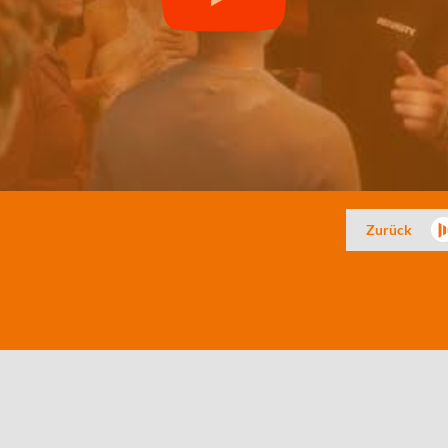
Zurück