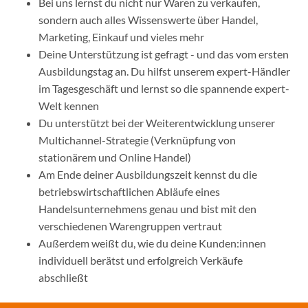
Bei uns lernst du nicht nur Waren zu verkaufen,
sondern auch alles Wissenswerte über Handel,
Marketing, Einkauf und vieles mehr
Deine Unterstützung ist gefragt - und das vom ersten
Ausbildungstag an. Du hilfst unserem expert-Händler
im Tagesgeschäft und lernst so die spannende expert-
Welt kennen
Du unterstützt bei der Weiterentwicklung unserer
Multichannel-Strategie (Verknüpfung von
stationärem und Online Handel)
Am Ende deiner Ausbildungszeit kennst du die
betriebswirtschaftlichen Abläufe eines
Handelsunternehmens genau und bist mit den
verschiedenen Warengruppen vertraut
Außerdem weißt du, wie du deine Kunden:innen
individuell berätst und erfolgreich Verkäufe
abschließt