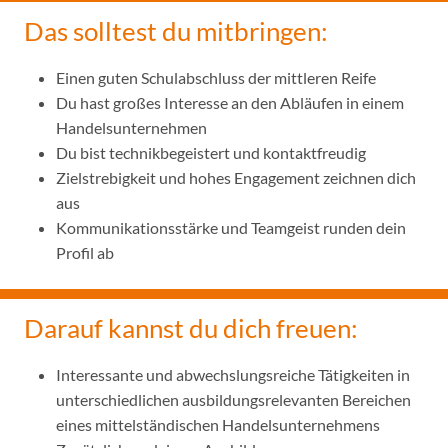
Das solltest du mitbringen:
Einen guten Schulabschluss der mittleren Reife
Du hast großes Interesse an den Abläufen in einem
Handelsunternehmen
Du bist technikbegeistert und kontaktfreudig
Zielstrebigkeit und hohes Engagement zeichnen dich
aus
Kommunikationsstärke und Teamgeist runden dein
Profil ab
Darauf kannst du dich freuen:
Interessante und abwechslungsreiche Tätigkeiten in
unterschiedlichen ausbildungsrelevanten Bereichen
eines mittelständischen Handelsunternehmens