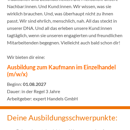
Nachbar:innen. Und Kund:innen. Wir wissen, was sie
wirklich brauchen. Und, was überhaupt nicht zu ihnen
passt. Wir sind ehrlich, menschlich, nah. All das steckt in
unserer DNA. Und all das erleben unsere Kund:innen
tagtäglich, wenn sie unseren engagierten und freundlichen
Mitarbeitenden begegnen. Vielleicht auch bald schon dir!
Wir bieten dir eine:
Ausbildung zum Kaufmann im Einzelhandel
(m/w/x)
Beginn:
01.08.2027
Dauer: in der Regel 3 Jahre
Arbeitgeber: expert Handels GmbH
Deine Ausbildungsschwerpunkte: