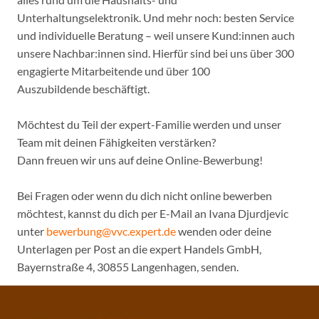
Unterhaltungselektronik. Und mehr noch: besten Service
und individuelle Beratung – weil unsere Kund:innen auch
unsere Nachbar:innen sind. Hierfür sind bei uns über 300
engagierte Mitarbeitende und über 100
Auszubildende beschäftigt.
Möchtest du Teil der expert-Familie werden und unser
Team mit deinen Fähigkeiten verstärken?
Dann freuen wir uns auf deine Online-Bewerbung!
Bei Fragen oder wenn du dich nicht online bewerben
möchtest, kannst du dich per E-Mail an Ivana Djurdjevic
unter
bewerbung@vvc.expert.de
wenden oder deine
Unterlagen per Post an die expert Handels GmbH,
Bayernstraße 4, 30855 Langenhagen, senden.