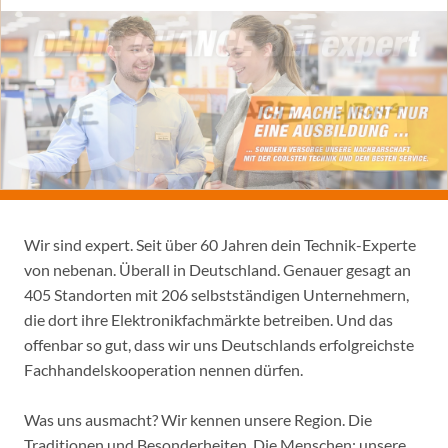
Wir sind expert. Seit über 60 Jahren dein Technik-Experte
von nebenan. Überall in Deutschland. Genauer gesagt an
405 Standorten mit 206 selbstständigen Unternehmern,
die dort ihre Elektronikfachmärkte betreiben. Und das
offenbar so gut, dass wir uns Deutschlands erfolgreichste
Fachhandelskooperation nennen dürfen.
Was uns ausmacht? Wir kennen unsere Region. Die
Traditionen und Besonderheiten. Die Menschen: unsere