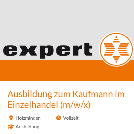
Ausbildung zum Kaufmann im
Einzelhandel (m/w/x)
Holzminden
Vollzeit
Ausbildung