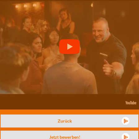
Zurück
Jetzt bewerben!