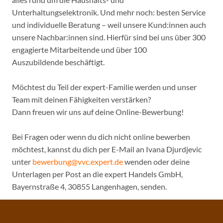
Unterhaltungselektronik. Und mehr noch: besten Service
und individuelle Beratung – weil unsere Kund:innen auch
unsere Nachbar:innen sind. Hierfür sind bei uns über 300
engagierte Mitarbeitende und über 100
Auszubildende beschäftigt.
Möchtest du Teil der expert-Familie werden und unser
Team mit deinen Fähigkeiten verstärken?
Dann freuen wir uns auf deine Online-Bewerbung!
Bei Fragen oder wenn du dich nicht online bewerben
möchtest, kannst du dich per E-Mail an Ivana Djurdjevic
unter
bewerbung@vvc.expert.de
wenden oder deine
Unterlagen per Post an die expert Handels GmbH,
Bayernstraße 4, 30855 Langenhagen, senden.