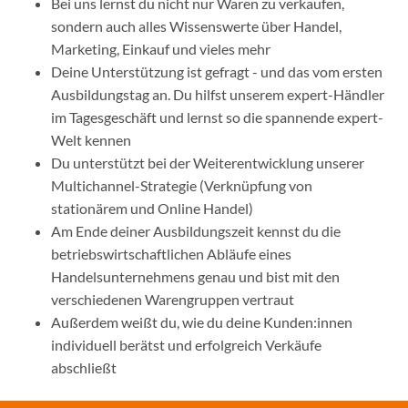
Bei uns lernst du nicht nur Waren zu verkaufen,
sondern auch alles Wissenswerte über Handel,
Marketing, Einkauf und vieles mehr
Deine Unterstützung ist gefragt - und das vom ersten
Ausbildungstag an. Du hilfst unserem expert-Händler
im Tagesgeschäft und lernst so die spannende expert-
Welt kennen
Du unterstützt bei der Weiterentwicklung unserer
Multichannel-Strategie (Verknüpfung von
stationärem und Online Handel)
Am Ende deiner Ausbildungszeit kennst du die
betriebswirtschaftlichen Abläufe eines
Handelsunternehmens genau und bist mit den
verschiedenen Warengruppen vertraut
Außerdem weißt du, wie du deine Kunden:innen
individuell berätst und erfolgreich Verkäufe
abschließt