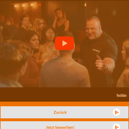
Zurück
Jetzt bewerben!