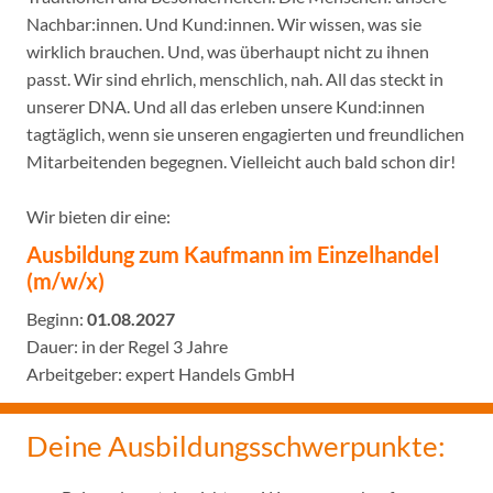
Nachbar:innen. Und Kund:innen. Wir wissen, was sie
wirklich brauchen. Und, was überhaupt nicht zu ihnen
passt. Wir sind ehrlich, menschlich, nah. All das steckt in
unserer DNA. Und all das erleben unsere Kund:innen
tagtäglich, wenn sie unseren engagierten und freundlichen
Mitarbeitenden begegnen. Vielleicht auch bald schon dir!
Wir bieten dir eine:
Ausbildung zum Kaufmann im Einzelhandel
(m/w/x)
Beginn:
01.08.2027
Dauer: in der Regel 3 Jahre
Arbeitgeber: expert Handels GmbH
Deine Ausbildungsschwerpunkte: