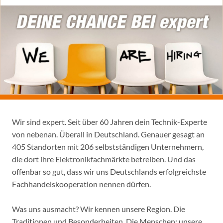
Wir sind expert. Seit über 60 Jahren dein Technik-Experte
von nebenan. Überall in Deutschland. Genauer gesagt an
405 Standorten mit 206 selbstständigen Unternehmern,
die dort ihre Elektronikfachmärkte betreiben. Und das
offenbar so gut, dass wir uns Deutschlands erfolgreichste
Fachhandelskooperation nennen dürfen.
Was uns ausmacht? Wir kennen unsere Region. Die
Traditionen und Besonderheiten. Die Menschen: unsere