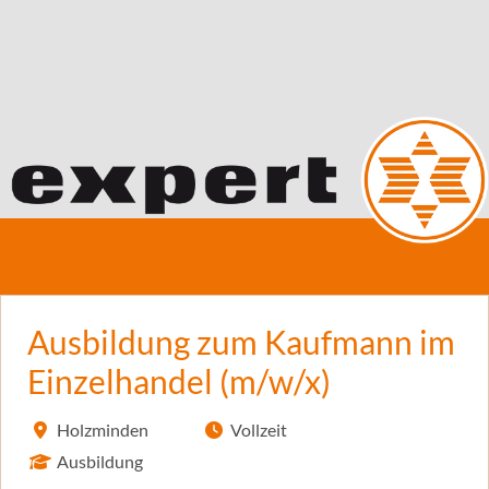
Ausbildung zum Kaufmann im
Einzelhandel (m/w/x)
Holzminden
Vollzeit
Ausbildung