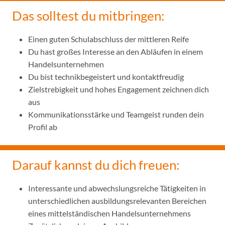
Das solltest du mitbringen:
Einen guten Schulabschluss der mittleren Reife
Du hast großes Interesse an den Abläufen in einem
Handelsunternehmen
Du bist technikbegeistert und kontaktfreudig
Zielstrebigkeit und hohes Engagement zeichnen dich
aus
Kommunikationsstärke und Teamgeist runden dein
Profil ab
Darauf kannst du dich freuen:
Interessante und abwechslungsreiche Tätigkeiten in
unterschiedlichen ausbildungsrelevanten Bereichen
eines mittelständischen Handelsunternehmens