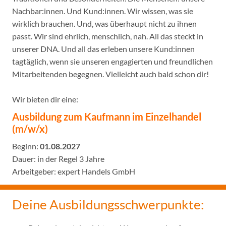
Nachbar:innen. Und Kund:innen. Wir wissen, was sie
wirklich brauchen. Und, was überhaupt nicht zu ihnen
passt. Wir sind ehrlich, menschlich, nah. All das steckt in
unserer DNA. Und all das erleben unsere Kund:innen
tagtäglich, wenn sie unseren engagierten und freundlichen
Mitarbeitenden begegnen. Vielleicht auch bald schon dir!
Wir bieten dir eine:
Ausbildung zum Kaufmann im Einzelhandel
(m/w/x)
Beginn:
01.08.2027
Dauer: in der Regel 3 Jahre
Arbeitgeber: expert Handels GmbH
Deine Ausbildungsschwerpunkte: