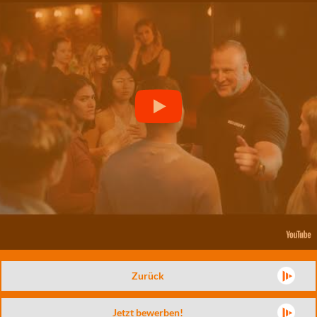
Zurück
Jetzt bewerben!