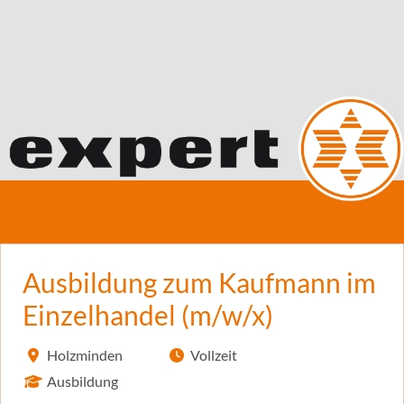
Ausbildung zum Kaufmann im
Einzelhandel (m/w/x)
Holzminden
Vollzeit
Ausbildung