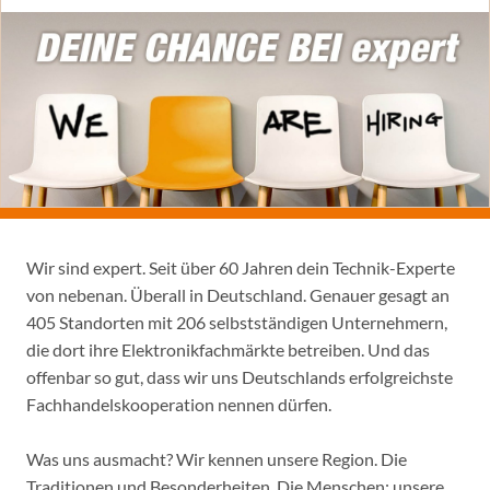
Wir sind expert. Seit über 60 Jahren dein Technik-Experte
von nebenan. Überall in Deutschland. Genauer gesagt an
405 Standorten mit 206 selbstständigen Unternehmern,
die dort ihre Elektronikfachmärkte betreiben. Und das
offenbar so gut, dass wir uns Deutschlands erfolgreichste
Fachhandelskooperation nennen dürfen.
Was uns ausmacht? Wir kennen unsere Region. Die
Traditionen und Besonderheiten. Die Menschen: unsere