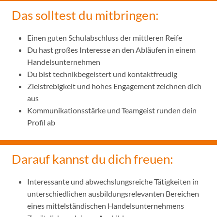
Das solltest du mitbringen:
Einen guten Schulabschluss der mittleren Reife
Du hast großes Interesse an den Abläufen in einem
Handelsunternehmen
Du bist technikbegeistert und kontaktfreudig
Zielstrebigkeit und hohes Engagement zeichnen dich
aus
Kommunikationsstärke und Teamgeist runden dein
Profil ab
Darauf kannst du dich freuen:
Interessante und abwechslungsreiche Tätigkeiten in
unterschiedlichen ausbildungsrelevanten Bereichen
eines mittelständischen Handelsunternehmens