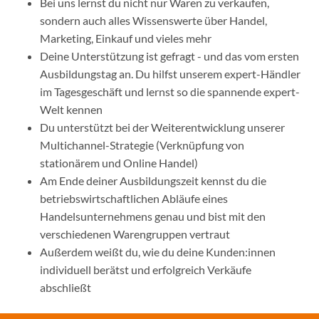
Bei uns lernst du nicht nur Waren zu verkaufen,
sondern auch alles Wissenswerte über Handel,
Marketing, Einkauf und vieles mehr
Deine Unterstützung ist gefragt - und das vom ersten
Ausbildungstag an. Du hilfst unserem expert-Händler
im Tagesgeschäft und lernst so die spannende expert-
Welt kennen
Du unterstützt bei der Weiterentwicklung unserer
Multichannel-Strategie (Verknüpfung von
stationärem und Online Handel)
Am Ende deiner Ausbildungszeit kennst du die
betriebswirtschaftlichen Abläufe eines
Handelsunternehmens genau und bist mit den
verschiedenen Warengruppen vertraut
Außerdem weißt du, wie du deine Kunden:innen
individuell berätst und erfolgreich Verkäufe
abschließt