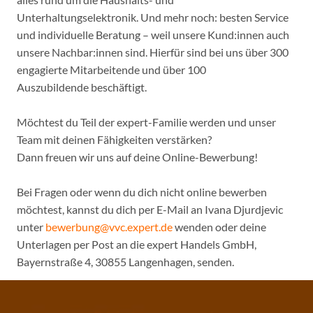
Unterhaltungselektronik. Und mehr noch: besten Service
und individuelle Beratung – weil unsere Kund:innen auch
unsere Nachbar:innen sind. Hierfür sind bei uns über 300
engagierte Mitarbeitende und über 100
Auszubildende beschäftigt.
Möchtest du Teil der expert-Familie werden und unser
Team mit deinen Fähigkeiten verstärken?
Dann freuen wir uns auf deine Online-Bewerbung!
Bei Fragen oder wenn du dich nicht online bewerben
möchtest, kannst du dich per E-Mail an Ivana Djurdjevic
unter
bewerbung@vvc.expert.de
wenden oder deine
Unterlagen per Post an die expert Handels GmbH,
Bayernstraße 4, 30855 Langenhagen, senden.