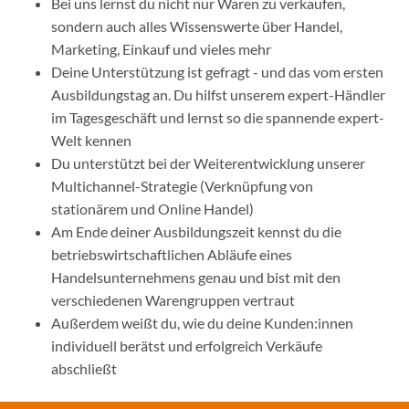
Bei uns lernst du nicht nur Waren zu verkaufen,
sondern auch alles Wissenswerte über Handel,
Marketing, Einkauf und vieles mehr
Deine Unterstützung ist gefragt - und das vom ersten
Ausbildungstag an. Du hilfst unserem expert-Händler
im Tagesgeschäft und lernst so die spannende expert-
Welt kennen
Du unterstützt bei der Weiterentwicklung unserer
Multichannel-Strategie (Verknüpfung von
stationärem und Online Handel)
Am Ende deiner Ausbildungszeit kennst du die
betriebswirtschaftlichen Abläufe eines
Handelsunternehmens genau und bist mit den
verschiedenen Warengruppen vertraut
Außerdem weißt du, wie du deine Kunden:innen
individuell berätst und erfolgreich Verkäufe
abschließt