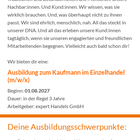
Nachbar:innen. Und Kund:innen. Wir wissen, was sie
wirklich brauchen. Und, was überhaupt nicht zu ihnen
passt. Wir sind ehrlich, menschlich, nah. All das steckt in
unserer DNA. Und all das erleben unsere Kund:innen
tagtäglich, wenn sie unseren engagierten und freundlichen
Mitarbeitenden begegnen. Vielleicht auch bald schon dir!
Wir bieten dir eine:
Ausbildung zum Kaufmann im Einzelhandel
(m/w/x)
Beginn:
01.08.2027
Dauer: in der Regel 3 Jahre
Arbeitgeber: expert Handels GmbH
Deine Ausbildungsschwerpunkte: