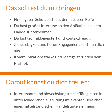
Das solltest du mitbringen:
Einen guten Schulabschluss der mittleren Reife
Du hast großes Interesse an den Abläufen in einem
Handelsunternehmen
Du bist technikbegeistert und kontaktfreudig
Zielstrebigkeit und hohes Engagement zeichnen dich
aus
Kommunikationsstärke und Teamgeist runden dein
Profil ab
Darauf kannst du dich freuen:
Interessante und abwechslungsreiche Tätigkeiten in
unterschiedlichen ausbildungsrelevanten Bereichen
eines mittelständischen Handelsunternehmens