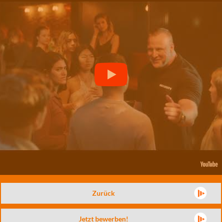
Zurück
Jetzt bewerben!