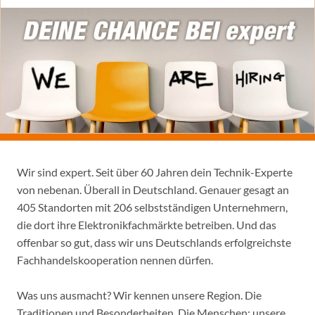
Wir sind expert. Seit über 60 Jahren dein Technik-Experte
von nebenan. Überall in Deutschland. Genauer gesagt an
405 Standorten mit 206 selbstständigen Unternehmern,
die dort ihre Elektronikfachmärkte betreiben. Und das
offenbar so gut, dass wir uns Deutschlands erfolgreichste
Fachhandelskooperation nennen dürfen.
Was uns ausmacht? Wir kennen unsere Region. Die
Traditionen und Besonderheiten. Die Menschen: unsere