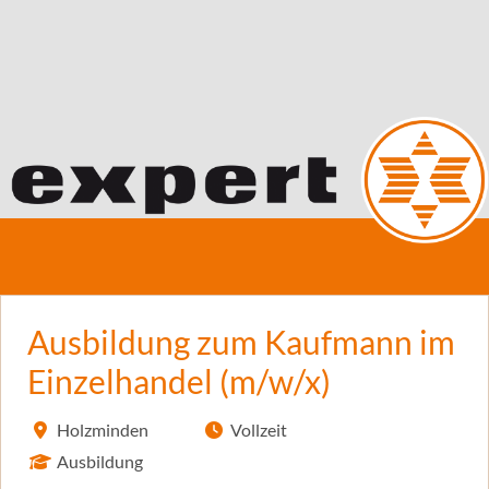
Ausbildung zum Kaufmann im
Einzelhandel (m/w/x)
Holzminden
Vollzeit
Ausbildung