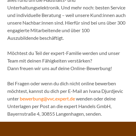
Unterhaltungselektronik. Und mehr noch: besten Service
und individuelle Beratung – weil unsere Kund:innen auch
unsere Nachbar:innen sind. Hierfür sind bei uns über 300
engagierte Mitarbeitende und über 100
Auszubildende beschäftigt.
Möchtest du Teil der expert-Familie werden und unser
Team mit deinen Fähigkeiten verstärken?
Dann freuen wir uns auf deine Online-Bewerbung!
Bei Fragen oder wenn du dich nicht online bewerben
möchtest, kannst du dich per E-Mail an Ivana Djurdjevic
unter
bewerbung@vvc.expert.de
wenden oder deine
Unterlagen per Post an die expert Handels GmbH,
Bayernstraße 4, 30855 Langenhagen, senden.