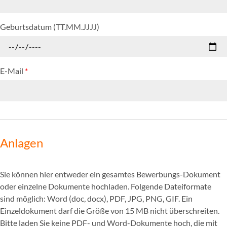
Geburtsdatum (TT.MM.JJJJ)
E-Mail
*
Anlagen
Sie können hier entweder ein gesamtes Bewerbungs-Dokument
oder einzelne Dokumente hochladen. Folgende Dateiformate
sind möglich: Word (doc, docx), PDF, JPG, PNG, GIF. Ein
Einzeldokument darf die Größe von 15 MB nicht überschreiten.
Bitte laden Sie keine PDF- und Word-Dokumente hoch, die mit