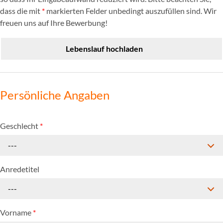
dass die mit
*
markierten Felder unbedingt auszufüllen sind. Wir
freuen uns auf Ihre Bewerbung!
Lebenslauf hochladen
Persönliche Angaben
Geschlecht
*
---
Anredetitel
---
Vorname
*