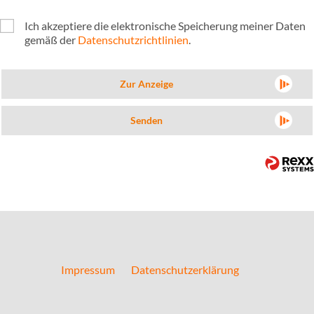
Ich akzeptiere die elektronische Speicherung meiner Daten
gemäß der
Datenschutzrichtlinien
.
Zur Anzeige
Senden
Impressum
Datenschutzerklärung