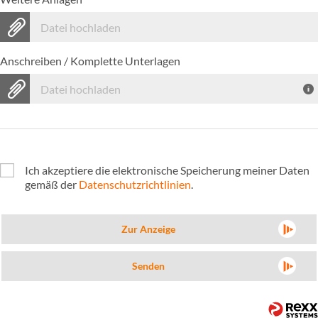
Datei hochladen
Anschreiben / Komplette Unterlagen
Datei hochladen
Ich akzeptiere die elektronische Speicherung meiner Daten
gemäß der
Datenschutzrichtlinien
.
Zur Anzeige
Senden