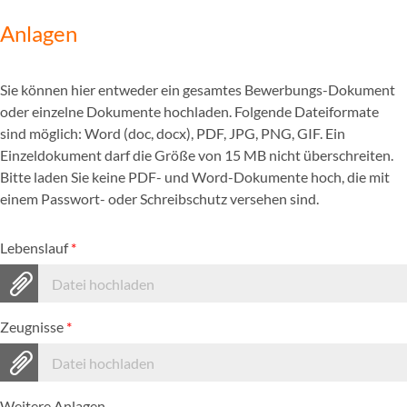
Anlagen
Sie können hier entweder ein gesamtes Bewerbungs-Dokument
oder einzelne Dokumente hochladen. Folgende Dateiformate
sind möglich: Word (doc, docx), PDF, JPG, PNG, GIF. Ein
Einzeldokument darf die Größe von 15 MB nicht überschreiten.
Bitte laden Sie keine PDF- und Word-Dokumente hoch, die mit
einem Passwort- oder Schreibschutz versehen sind.
Lebenslauf
*
Datei hochladen
Zeugnisse
*
Datei hochladen
Weitere Anlagen