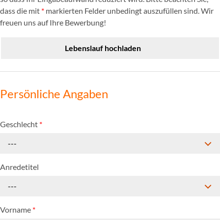
dass die mit
*
markierten Felder unbedingt auszufüllen sind. Wir
freuen uns auf Ihre Bewerbung!
Lebenslauf hochladen
Persönliche Angaben
Geschlecht
*
---
Anredetitel
---
Vorname
*