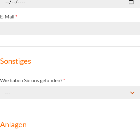
E-Mail
*
Sonstiges
Wie haben Sie uns gefunden?
*
---
Anlagen