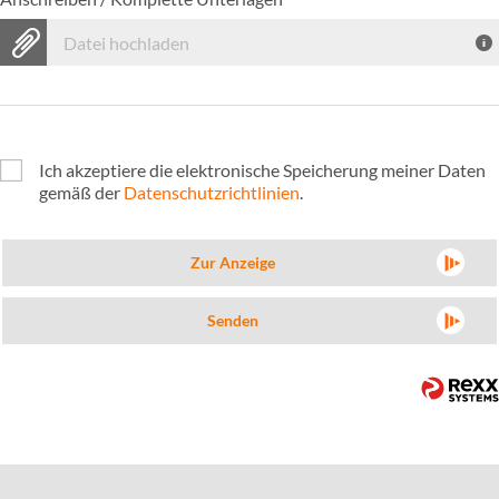
Datei hochladen
Ich akzeptiere die elektronische Speicherung meiner Daten
gemäß der
Datenschutzrichtlinien
.
Zur Anzeige
Senden