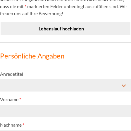
dass die mit
*
markierten Felder unbedingt auszufüllen sind. Wir
freuen uns auf Ihre Bewerbung!
Lebenslauf hochladen
Persönliche Angaben
Anredetitel
---
Vorname
*
Nachname
*