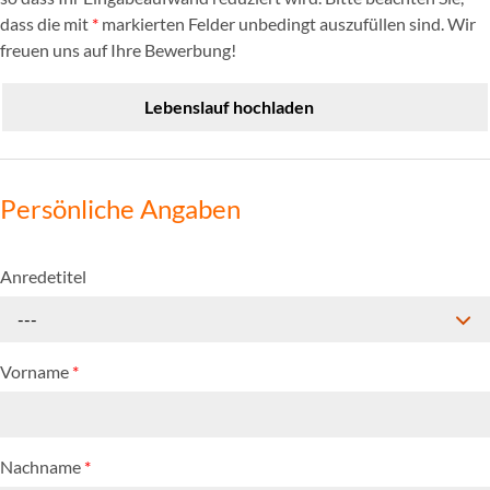
dass die mit
*
markierten Felder unbedingt auszufüllen sind. Wir
freuen uns auf Ihre Bewerbung!
Lebenslauf hochladen
Persönliche Angaben
Anredetitel
---
Vorname
*
Nachname
*