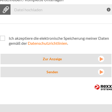
Datei hochladen
Ich akzeptiere die elektronische Speicherung meiner Daten
gemäß der
Datenschutzrichtlinien
.
Zur Anzeige
Senden