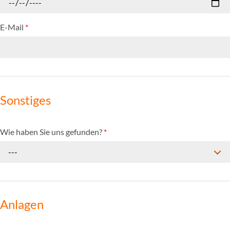
E-Mail
*
Sonstiges
Wie haben Sie uns gefunden?
*
---
Anlagen