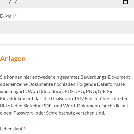
E-Mail
*
Anlagen
Sie können hier entweder ein gesamtes Bewerbungs-Dokument
oder einzelne Dokumente hochladen. Folgende Dateiformate
sind möglich: Word (doc, docx), PDF, JPG, PNG, GIF. Ein
Einzeldokument darf die Größe von 15 MB nicht überschreiten.
Bitte laden Sie keine PDF- und Word-Dokumente hoch, die mit
einem Passwort- oder Schreibschutz versehen sind.
Lebenslauf
*