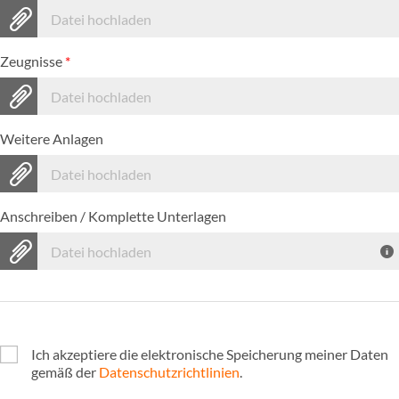
Datei hochladen
Zeugnisse
*
Datei hochladen
Weitere Anlagen
Datei hochladen
Anschreiben / Komplette Unterlagen
Datei hochladen
Ich akzeptiere die elektronische Speicherung meiner Daten
gemäß der
Datenschutzrichtlinien
.