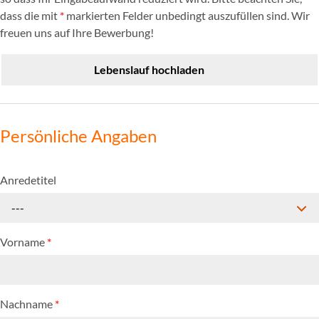
dass die mit
*
markierten Felder unbedingt auszufüllen sind. Wir
freuen uns auf Ihre Bewerbung!
Lebenslauf hochladen
Persönliche Angaben
Anredetitel
---
Vorname
*
Nachname
*